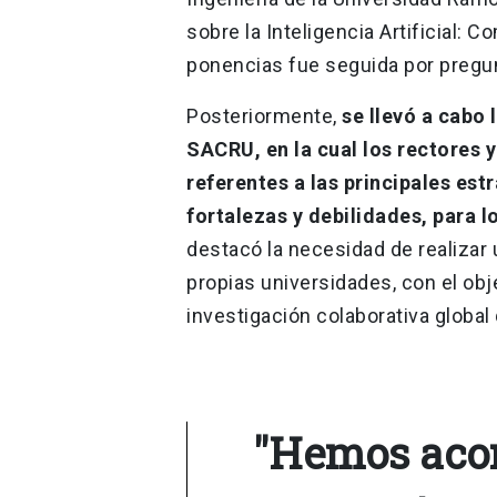
sobre la Inteligencia Artificial:
ponencias fue seguida por pregun
Posteriormente,
se llevó a cabo 
SACRU, en la cual los rectores 
referentes a las principales estr
fortalezas y debilidades, para 
destacó la necesidad de realizar 
propias universidades, con el obj
investigación colaborativa global 
"Hemos acor