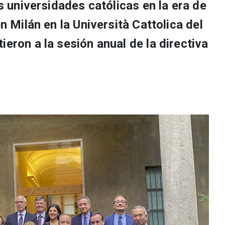
as universidades católicas en la era de
en Milán en la Università Cattolica del
ieron a la sesión anual de la directiva