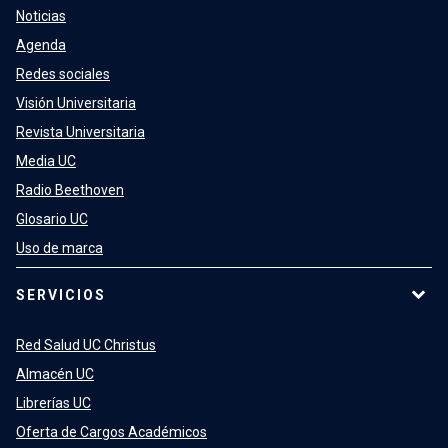
Noticias
Agenda
Redes sociales
Visión Universitaria
Revista Universitaria
Media UC
Radio Beethoven
Glosario UC
Uso de marca
SERVICIOS
Red Salud UC Christus
Almacén UC
Librerías UC
Oferta de Cargos Académicos