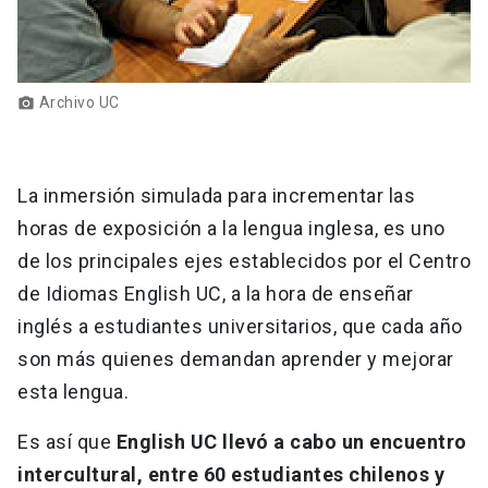
Archivo UC
photo_camera
La inmersión simulada para incrementar las
horas de exposición a la lengua inglesa, es uno
de los principales ejes establecidos por el Centro
de Idiomas English UC, a la hora de enseñar
inglés a estudiantes universitarios, que cada año
son más quienes demandan aprender y mejorar
esta lengua.
Es así que
English UC llevó a cabo un encuentro
intercultural, entre 60 estudiantes chilenos y