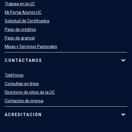
Trabaja en la UC
Mi Portal Alumni UC
Solicitud de Certificados
Pago de créditos
Pago de arancel
Misas y Servicios Pastorales
CONTÁCTANOS
Teléfonos
Consultas en línea
Directorio de sitios de la UC
Contactos de prensa
ACREDITACIÓN