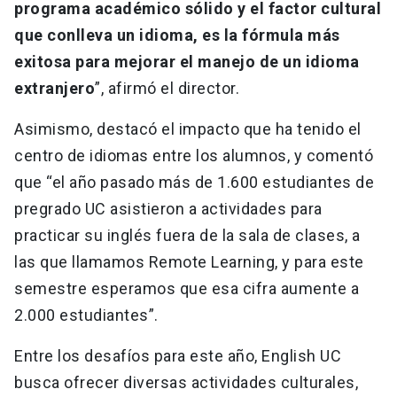
programa académico sólido y el factor cultural
que conlleva un idioma, es la fórmula más
exitosa para mejorar el manejo de un idioma
extranjero
”, afirmó el director.
Asimismo, destacó el impacto que ha tenido el
centro de idiomas entre los alumnos, y comentó
que “el año pasado más de 1.600 estudiantes de
pregrado UC asistieron a actividades para
practicar su inglés fuera de la sala de clases, a
las que llamamos Remote Learning, y para este
semestre esperamos que esa cifra aumente a
2.000 estudiantes”.
Entre los desafíos para este año, English UC
busca ofrecer diversas actividades culturales,