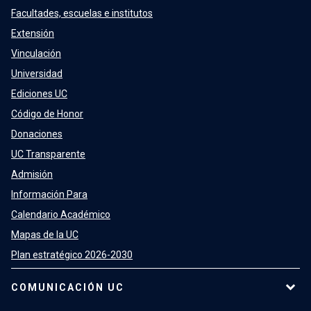
Facultades, escuelas e institutos
Extensión
Vinculación
Universidad
Ediciones UC
Código de Honor
Donaciones
UC Transparente
Admisión
Información Para
Calendario Académico
Mapas de la UC
Plan estratégico 2026-2030
COMUNICACIÓN UC