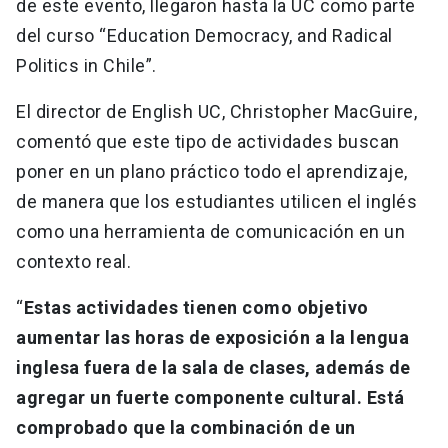
de este evento, llegaron hasta la UC como parte
del curso “Education Democracy, and Radical
Politics in Chile”.
El director de English UC, Christopher MacGuire,
comentó que este tipo de actividades buscan
poner en un plano práctico todo el aprendizaje,
de manera que los estudiantes utilicen el inglés
como una herramienta de comunicación en un
contexto real.
“
Estas actividades tienen como objetivo
aumentar las horas de exposición a la lengua
inglesa fuera de la sala de clases, además de
agregar un fuerte componente cultural. Está
comprobado que la combinación de un