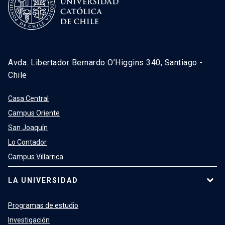
Avda. Libertador Bernardo O’Higgins 340, Santiago -
Chile
Casa Central
Campus Oriente
San Joaquín
Lo Contador
Campus Villarrica
LA UNIVERSIDAD
Programas de estudio
Investigación