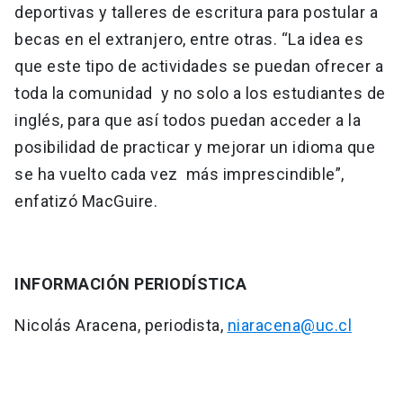
deportivas y talleres de escritura para postular a
becas en el extranjero, entre otras. “La idea es
que este tipo de actividades se puedan ofrecer a
toda la comunidad y no solo a los estudiantes de
inglés, para que así todos puedan acceder a la
posibilidad de practicar y mejorar un idioma que
se ha vuelto cada vez más imprescindible”,
enfatizó MacGuire.
INFORMACIÓN PERIODÍSTICA
Nicolás Aracena, periodista,
niaracena@uc.cl