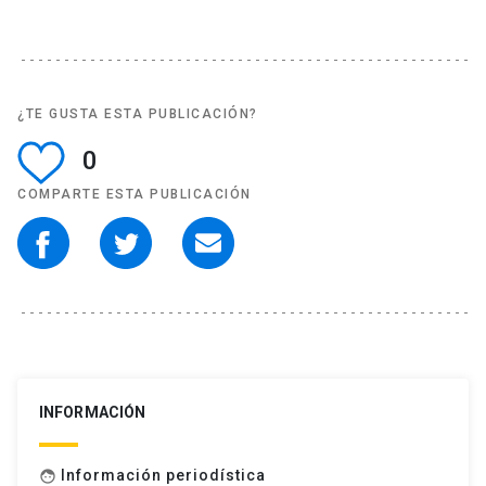
¿TE GUSTA ESTA PUBLICACIÓN?
0
COMPARTE ESTA PUBLICACIÓN
INFORMACIÓN
Información periodística
face