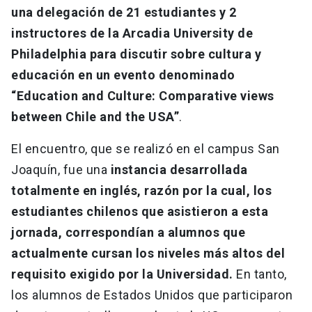
una delegación de 21 estudiantes y 2
instructores de la Arcadia University de
Philadelphia para discutir sobre cultura y
educación en un evento denominado
“Education and Culture: Comparative views
between Chile and the USA”
.
El encuentro, que se realizó en el campus San
Joaquín, fue una
instancia desarrollada
totalmente en inglés, razón por la cual, los
estudiantes chilenos que asistieron a esta
jornada, correspondían a alumnos que
actualmente cursan los niveles más altos del
requisito exigido por la Universidad.
En tanto,
los alumnos de Estados Unidos que participaron