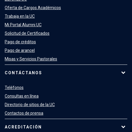
Oferta de Cargos Académicos
Trabaja en la UC
Mi Portal Alumni UC
Solicitud de Certificados
Pago de créditos
Pago de arancel
Misas y Servicios Pastorales
CONTÁCTANOS
Teléfonos
Consultas en línea
Directorio de sitios de la UC
Contactos de prensa
ACREDITACIÓN