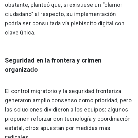
obstante, planteó que, si existiese un “clamor
ciudadano” al respecto, su implementación
podría ser consultada vía plebiscito digital con
clave única.
Seguridad en la frontera y crimen
organizado
El control migratorio y la seguridad fronteriza
generaron amplio consenso como prioridad, pero
las soluciones dividieron a los equipos: algunos
proponen reforzar con tecnología y coordinación
estatal, otros apuestan por medidas más
radicales.