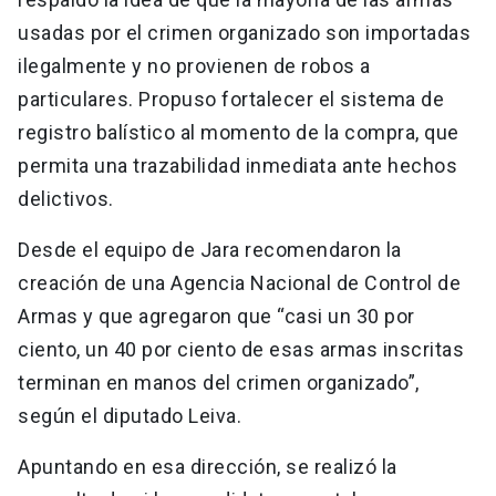
usadas por el crimen organizado son importadas
ilegalmente y no provienen de robos a
particulares. Propuso fortalecer el sistema de
registro balístico al momento de la compra, que
permita una trazabilidad inmediata ante hechos
delictivos.
Desde el equipo de Jara recomendaron la
creación de una Agencia Nacional de Control de
Armas y que agregaron que “casi un 30 por
ciento, un 40 por ciento de esas armas inscritas
terminan en manos del crimen organizado”,
según el diputado Leiva.
Apuntando en esa dirección, se realizó la