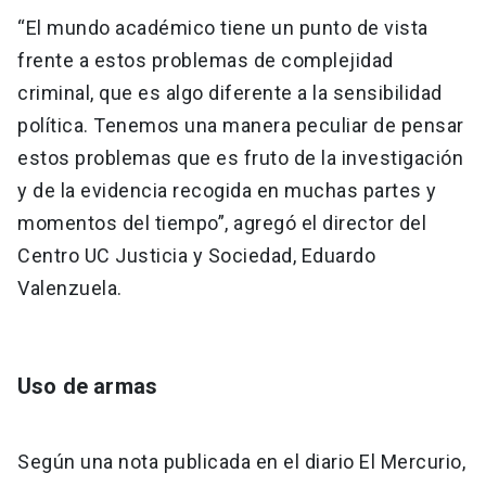
“El mundo académico tiene un punto de vista
frente a estos problemas de complejidad
criminal, que es algo diferente a la sensibilidad
política. Tenemos una manera peculiar de pensar
estos problemas que es fruto de la investigación
y de la evidencia recogida en muchas partes y
momentos del tiempo”, agregó el director del
Centro UC Justicia y Sociedad, Eduardo
Valenzuela.
Uso de armas
Según una nota publicada en el diario El Mercurio,