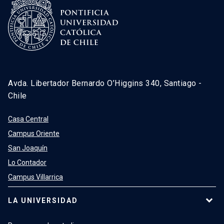
Avda. Libertador Bernardo O’Higgins 340, Santiago -
Chile
Casa Central
Campus Oriente
San Joaquín
Lo Contador
Campus Villarrica
LA UNIVERSIDAD