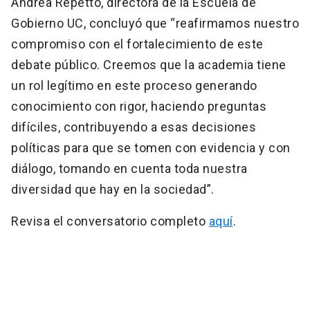
Andrea Repetto, directora de la Escuela de
Gobierno UC, concluyó que “reafirmamos nuestro
compromiso con el fortalecimiento de este
debate público. Creemos que la academia tiene
un rol legítimo en este proceso generando
conocimiento con rigor, haciendo preguntas
difíciles, contribuyendo a esas decisiones
políticas para que se tomen con evidencia y con
diálogo, tomando en cuenta toda nuestra
diversidad que hay en la sociedad”.
Revisa el conversatorio completo
aquí
.