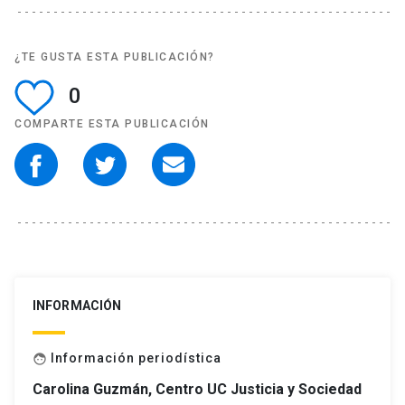
¿TE GUSTA ESTA PUBLICACIÓN?
0
COMPARTE ESTA PUBLICACIÓN
INFORMACIÓN
Información periodística
face
Carolina Guzmán, Centro UC Justicia y Sociedad