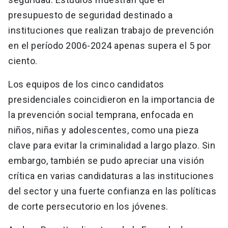
presupuesto de seguridad destinado a
instituciones que realizan trabajo de prevención
en el período 2006-2024 apenas supera el 5 por
ciento.
Los equipos de los cinco candidatos
presidenciales coincidieron en la importancia de
la prevención social temprana, enfocada en
niños, niñas y adolescentes, como una pieza
clave para evitar la criminalidad a largo plazo. Sin
embargo, también se pudo apreciar una visión
crítica en varias candidaturas a las instituciones
del sector y una fuerte confianza en las políticas
de corte persecutorio en los jóvenes.