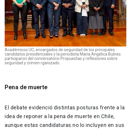
Académicos UC, encargados de seguridad de los principales
candidatos presidenciales y la periodista María Angélica Bulnes
participaron del conversatorio Propuestas y reflexiones sobre
seguridad y crimen rganizado.
Pena de muerte
El debate evidenció distintas posturas frente a la
idea de reponer a la pena de muerte en Chile,
aunque estas candidaturas no lo incluyen en sus