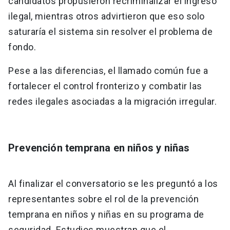
candidatos propusieron recriminalizar el ingreso
ilegal, mientras otros advirtieron que eso solo
saturaría el sistema sin resolver el problema de
fondo.
Pese a las diferencias, el llamado común fue a
fortalecer el control fronterizo y combatir las
redes ilegales asociadas a la migración irregular.
Prevención temprana en niños y niñas
Al finalizar el conversatorio se les preguntó a los
representantes sobre el rol de la prevención
temprana en niños y niñas en su programa de
seguridad. Estudios muestran que el