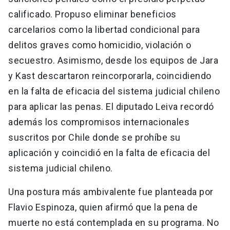
calificado. Propuso eliminar beneficios
carcelarios como la libertad condicional para
delitos graves como homicidio, violación o
secuestro. Asimismo, desde los equipos de Jara
y Kast descartaron reincorporarla, coincidiendo
en la falta de eficacia del sistema judicial chileno
para aplicar las penas. El diputado Leiva recordó
además los compromisos internacionales
suscritos por Chile donde se prohíbe su
aplicación y coincidió en la falta de eficacia del
sistema judicial chileno.
Una postura más ambivalente fue planteada por
Flavio Espinoza, quien afirmó que la pena de
muerte no está contemplada en su programa. No