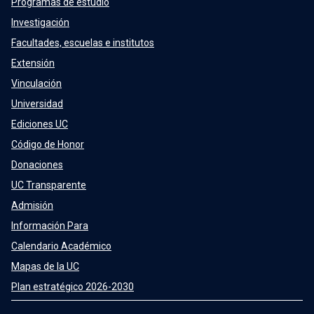
Programas de estudio
Investigación
Facultades, escuelas e institutos
Extensión
Vinculación
Universidad
Ediciones UC
Código de Honor
Donaciones
UC Transparente
Admisión
Información Para
Calendario Académico
Mapas de la UC
Plan estratégico 2026-2030