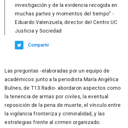
investigación y de la evidencia recogida en
muchas partes y momentos del tiempo” -
Eduardo Valenzuela, director del Centro UC
Justicia y Sociedad
Compartir
Las preguntas -elaboradas por un equipo de
académicos junto a la periodista María Angélica
Bulnes, de T13 Radio- abordaron aspectos como
la tenencia de armas por civiles, la eventual
reposición de la pena de muerte, el vínculo entre
la vigilancia fronteriza y criminalidad, y las
estrategias frente al crimen organizado.