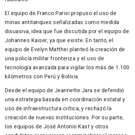
El equipo de Franco Parisi propuso el uso de
minas antitanques señalizadas como medida
disuasiva, idea que fue discutida por el equipo de
Johannes Kaiser, ya que existe. En tanto, el
equipo de Evelyn Matthei planteó la creación de
una policía militar fronteriza y el uso de
tecnología avanzada para vigilar los más de 1.100
kilómetros con Perú y Bolivia.
Desde el equipo de Jeannette Jara se defendió
una estrategia basada en coordinación estatal y
uso de infraestructura crítica, y rechazó la
creación de nuevas instituciones. Por su parte,
los equipos de José Antonio Kast y otros