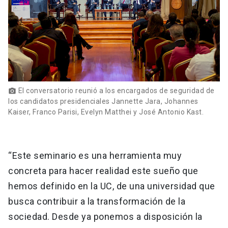
El conversatorio reunió a los encargados de seguridad de
photo_camera
los candidatos presidenciales Jannette Jara, Johannes
Kaiser, Franco Parisi, Evelyn Matthei y José Antonio Kast.
“Este seminario es una herramienta muy
concreta para hacer realidad este sueño que
hemos definido en la UC, de una universidad que
busca contribuir a la transformación de la
sociedad. Desde ya ponemos a disposición la