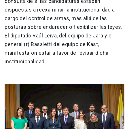
consulta de si las candidaturas estaban
dispuestas a reexaminar la institucionalidad a
cargo del control de armas, más allá de las
posturas sobre endurecer o flexibilizar las leyes.
El diputado Raúl Leiva, del equipo de Jara y el
general (r) Basaletti del equipo de Kast,
manifestaron estar a favor de revisar dicha
institucionalidad.