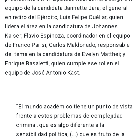
equipo de la candidata Jannette Jara; el general
en retiro del Ejército, Luis Felipe Cuéllar, quien
lidera el área en la candidatura de Johannes
Kaiser; Flavio Espinoza, coordinador en el equipo
de Franco Parisi; Carlos Maldonado, responsable
del tema en la candidatura de Evelyn Matthei; y
Enrique Basaletti, quien cumple ese rol en el
equipo de José Antonio Kast.
“El mundo académico tiene un punto de vista
frente a estos problemas de complejidad
criminal, que es algo diferente a la
sensibilidad política, (...) que es fruto de la