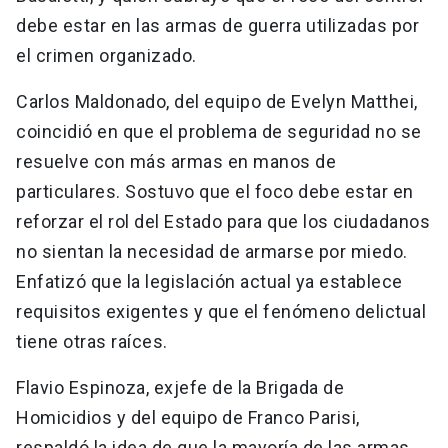
debe estar en las armas de guerra utilizadas por
el crimen organizado.
Carlos Maldonado, del equipo de Evelyn Matthei,
coincidió en que el problema de seguridad no se
resuelve con más armas en manos de
particulares. Sostuvo que el foco debe estar en
reforzar el rol del Estado para que los ciudadanos
no sientan la necesidad de armarse por miedo.
Enfatizó que la legislación actual ya establece
requisitos exigentes y que el fenómeno delictual
tiene otras raíces.
Flavio Espinoza, exjefe de la Brigada de
Homicidios y del equipo de Franco Parisi,
respaldó la idea de que la mayoría de las armas