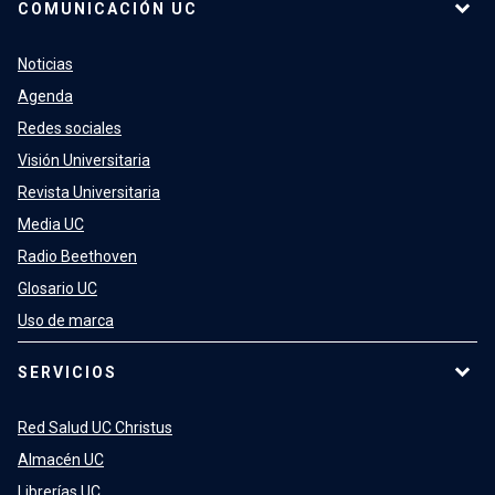
COMUNICACIÓN UC
Noticias
Agenda
Redes sociales
Visión Universitaria
Revista Universitaria
Media UC
Radio Beethoven
Glosario UC
Uso de marca
SERVICIOS
Red Salud UC Christus
Almacén UC
Librerías UC