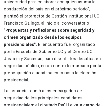
universidad para colaborar con quien asuma la
conducción del país en el próximo periodo”,
planteó el prorrector de Gestión Institucional UC,
Francisco Gallego, al inicio al conversatorio
"Propuestas y reflexiones sobre seguridad y
crimen organizado desde los equipos
presidenciales".
El encuentro fue organizado
por la Escuela de Gobierno UC y el Centro UC
Justicia y Sociedad, para discutir los desafíos en
seguridad pública, en un contexto marcado por la
preocupación ciudadana en miras a la elección
presidencial.
La instancia reunió a los encargados de
seguridad de los principales candidatos
presidenciales: el diputado Raúl Leiva, a cargo del