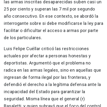
las armas inscritas desaparecidas suben casi un
25 por ciento y superan las 7 mil por segundo
año consecutivo. En ese contexto, se abordó la
interrogante sobre si debe modificarse la ley para
facilitar o dificultar el acceso a armas por parte
de los particulares.
Luis Felipe Cuéllar criticó las restricciones
actuales por afectar a personas honestas y
deportistas. Argumentó que el problema no
radica en las armas legales, sino en aquellas que
ingresan de forma ilegal por las fronteras, y
defendió el derecho a la legítima defensa ante la
incapacidad del Estado para garantizar la
seguridad. Misma línea que el general (r)
Basaletti, y quien subrayó que el foco del control