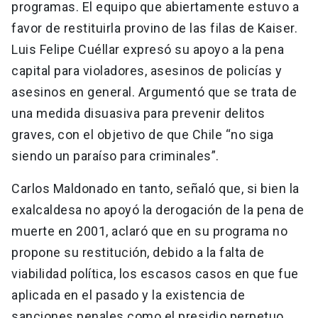
programas. El equipo que abiertamente estuvo a
favor de restituirla provino de las filas de Kaiser.
Luis Felipe Cuéllar expresó su apoyo a la pena
capital para violadores, asesinos de policías y
asesinos en general. Argumentó que se trata de
una medida disuasiva para prevenir delitos
graves, con el objetivo de que Chile “no siga
siendo un paraíso para criminales”.
Carlos Maldonado en tanto, señaló que, si bien la
exalcaldesa no apoyó la derogación de la pena de
muerte en 2001, aclaró que en su programa no
propone su restitución, debido a la falta de
viabilidad política, los escasos casos en que fue
aplicada en el pasado y la existencia de
sanciones penales como el presidio perpetuo