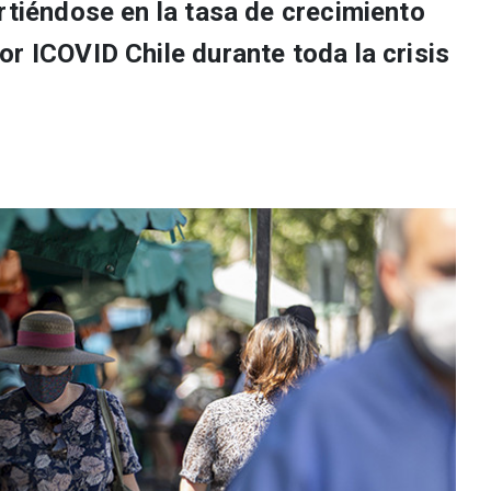
rtiéndose en la tasa de crecimiento
r ICOVID Chile durante toda la crisis