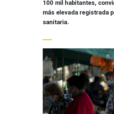
100 mil habitantes, convi
más elevada registrada po
sanitaria.