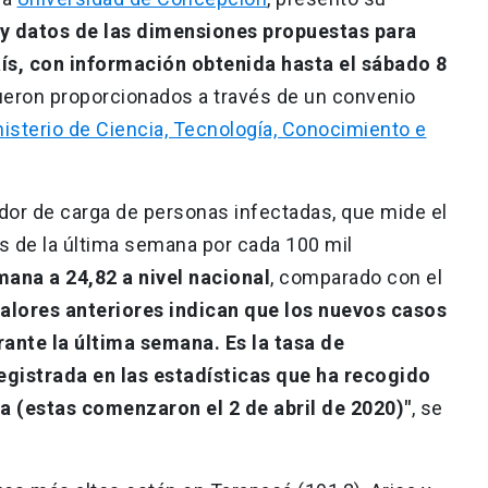
 y datos de las dimensiones propuestas para
ís, con información obtenida hasta el sábado 8
eron proporcionados a través de un convenio
isterio de Ciencia, Tecnología, Conocimiento e
ador de carga de personas infectadas, que mide el
 de la última semana por cada 100 mil
mana a 24,82 a nivel nacional
, comparado con el
valores anteriores indican que los nuevos casos
rante la última semana. Es la tasa de
gistrada en las estadísticas que ha recogido
 (estas comenzaron el 2 de abril de 2020)"
, se