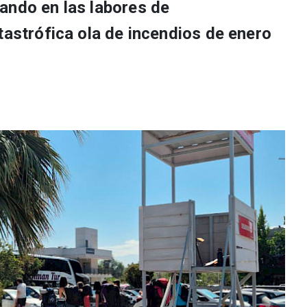
ando en las labores de
tastrófica ola de incendios de enero