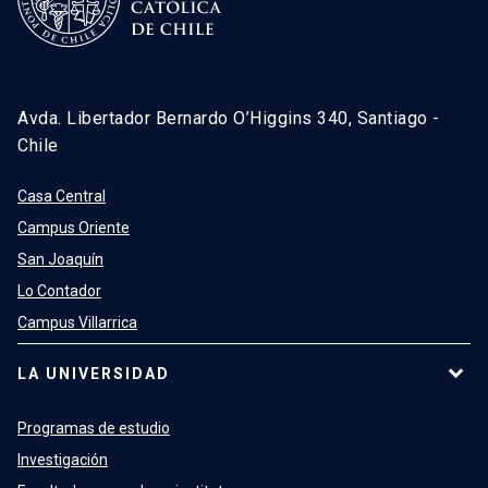
Avda. Libertador Bernardo O’Higgins 340, Santiago -
Chile
Casa Central
Campus Oriente
San Joaquín
Lo Contador
Campus Villarrica
LA UNIVERSIDAD
Programas de estudio
Investigación