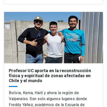
Profesor UC aporta en la reconstrucción
física y espiritual de zonas afectadas en
Chile y el mundo
Bolivia, Kenia, Haití y ahora la región de
Valparaíso. Son solo algunos lugares donde
Freddy Yáñez, académico de la Escuela de