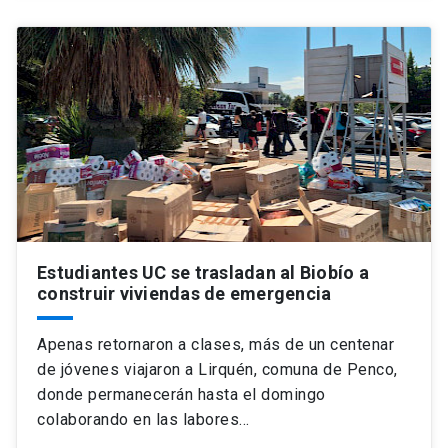
Estudiantes UC se trasladan al Biobío a
construir viviendas de emergencia
Apenas retornaron a clases, más de un centenar
de jóvenes viajaron a Lirquén, comuna de Penco,
donde permanecerán hasta el domingo
colaborando en las labores…