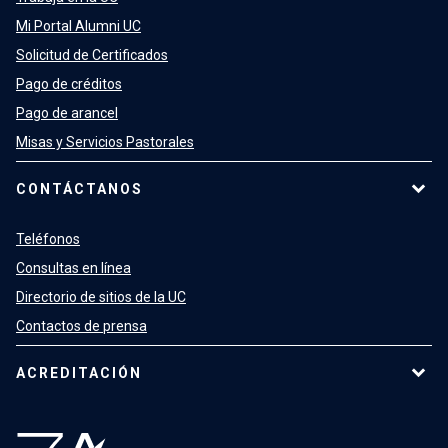
Mi Portal Alumni UC
Solicitud de Certificados
Pago de créditos
Pago de arancel
Misas y Servicios Pastorales
CONTÁCTANOS
Teléfonos
Consultas en línea
Directorio de sitios de la UC
Contactos de prensa
ACREDITACIÓN