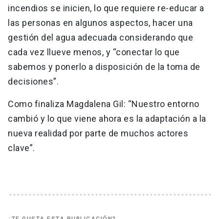
incendios se inicien, lo que requiere re-educar a
las personas en algunos aspectos, hacer una
gestión del agua adecuada considerando que
cada vez llueve menos, y “conectar lo que
sabemos y ponerlo a disposición de la toma de
decisiones”.
Como finaliza Magdalena Gil: “Nuestro entorno
cambió y lo que viene ahora es la adaptación a la
nueva realidad por parte de muchos actores
clave”.