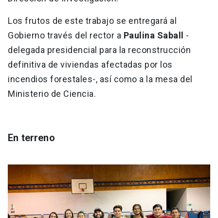
Los frutos de este trabajo se entregará al
Gobierno través del rector a
Paulina Saball
-
delegada presidencial para la reconstrucción
definitiva de viviendas afectadas por los
incendios forestales-, así como a la mesa del
Ministerio de Ciencia.
En terreno