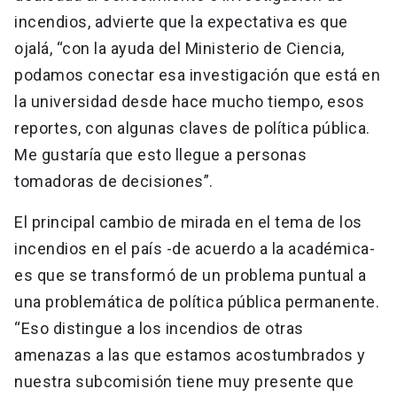
incendios, advierte que la expectativa es que
ojalá, “con la ayuda del Ministerio de Ciencia,
podamos conectar esa investigación que está en
la universidad desde hace mucho tiempo, esos
reportes, con algunas claves de política pública.
Me gustaría que esto llegue a personas
tomadoras de decisiones”.
El principal cambio de mirada en el tema de los
incendios en el país -de acuerdo a la académica-
es que se transformó de un problema puntual a
una problemática de política pública permanente.
“Eso distingue a los incendios de otras
amenazas a las que estamos acostumbrados y
nuestra subcomisión tiene muy presente que