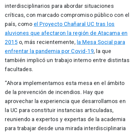
interdisciplinarios para abordar situaciones
críticas, con marcado compromiso público con el
país, como
el Proyecto Chañaral UC tras los
aluviones que afectaron la región de Atacama en
2015
o, más recientemente,
la Mesa Social para
enfrentar la pandemia por Covid-19
, la que
también implicó un trabajo interno entre distintas
facultades.
“Ahora implementamos esta mesa en el ámbito
de la prevención de incendios. Hay que
aprovechar la experiencia que desarrollamos en
la UC para constituir instancias articuladas,
reuniendo a expertos y expertas de la academia
para trabajar desde una mirada interdisciplinaria