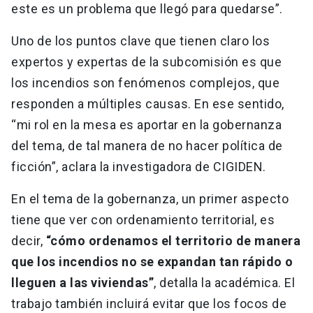
este es un problema que llegó para quedarse”.
Uno de los puntos clave que tienen claro los
expertos y expertas de la subcomisión es que
los incendios son fenómenos complejos, que
responden a múltiples causas. En ese sentido,
“mi rol en la mesa es aportar en la gobernanza
del tema, de tal manera de no hacer política de
ficción”, aclara la investigadora de CIGIDEN.
En el tema de la gobernanza, un primer aspecto
tiene que ver con ordenamiento territorial, es
decir,
“cómo ordenamos el territorio de manera
que los incendios no se expandan tan rápido o
lleguen a las viviendas”
, detalla la académica. El
trabajo también incluirá evitar que los focos de