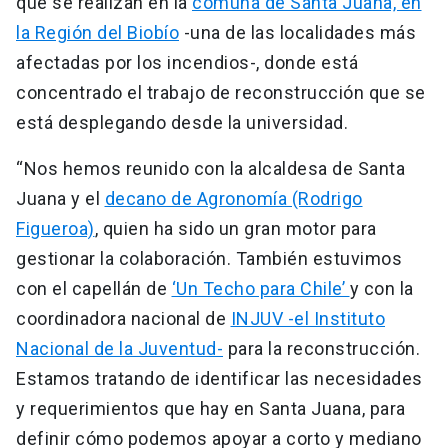
que se realizan en la
comuna de Santa Juana, en
la Región del Biobío
-una de las localidades más
afectadas por los incendios-, donde está
concentrado el trabajo de reconstrucción que se
está desplegando desde la universidad.
“Nos hemos reunido con la alcaldesa de Santa
Juana y el
decano de Agronomía (Rodrigo
Figueroa)
, quien ha sido un gran motor para
gestionar la colaboración. También estuvimos
con el capellán de
‘Un Techo para Chile’
y con la
coordinadora nacional de
INJUV -el Instituto
Nacional de la Juventud-
para la reconstrucción.
Estamos tratando de identificar las necesidades
y requerimientos que hay en Santa Juana, para
definir cómo podemos apoyar a corto y mediano