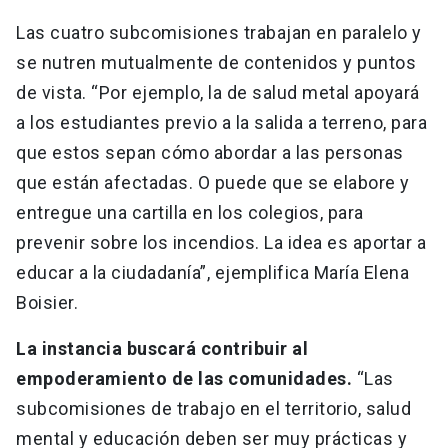
Las cuatro subcomisiones trabajan en paralelo y
se nutren mutualmente de contenidos y puntos
de vista. “Por ejemplo, la de salud metal apoyará
a los estudiantes previo a la salida a terreno, para
que estos sepan cómo abordar a las personas
que están afectadas. O puede que se elabore y
entregue una cartilla en los colegios, para
prevenir sobre los incendios. La idea es aportar a
educar a la ciudadanía”, ejemplifica María Elena
Boisier.
La instancia buscará contribuir al
empoderamiento de las comunidades.
“Las
subcomisiones de trabajo en el territorio, salud
mental y educación deben ser muy prácticas y