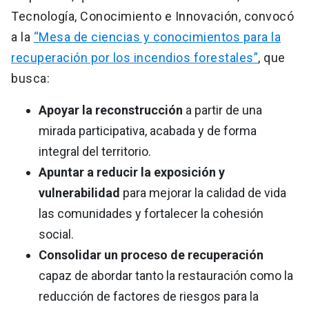
Tecnología, Conocimiento e Innovación, convocó
a la
“Mesa de ciencias y conocimientos para la
recuperación por los incendios forestales”
, que
busca:
Apoyar la reconstrucción
a partir de una
mirada participativa, acabada y de forma
integral del territorio.
Apuntar a reducir la exposición y
vulnerabilidad
para mejorar la calidad de vida
las comunidades y fortalecer la cohesión
social.
Consolidar un proceso de recuperación
capaz de abordar tanto la restauración como la
reducción de factores de riesgos para la