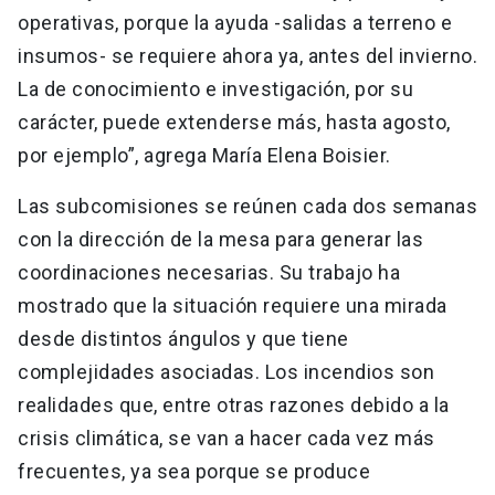
operativas, porque la ayuda -salidas a terreno e
insumos- se requiere ahora ya, antes del invierno.
La de conocimiento e investigación, por su
carácter, puede extenderse más, hasta agosto,
por ejemplo”, agrega María Elena Boisier.
Las subcomisiones se reúnen cada dos semanas
con la dirección de la mesa para generar las
coordinaciones necesarias. Su trabajo ha
mostrado que la situación requiere una mirada
desde distintos ángulos y que tiene
complejidades asociadas. Los incendios son
realidades que, entre otras razones debido a la
crisis climática, se van a hacer cada vez más
frecuentes, ya sea porque se produce