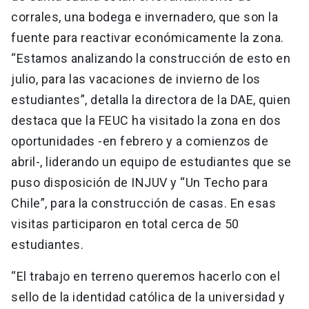
corrales, una bodega e invernadero, que son la
fuente para reactivar económicamente la zona.
“Estamos analizando la construcción de esto en
julio, para las vacaciones de invierno de los
estudiantes”, detalla la directora de la DAE, quien
destaca que la FEUC ha visitado la zona en dos
oportunidades -en febrero y a comienzos de
abril-, liderando un equipo de estudiantes que se
puso disposición de INJUV y “Un Techo para
Chile”, para la construcción de casas. En esas
visitas participaron en total cerca de 50
estudiantes.
“El trabajo en terreno queremos hacerlo con el
sello de la identidad católica de la universidad y