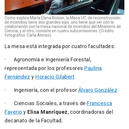
Como explica María Elena Boisier, la Mesa UC de reconstrucción
de incendios tiene dos grandes ejes: uno tiene que ver con la
colaboración con la mesa nacional de incendios del Ministerio de
Ciencia, y el otro, consiste en cuatro subcomisiones. (Crédito
fotográfico: Carla Alonso)
La mesa está integrada por cuatro facultades:
· Agronomía e Ingeniería Forestal,
representada por los profesores
Paulina
Fernández
y
Horacio Gilabert
· Ingeniería, con el profesor
Álvaro González
· Ciencias Sociales, a través de
Francesca
Faverio
y
Elisa Manríquez
, coordinadoras del
decanato de la Facultad.