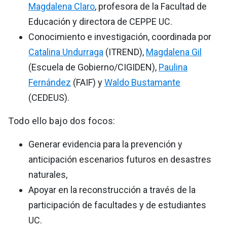
Magdalena Claro
, profesora de la Facultad de
Educación y directora de CEPPE UC.
Conocimiento e investigación, coordinada por
Catalina Undurraga
(ITREND),
Magdalena Gil
(Escuela de Gobierno/CIGIDEN),
Paulina
Fernández
(FAIF) y
Waldo Bustamante
(CEDEUS).
Todo ello bajo dos focos:
Generar evidencia para la prevención y
anticipación escenarios futuros en desastres
naturales,
Apoyar en la reconstrucción a través de la
participación de facultades y de estudiantes
UC.