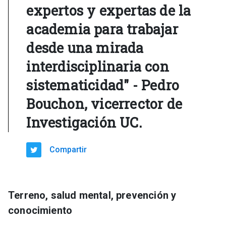
expertos y expertas de la
academia para trabajar
desde una mirada
interdisciplinaria con
sistematicidad" - Pedro
Bouchon, vicerrector de
Investigación UC.
Compartir
Terreno, salud mental, prevención y
conocimiento