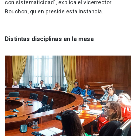
con sistematicidad", explica el vicerrector
Bouchon, quien preside esta instancia.
Distintas disciplinas en la mesa