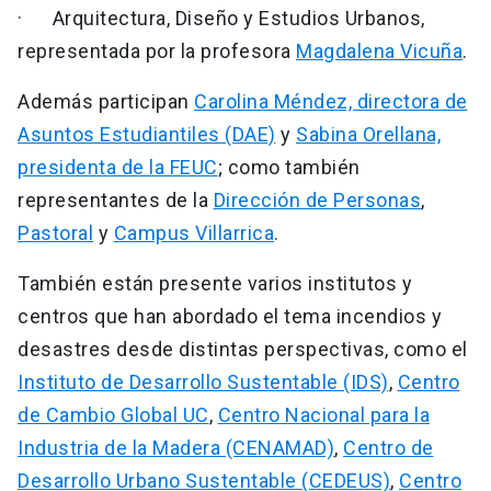
· Arquitectura, Diseño y Estudios Urbanos,
representada por la profesora
Magdalena Vicuña
.
Además participan
Carolina Méndez, directora de
Asuntos Estudiantiles (DAE)
y
Sabina Orellana,
presidenta de la FEUC
; como también
representantes de la
Dirección de Personas
,
Pastoral
y
Campus Villarrica
.
También están presente varios institutos y
centros que han abordado el tema incendios y
desastres desde distintas perspectivas, como el
Instituto de Desarrollo Sustentable (IDS)
,
Centro
de Cambio Global UC
,
Centro Nacional para la
Industria de la Madera (CENAMAD)
,
Centro de
Desarrollo Urbano Sustentable (CEDEUS)
,
Centro