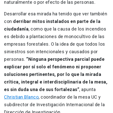
naturalmente o por efecto de las personas.
Desarrollar esa mirada ha tenido que ver también
con
derribar mitos instalados en parte de la
ciudadanía
, como que la causa de los incendios
es debido a plantaciones de monocultivo de las
empresas forestales. O la idea de que todos los
siniestros son intencionales y causados por
personas.
“Ninguna perspectiva parcial puede
explicar por sí solo el fenómeno ni proponer
soluciones pertinentes, por lo que la mirada
crítica, integral e interdisciplinaria de la mesa,
es sin duda una de sus fortalezas”
, apunta
Christian Blanco
, coordinador de la mesa UC y
subdirector de Investigación Internacional de la
Dirección de Investigación.