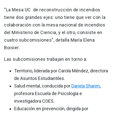
“La Mesa UC de reconstrucción de incendios
tiene dos grandes ejes: uno tiene que ver con la
colaboración con la mesa nacional de incendios
del Ministerio de Ciencia, y el otro, consiste en
cuatro subcomisiones”, detalla María Elena
Boisier.
Las subcomisiones trabajan en torno a:
Territorio, liderada por Carola Méndez, directora
de Asuntos Estudiantiles.
Salud mental, conducida por
Dariela Sharim
,
profesora Escuela de Psicología e
investigadora COES.
Educación en prevención, dirigida por