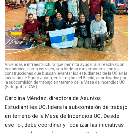
Viviendas e infraestructura que permita ayudar a la reactivación
económica, como corrales, una bodega e invernadero, son las
construcciones que buscan levantar los estudiantes de la UC en la
localidad de Santa Juana, en la región del Biobío, coordinados por
la subcomisión de trabajo en terreno de la Mesa de Incendios UC.
(Fotografía: DAE)
Carolina Méndez, directora de Asuntos
Estudiantiles UC, lidera la subcomisión de trabajo
en terreno de la Mesa de Incendios UC. Desde
ese rol, debe coordinar y focalizar las iniciativas