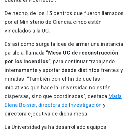
De hecho, de los 15 centros que fueron llamados
por el Ministerio de Ciencia, cinco están
vinculados a la UC.
Es así cómo surge la idea de armar una instancia
paralela, llamada
“Mesa UC de reconstrucción
por los incendios”
, para continuar trabajando
internamente y aportar desde distintos frentes y
miradas. “También con el fin de que las
iniciativas que hace la universidad no estén
dispersas, sino que coordinadas”, destaca
María
Elena Boisier, directora de Investigación
y
directora ejecutiva de dicha mesa.
La Universidad ya ha desarrollado equipos