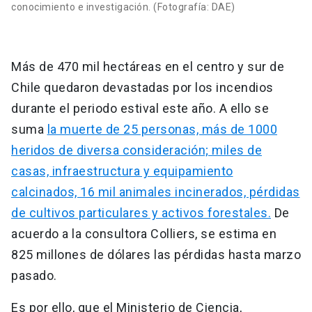
conocimiento e investigación. (Fotografía: DAE)
Más de 470 mil hectáreas en el centro y sur de
Chile quedaron devastadas por los incendios
durante el periodo estival este año. A ello se
suma
la muerte de 25 personas, más de 1000
heridos de diversa consideración; miles de
casas, infraestructura y equipamiento
calcinados, 16 mil animales incinerados, pérdidas
de cultivos particulares y activos forestales.
De
acuerdo a la consultora Colliers, se estima en
825 millones de dólares las pérdidas hasta marzo
pasado.
Es por ello, que el Ministerio de Ciencia,