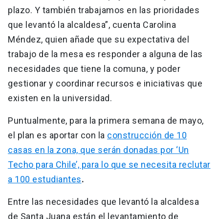
plazo. Y también trabajamos en las prioridades
que levantó la alcaldesa”, cuenta Carolina
Méndez, quien añade que su expectativa del
trabajo de la mesa es responder a alguna de las
necesidades que tiene la comuna, y poder
gestionar y coordinar recursos e iniciativas que
existen en la universidad.
Puntualmente, para la primera semana de mayo,
el plan es aportar con la
construcción de 10
casas en la zona, que serán donadas por ‘Un
Techo para Chile’, para lo que se necesita reclutar
a 100 estudiantes
.
Entre las necesidades que levantó la alcaldesa
de Santa Juana están el levantamiento de