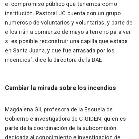
el compromiso público que tenemos como
institución. Pastoral UC cuenta con un grupo
numeroso de voluntarios y voluntarias, y parte de
ellos irán a comienzo de mayo a terreno para ver
si es posible reconstruir una capilla que estaba
en Santa Juana, y que fue arrasada por los
incendios”, dice la directora de la DAE.
Cambiar la mirada sobre los incendios
Magdalena Gil, profesora de la Escuela de
Gobierno e investigadora de CIGIDEN, quien es
parte de la coordinación de la subcomisión
dedicada al conocimiento e investigación de