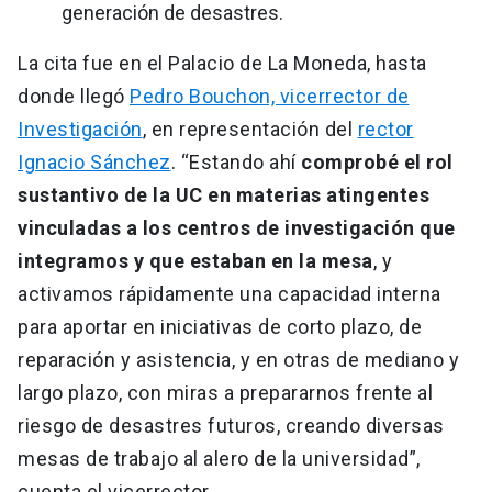
generación de desastres.
La cita fue en el Palacio de La Moneda, hasta
donde llegó
Pedro Bouchon, vicerrector de
Investigación
, en representación del
rector
Ignacio Sánchez
. “Estando ahí
comprobé el rol
sustantivo de la UC en materias atingentes
vinculadas a los centros de investigación que
integramos y que estaban en la mesa
, y
activamos rápidamente una capacidad interna
para aportar en iniciativas de corto plazo, de
reparación y asistencia, y en otras de mediano y
largo plazo, con miras a prepararnos frente al
riesgo de desastres futuros, creando diversas
mesas de trabajo al alero de la universidad”,
cuenta el vicerrector.