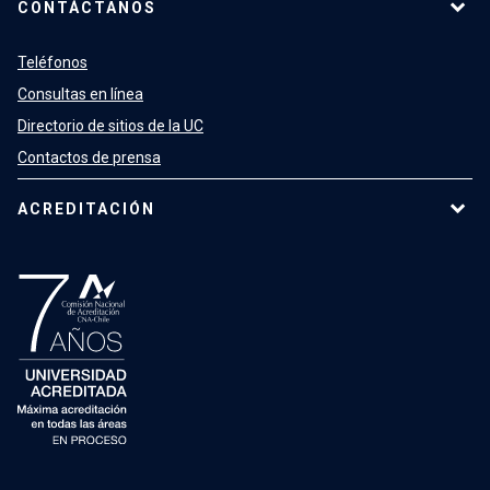
CONTÁCTANOS
Teléfonos
Consultas en línea
Directorio de sitios de la UC
Contactos de prensa
ACREDITACIÓN