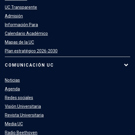
UC Transparente
Admisión
Información Para
Calendario Académico
Mapas de la UC
Plan estratégico 2026-2030
COMUNICACIÓN UC
Noticias
Agenda
Redes sociales
Visión Universitaria
Revista Universitaria
Media UC
Radio Beethoven