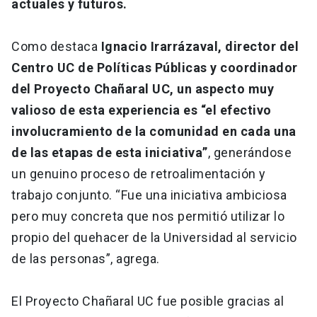
actuales y futuros.
Como destaca
Ignacio Irarrázaval, director del
Centro UC de Políticas Públicas y coordinador
del Proyecto Chañaral UC, un aspecto muy
valioso de esta experiencia es “el efectivo
involucramiento de la comunidad en cada una
de las etapas de esta iniciativa”
, generándose
un genuino proceso de retroalimentación y
trabajo conjunto. “Fue una iniciativa ambiciosa
pero muy concreta que nos permitió utilizar lo
propio del quehacer de la Universidad al servicio
de las personas”, agrega.
El Proyecto Chañaral UC fue posible gracias al