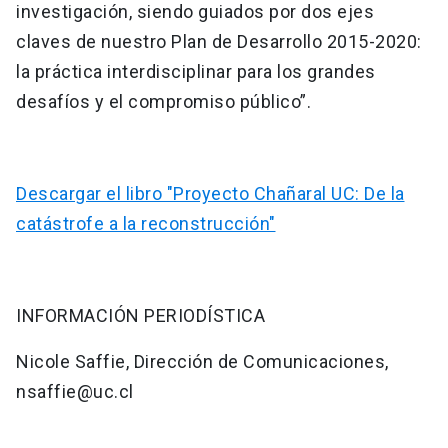
investigación, siendo guiados por dos ejes
claves de nuestro Plan de Desarrollo 2015-2020:
la práctica interdisciplinar para los grandes
desafíos y el compromiso público”.
Descargar el libro "Proyecto Chañaral UC: De la
catástrofe a la reconstrucción"
INFORMACIÓN PERIODÍSTICA
Nicole Saffie, Dirección de Comunicaciones,
nsaffie@uc.cl