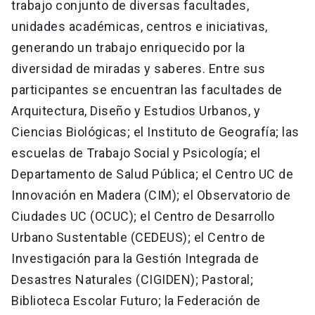
trabajo conjunto de diversas facultades,
unidades académicas, centros e iniciativas,
generando un trabajo enriquecido por la
diversidad de miradas y saberes. Entre sus
participantes se encuentran las facultades de
Arquitectura, Diseño y Estudios Urbanos, y
Ciencias Biológicas; el Instituto de Geografía; las
escuelas de Trabajo Social y Psicología; el
Departamento de Salud Pública; el Centro UC de
Innovación en Madera (CIM); el Observatorio de
Ciudades UC (OCUC); el Centro de Desarrollo
Urbano Sustentable (CEDEUS); el Centro de
Investigación para la Gestión Integrada de
Desastres Naturales (CIGIDEN); Pastoral;
Biblioteca Escolar Futuro; la Federación de