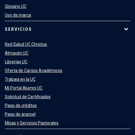
Glosario UC
Uso de marca
SERVICIOS
Red Salud UC Christus
Almacén UC
Librerías UC
Oferta de Cargos Académicos
Trabaja en la UC
Mi Portal Alumni UC
Solicitud de Certificados
Pago de créditos
Pago de arancel
Misas y Servicios Pastorales