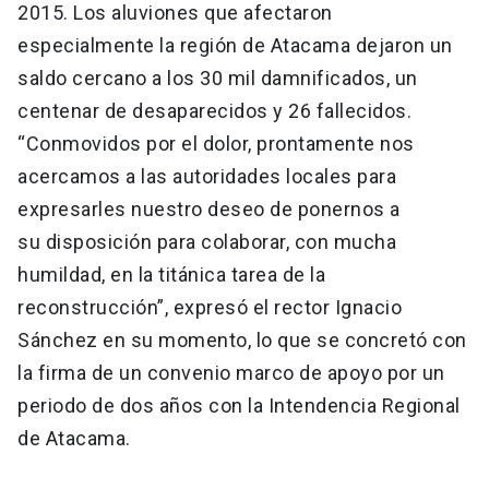
2015. Los aluviones que afectaron
especialmente la región de Atacama dejaron un
saldo cercano a los 30 mil damnificados, un
centenar de desaparecidos y 26 fallecidos.
“Conmovidos por el dolor, prontamente nos
acercamos a las autoridades locales para
expresarles nuestro deseo de ponernos a
su disposición para colaborar, con mucha
humildad, en la titánica tarea de la
reconstrucción”, expresó el rector Ignacio
Sánchez en su momento, lo que se concretó con
la firma de un convenio marco de apoyo por un
periodo de dos años con la Intendencia Regional
de Atacama.