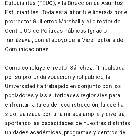
Estudiantes (FEUC); y la Dirección de Asuntos
Estudiantiles. Toda esta labor fue liderada por el
prorrector Guillermo Marshall y el director del
Centro UC de Políticas Públicas Ignacio
Irarrázaval, con el apoyo de la Vicerrectoría de
Comunicaciones.
Como concluye el rector Sánchez: “Impulsada
por su profunda vocación y rol público, la
Universidad ha trabajado en conjunto con los
pobladores y las autoridades regionales para
enfrentar la tarea de reconstrucción, la que ha
sido realizada con una mirada amplia y diversa,
aportando las capacidades de nuestras distintas
unidades académicas, programas y centros de