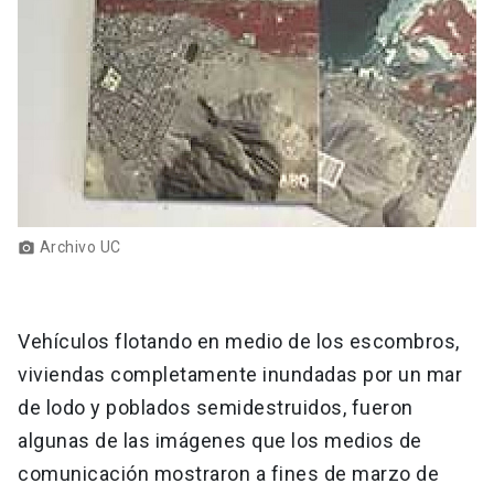
Archivo UC
photo_camera
Vehículos flotando en medio de los escombros,
viviendas completamente inundadas por un mar
de lodo y poblados semidestruidos, fueron
algunas de las imágenes que los medios de
comunicación mostraron a fines de marzo de