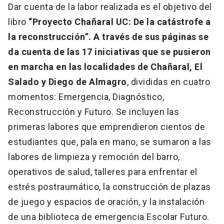
Dar cuenta de la labor realizada es el objetivo del
libro
“Proyecto Chañaral UC: De la catástrofe a
la reconstrucción”. A través de sus páginas se
da cuenta de las 17 iniciativas que se pusieron
en marcha en las localidades de Chañaral, El
Salado y Diego de Almagro
, divididas en cuatro
momentos: Emergencia, Diagnóstico,
Reconstrucción y Futuro. Se incluyen las
primeras labores que emprendieron cientos de
estudiantes que, pala en mano, se sumaron a las
labores de limpieza y remoción del barro,
operativos de salud, talleres para enfrentar el
estrés postraumático, la construcción de plazas
de juego y espacios de oración, y la instalación
de una biblioteca de emergencia Escolar Futuro.