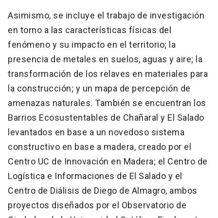
Asimismo, se incluye el trabajo de investigación
en torno a las características físicas del
fenómeno y su impacto en el territorio; la
presencia de metales en suelos, aguas y aire; la
transformación de los relaves en materiales para
la construcción; y un mapa de percepción de
amenazas naturales. También se encuentran los
Barrios Ecosustentables de Chañaral y El Salado
levantados en base a un novedoso sistema
constructivo en base a madera, creado por el
Centro UC de Innovación en Madera; el Centro de
Logística e Informaciones de El Salado y el
Centro de Diálisis de Diego de Almagro, ambos
proyectos diseñados por el Observatorio de