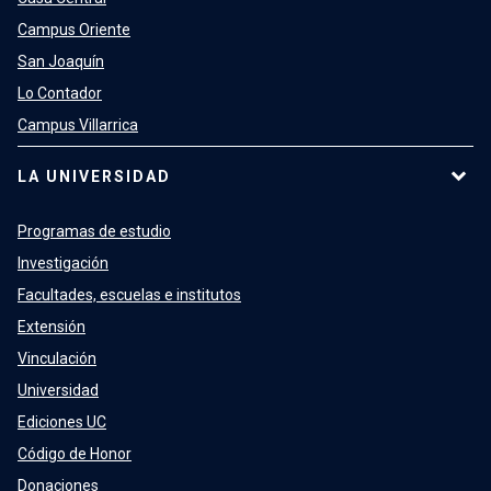
Campus Oriente
San Joaquín
Lo Contador
Campus Villarrica
LA UNIVERSIDAD
Programas de estudio
Investigación
Facultades, escuelas e institutos
Extensión
Vinculación
Universidad
Ediciones UC
Código de Honor
Donaciones