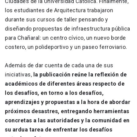
Ciudades de la Universidad Católica. Finalmente,
los estudiantes de Arquitectura trabajaron
durante sus cursos de taller pensando y
diseñando propuestas de infraestructura pública
para Chañaral: un centro cívico, un nuevo borde
costero, un polideportivo y un paseo ferroviario.
Además de dar cuenta de cada una de sus
iniciativas,
la publicación reúne la reflexión de
académicos de diferentes áreas respecto de
los desafíos, en torno a los desafíos,
aprendizajes y propuestas a la hora de abordar
próximos desastres, entregando herramientas
concretas a las autoridades y la comunidad en
su ardua tarea de enfrentar los desafíos