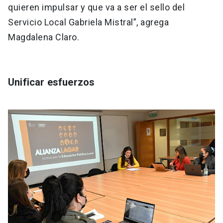
quieren impulsar y que va a ser el sello del
Servicio Local Gabriela Mistral”, agrega
Magdalena Claro.
Unificar esfuerzos