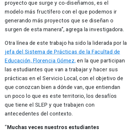
proyecto que surge y co-diseñamos, es el
modelo más fructífero con el que podemos ir
generando más proyectos que se diseñan o
surgen de esta manera”, agrega la investigadora.
Otra línea de este trabajo ha sido la liderada por la
jefa del Sistema de Prácticas de la Facultad de
Educación, Florencia Gómez,
en la que participan
las estudiantes que van a trabajar y hacer sus
prácticas en el Servicio Local, con el objetivo de
que conozcan bien a dónde van, que entiendan
un poco lo que es este territorio, los desafíos
que tiene el SLEP y que trabajen con
antecedentes del contexto.
“
Muchas veces nuestros estudiantes