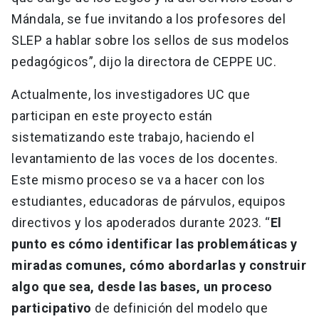
Mándala, se fue invitando a los profesores del
SLEP a hablar sobre los sellos de sus modelos
pedagógicos”, dijo la directora de CEPPE UC.
Actualmente, los investigadores UC que
participan en este proyecto están
sistematizando este trabajo, haciendo el
levantamiento de las voces de los docentes.
Este mismo proceso se va a hacer con los
estudiantes, educadoras de párvulos, equipos
directivos y los apoderados durante 2023. “
El
punto es cómo identificar las problemáticas y
miradas comunes, cómo abordarlas y construir
algo que sea, desde las bases, un proceso
participativo
de definición del modelo que