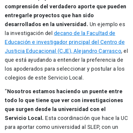
comprensión del verdadero aporte que pueden
entregarle proyectos que han sido
desarrollados en la universidad.
Un ejemplo es
la investigación del
decano de la Facultad de
Educación e investigador principal del Centro de
Justicia Educacional (CJE), Alejandro Carrasco
, el
que está ayudando a entender la preferencia de
los apoderados para seleccionar y postular a los
colegios de este Servicio Local.
“
Nosotros estamos haciendo un puente entre
todo lo que tiene que ver con investigaciones
que surgen desde la universidad con el
Servicio Local.
Esta coordinación que hace la UC
para aportar como universidad al SLEP, con un