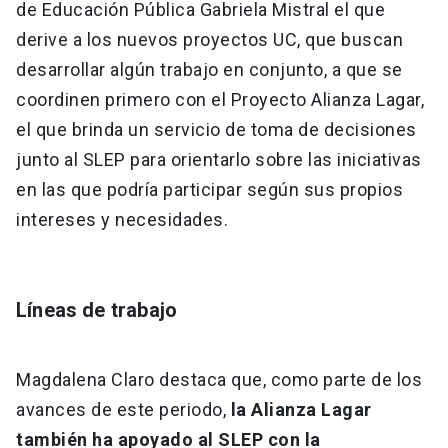
de Educación Pública Gabriela Mistral el que
derive a los nuevos proyectos UC, que buscan
desarrollar algún trabajo en conjunto, a que se
coordinen primero con el Proyecto Alianza Lagar,
el que brinda un servicio de toma de decisiones
junto al SLEP para orientarlo sobre las iniciativas
en las que podría participar según sus propios
intereses y necesidades.
Líneas de trabajo
Magdalena Claro destaca que, como parte de los
avances de este periodo,
la Alianza Lagar
también ha apoyado al SLEP con la