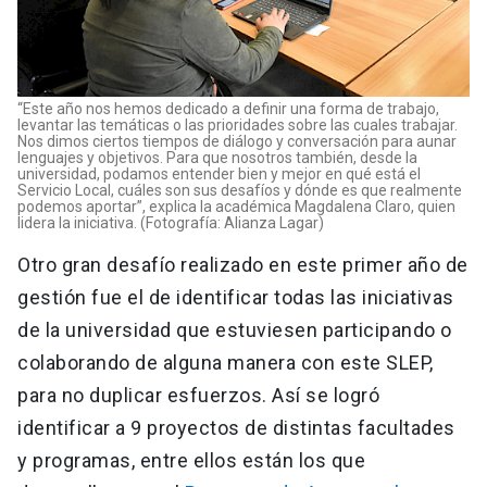
“Este año nos hemos dedicado a definir una forma de trabajo,
levantar las temáticas o las prioridades sobre las cuales trabajar.
Nos dimos ciertos tiempos de diálogo y conversación para aunar
lenguajes y objetivos. Para que nosotros también, desde la
universidad, podamos entender bien y mejor en qué está el
Servicio Local, cuáles son sus desafíos y dónde es que realmente
podemos aportar”, explica la académica Magdalena Claro, quien
lidera la iniciativa. (Fotografía: Alianza Lagar)
Otro gran desafío realizado en este primer año de
gestión fue el de identificar todas las iniciativas
de la universidad que estuviesen participando o
colaborando de alguna manera con este SLEP,
para no duplicar esfuerzos. Así se logró
identificar a 9 proyectos de distintas facultades
y programas, entre ellos están los que