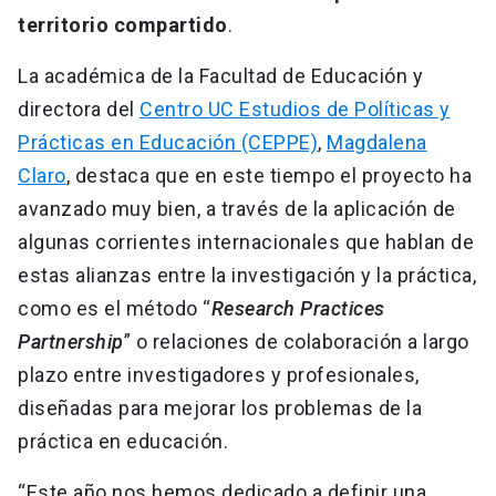
territorio compartido
.
La académica de la Facultad de Educación y
directora del
Centro UC Estudios de Políticas y
Prácticas en Educación (CEPPE)
,
Magdalena
Claro
, destaca que en este tiempo el proyecto ha
avanzado muy bien, a través de la aplicación de
algunas corrientes internacionales que hablan de
estas alianzas entre la investigación y la práctica,
como es el método “
Research Practices
Partnership
” o relaciones de colaboración a largo
plazo entre investigadores y profesionales,
diseñadas para mejorar los problemas de la
práctica en educación.
“Este año nos hemos dedicado a definir una