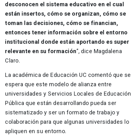
desconocen el sistema educativo en el cual
están insertos, cómo se organizan, cómo se
toman las decisiones, cómo se financian,
entonces tener información sobre el entorno
institucional donde están aportando es super
relevante en su formación
”, dice Magdalena
Claro.
La académica de Educación UC comentó que se
espera que este modelo de alianza entre
universidades y Servicios Locales de Educación
Pública que están desarrollando pueda ser
sistematizado y ser un formato de trabajo y
colaboración para que algunas universidades lo
apliquen en su entorno.