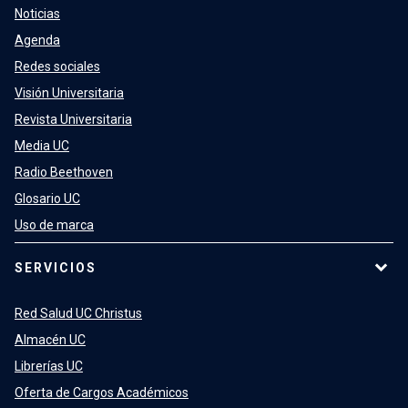
Noticias
Agenda
Redes sociales
Visión Universitaria
Revista Universitaria
Media UC
Radio Beethoven
Glosario UC
Uso de marca
SERVICIOS
Red Salud UC Christus
Almacén UC
Librerías UC
Oferta de Cargos Académicos