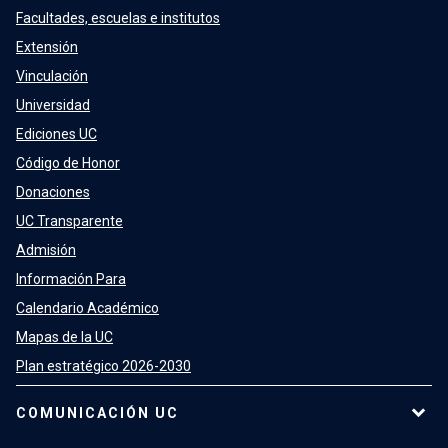
Facultades, escuelas e institutos
Extensión
Vinculación
Universidad
Ediciones UC
Código de Honor
Donaciones
UC Transparente
Admisión
Información Para
Calendario Académico
Mapas de la UC
Plan estratégico 2026-2030
COMUNICACIÓN UC