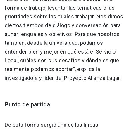
forma de trabajo, levantar las temáticas o las
prioridades sobre las cuales trabajar. Nos dimos
ciertos tiempos de diálogo y conversación para
aunar lenguajes y objetivos. Para que nosotros
también, desde la universidad, podamos
entender bien y mejor en qué está el Servicio
Local, cuáles son sus desafíos y dónde es que
realmente podemos aportar”, explica la
investigadora y líder del Proyecto Alianza Lagar.
Punto de partida
De esta forma surgió una de las líneas