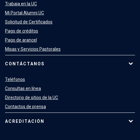
Trabaja en la UC
Mi Portal Alumni UC
Solicitud de Certificados
Pago de créditos
Pago de arancel
Misas y Servicios Pastorales
CONTÁCTANOS
Teléfonos
Consultas en línea
Directorio de sitios de la UC
Contactos de prensa
ACREDITACIÓN