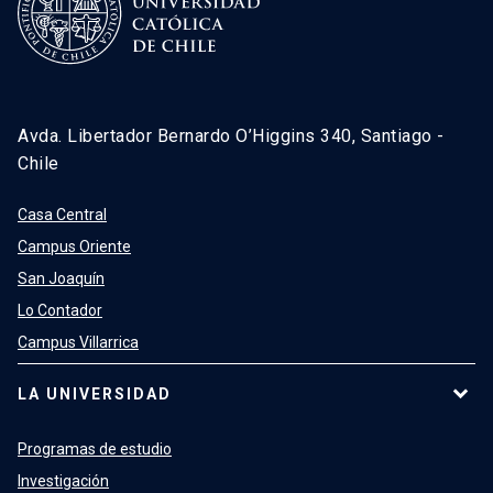
Avda. Libertador Bernardo O’Higgins 340, Santiago -
Chile
Casa Central
Campus Oriente
San Joaquín
Lo Contador
Campus Villarrica
LA UNIVERSIDAD
Programas de estudio
Investigación