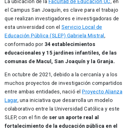
La ubicación de la
Facultad de Educación UC
, en
el Campus San Joaquín, es clave para el trabajo
que realizan investigadores e investigadoras de
esta universidad con el
Servicio Local de
Educación Pública (SLEP) Gabriela Mistral
,
conformado por
34 establecimientos
educacionales y 15 jardines infantiles, de las
comunas de Macul, San Joaquín y la Granja.
En octubre de 2021, debido a la cercanía y a los
muchos proyectos de investigación compartidos
entre ambas entidades, nació el
Proyecto Alianza
Lagar
, una iniciativa que desarrolla un modelo
colaborativo entre la Universidad Católica y este
SLEP, con el fin de
ser un aporte real al
fortalecimiento de la educación pública en el