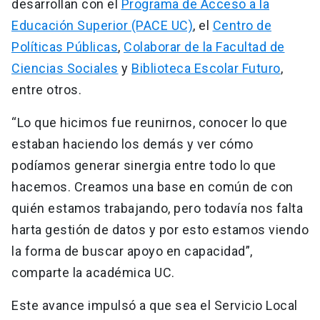
desarrollan con el
Programa de Acceso a la
Educación Superior (PACE UC)
, el
Centro de
Políticas Públicas
,
Colaborar de la Facultad de
Ciencias Sociales
y
Biblioteca Escolar Futuro
,
entre otros.
“Lo que hicimos fue reunirnos, conocer lo que
estaban haciendo los demás y ver cómo
podíamos generar sinergia entre todo lo que
hacemos. Creamos una base en común de con
quién estamos trabajando, pero todavía nos falta
harta gestión de datos y por esto estamos viendo
la forma de buscar apoyo en capacidad”,
comparte la académica UC.
Este avance impulsó a que sea el Servicio Local