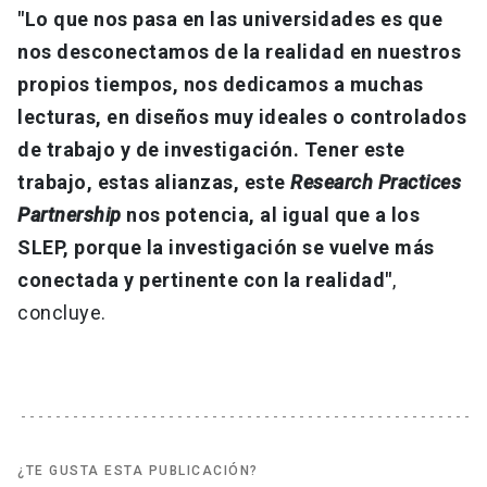
"Lo que nos pasa en las universidades es que
nos desconectamos de la realidad en nuestros
propios tiempos, nos dedicamos a muchas
lecturas, en diseños muy ideales o controlados
de trabajo y de investigación. Tener este
trabajo, estas alianzas, este
Research Practices
Partnership
nos potencia, al igual que a los
SLEP, porque la investigación se vuelve más
conectada y pertinente con la realidad"
,
concluye.
¿TE GUSTA ESTA PUBLICACIÓN?