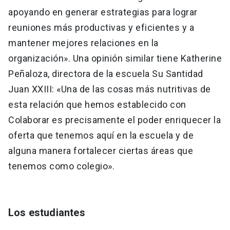
apoyando en generar estrategias para lograr
reuniones más productivas y eficientes y a
mantener mejores relaciones en la
organización». Una opinión similar tiene Katherine
Peñaloza, directora de la escuela Su Santidad
Juan XXIII: «Una de las cosas más nutritivas de
esta relación que hemos establecido con
Colaborar es precisamente el poder enriquecer la
oferta que tenemos aquí en la escuela y de
alguna manera fortalecer ciertas áreas que
tenemos como colegio».
Los estudiantes