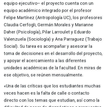
equipo ejecutivo– el proyecto cuenta con un
equipo académico integrado por el profesor
Felipe Martínez (Antropología UC), los profesores
Claudia Cerfogli, Germán Morales y Marianne
Daher (Psicología), Pilar Larroulet y Eduardo
Valenzuela (Sociología) y Ana Parraguez (Trabajo
Social). Su tarea es acompañar y asesorar la
toma de decisiones en el desarrollo del proyecto,
y apoyar el acercamiento a las diferentes
unidades académicas de la facultad. En miras de
ese objetivo, se reúnen mensualmente.
«Una de las críticas que los estudiantes muchas
veces hacen es la falta de calle o contacto
directo con los temas que estudian, así como la