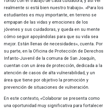
fondo con el trabajo de cada cuidadora, y así ver
realmente si está bien nuestro trabajo». «Para los
estudiantes es muy importante, en terreno se
empapan de las vidas y emociones de los
jóvenes y sus cuidadoras, y queda en su mente
cómo seguir apoyándolas para que su vida sea
mejor. Están llenas de necesidades», cuenta. Por
su parte, en la Oficina de Protección de Derechos
Infanto-Juvenil de la comuna de San Joaquín,
cuentan con un área de protección, dedicada a la
atención de casos de alta vulnerabilidad, y un
área que tiene por objetivo la promoción y
prevención de situaciones de vulneración.
En este contexto, «Colaborar se presenta como
una oportunidad muy significativa para fortalecer