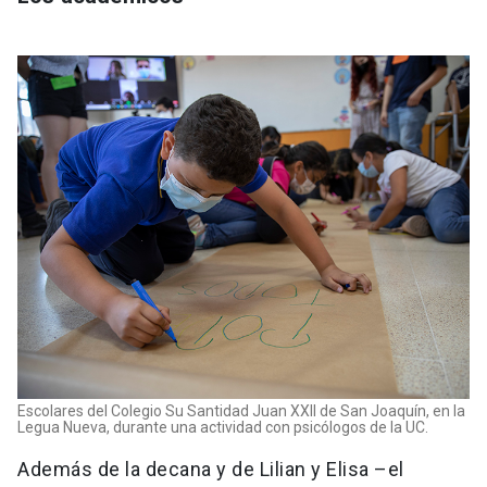
Escolares del Colegio Su Santidad Juan XXII de San Joaquín, en la
Legua Nueva, durante una actividad con psicólogos de la UC.
Además de la decana y de Lilian y Elisa –el