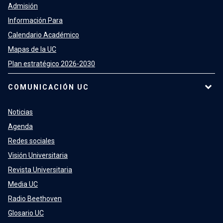
Admisión
Información Para
Calendario Académico
Mapas de la UC
Plan estratégico 2026-2030
COMUNICACIÓN UC
Noticias
Agenda
Redes sociales
Visión Universitaria
Revista Universitaria
Media UC
Radio Beethoven
Glosario UC