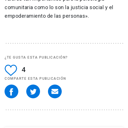
comunitaria como lo son la justicia social y el
empoderamiento de las personas».
¿TE GUSTA ESTA PUBLICACIÓN?
4
COMPARTE ESTA PUBLICACIÓN