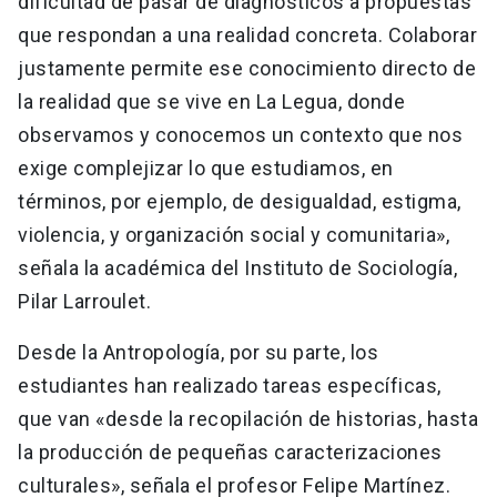
dificultad de pasar de diagnósticos a propuestas
que respondan a una realidad concreta. Colaborar
justamente permite ese conocimiento directo de
la realidad que se vive en La Legua, donde
observamos y conocemos un contexto que nos
exige complejizar lo que estudiamos, en
términos, por ejemplo, de desigualdad, estigma,
violencia, y organización social y comunitaria»,
señala la académica del Instituto de Sociología,
Pilar Larroulet.
Desde la Antropología, por su parte, los
estudiantes han realizado tareas específicas,
que van «desde la recopilación de historias, hasta
la producción de pequeñas caracterizaciones
culturales», señala el profesor Felipe Martínez.