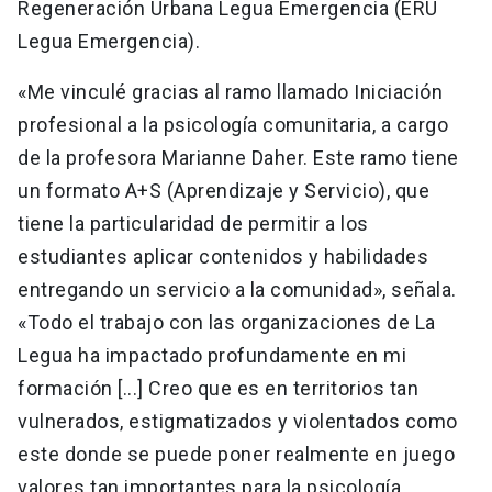
Regeneración Urbana Legua Emergencia (ERU
Legua Emergencia).
«Me vinculé gracias al ramo llamado Iniciación
profesional a la psicología comunitaria, a cargo
de la profesora Marianne Daher. Este ramo tiene
un formato A+S (Aprendizaje y Servicio), que
tiene la particularidad de permitir a los
estudiantes aplicar contenidos y habilidades
entregando un servicio a la comunidad», señala.
«Todo el trabajo con las organizaciones de La
Legua ha impactado profundamente en mi
formación [...] Creo que es en territorios tan
vulnerados, estigmatizados y violentados como
este donde se puede poner realmente en juego
valores tan importantes para la psicología