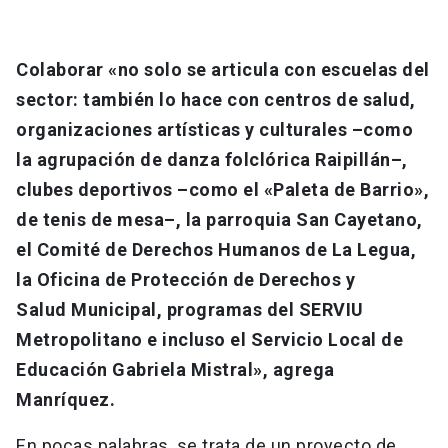
Colaborar «no solo se articula con escuelas del
sector: también lo hace con centros de salud,
organizaciones artísticas y culturales –como
la agrupación de danza folclórica Raipillán–,
clubes deportivos –como el «Paleta de Barrio»,
de tenis de mesa–, la parroquia San Cayetano,
el Comité de Derechos Humanos de La Legua,
la Oficina de Protección de Derechos y
Salud
Municipal, programas del SERVIU
Metropolitano e incluso el Servicio Local de
Educación Gabriela Mistral», agrega
Manríquez.
En pocas palabras, se trata de un proyecto de