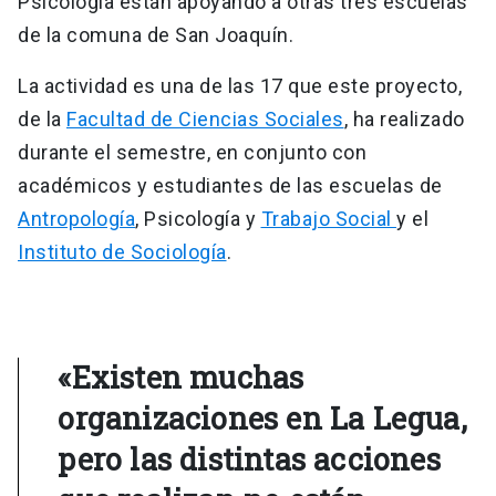
Psicología están apoyando a otras tres escuelas
de la comuna de San Joaquín.
La actividad es una de las 17 que este proyecto,
de la
Facultad de Ciencias Sociales
, ha realizado
durante el semestre, en conjunto con
académicos y estudiantes de las escuelas de
Antropología
, Psicología y
Trabajo Social
y el
Instituto de Sociología
.
«Existen muchas
organizaciones en La Legua,
pero las distintas acciones