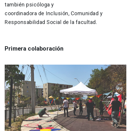
también psicóloga y
coordinadora de Inclusión, Comunidad y
Responsabilidad Social de la facultad.
Primera colaboración