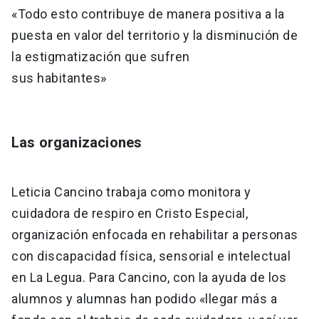
«Todo esto contribuye de manera positiva a la
puesta en valor del territorio y la disminución de
la estigmatización que sufren
sus habitantes»
Las organizaciones
Leticia Cancino trabaja como monitora y
cuidadora de respiro en Cristo Especial,
organización enfocada en rehabilitar a personas
con discapacidad física, sensorial e intelectual
en La Legua. Para Cancino, con la ayuda de los
alumnos y alumnas han podido «llegar más a