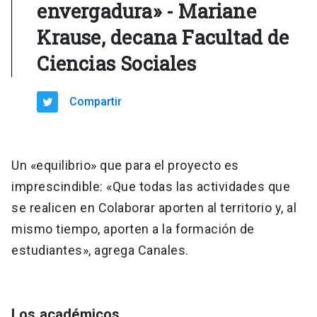
envergadura» - Mariane
Krause, decana Facultad de
Ciencias Sociales
Compartir
Un «equilibrio» que para el proyecto es
imprescindible: «Que todas las actividades que
se realicen en Colaborar aporten al territorio y, al
mismo tiempo, aporten a la formación de
estudiantes», agrega Canales.
Los académicos