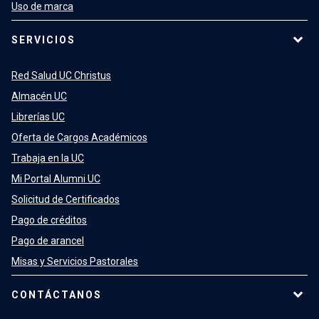
Uso de marca
SERVICIOS
Red Salud UC Christus
Almacén UC
Librerías UC
Oferta de Cargos Académicos
Trabaja en la UC
Mi Portal Alumni UC
Solicitud de Certificados
Pago de créditos
Pago de arancel
Misas y Servicios Pastorales
CONTÁCTANOS