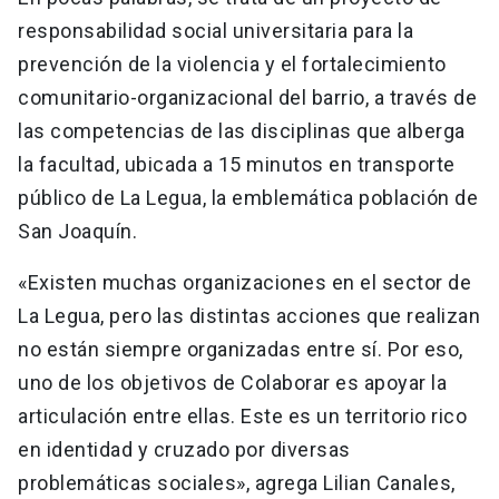
responsabilidad social universitaria para la
prevención de la violencia y el fortalecimiento
comunitario-organizacional del barrio, a través de
las competencias de las disciplinas que alberga
la facultad, ubicada a 15 minutos en transporte
público de La Legua, la emblemática población de
San Joaquín.
«Existen muchas organizaciones en el sector de
La Legua, pero las distintas acciones que realizan
no están siempre organizadas entre sí. Por eso,
uno de los objetivos de Colaborar es apoyar la
articulación entre ellas. Este es un territorio rico
en identidad y cruzado por diversas
problemáticas sociales», agrega Lilian Canales,