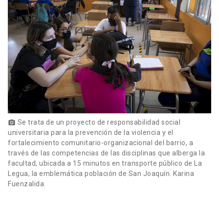
Se trata de un proyecto de responsabilidad social
photo_camera
universitaria para la prevención de la violencia y el
fortalecimiento comunitario-organizacional del barrio, a
través de las competencias de las disciplinas que alberga la
facultad, ubicada a 15 minutos en transporte público de La
Legua, la emblemática población de San Joaquín. Karina
Fuenzalida.