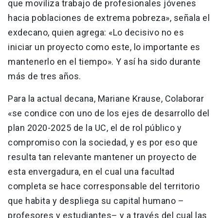
que moviliza trabajo de profesionales jóvenes
hacia poblaciones de extrema pobreza», señala el
exdecano, quien agrega: «Lo decisivo no es
iniciar un proyecto como este, lo importante es
mantenerlo en el tiempo». Y así ha sido durante
más de tres años.
Para la actual decana, Mariane Krause, Colaborar
«se condice con uno de los ejes de desarrollo del
plan 2020-2025 de la UC, el de rol público y
compromiso con la sociedad, y es por eso que
resulta tan relevante mantener un proyecto de
esta envergadura, en el cual una facultad
completa se hace corresponsable del territorio
que habita y despliega su capital humano –
profesores y estudiantes– y a través del cual las