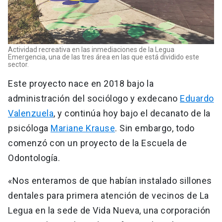
Actividad recreativa en las inmediaciones de la Legua
Emergencia, una de las tres área en las que está dividido este
sector.
Este proyecto nace en 2018 bajo la
administración del sociólogo y exdecano
Eduardo
Valenzuela
, y continúa hoy bajo el decanato de la
psicóloga
Mariane Krause
. Sin embargo, todo
comenzó con un proyecto de la Escuela de
Odontología.
«Nos enteramos de que habían instalado sillones
dentales para primera atención de vecinos de La
Legua en la sede de Vida Nueva, una corporación