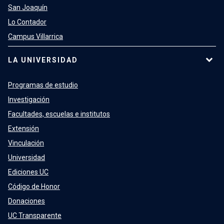
San Joaquín
Lo Contador
Campus Villarrica
LA UNIVERSIDAD
Programas de estudio
Investigación
Facultades, escuelas e institutos
Extensión
Vinculación
Universidad
Ediciones UC
Código de Honor
Donaciones
UC Transparente