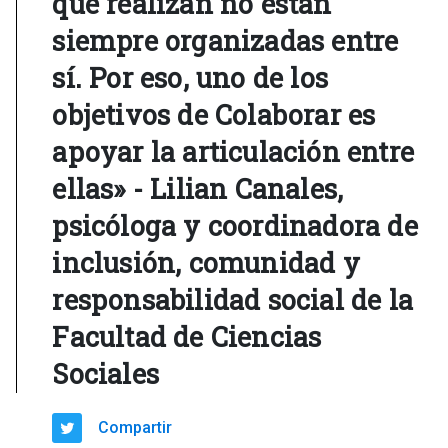
que realizan no están
siempre organizadas entre
sí. Por eso, uno de los
objetivos de Colaborar es
apoyar la articulación entre
ellas» - Lilian Canales,
psicóloga y coordinadora de
inclusión, comunidad y
responsabilidad social de la
Facultad de Ciencias
Sociales
Compartir