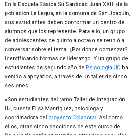
En la Escuela Básica Su Santidad Juan XXIII de la
población La Legua, en la comuna de San Joaquín,
sus estudiantes deben conformar un centro de
alumnos que los represente. Para ello, un grupo
de adolescentes de quinto a octavo se reunió a
conversar sobre el tema. ¿Por dónde comenzar?
Identificando formas de liderazgo. Y un grupo de
estudiantes de segundo año de
Psicología UC
ha
venido a apoyarlos, a través de un taller de cinco
sesiones.
«Son estudiantes del ramo Taller de Integración
II», cuenta Elisa Manríquez, psicóloga y
coordinadora del
proyecto Colaborar
. Así como
ellos, otras cinco secciones de este curso de