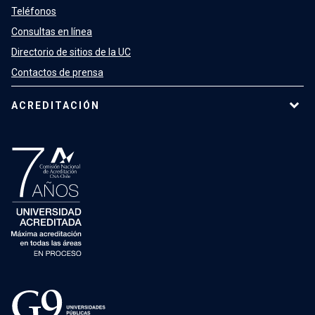
Teléfonos
Consultas en línea
Directorio de sitios de la UC
Contactos de prensa
ACREDITACIÓN