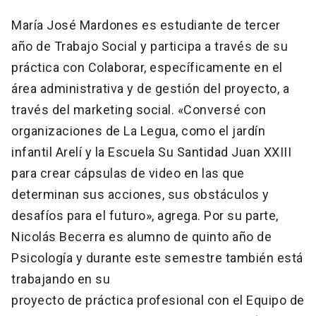
María José Mardones es estudiante de tercer
año de Trabajo Social y participa a través de su
práctica con Colaborar, específicamente en el
área administrativa y de gestión del proyecto, a
través del marketing social. «Conversé con
organizaciones de La Legua, como el jardín
infantil Arelí y la Escuela Su Santidad Juan XXIII
para crear cápsulas de video en las que
determinan sus acciones, sus obstáculos y
desafíos para el futuro», agrega. Por su parte,
Nicolás Becerra es alumno de quinto año de
Psicología y durante este semestre también está
trabajando en su
proyecto de práctica profesional con el Equipo de