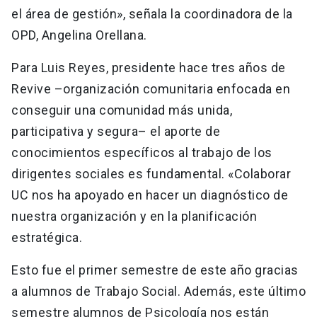
el área de gestión», señala la coordinadora de la
OPD, Angelina Orellana.
Para Luis Reyes, presidente hace tres años de
Revive –organización comunitaria enfocada en
conseguir una comunidad más unida,
participativa y segura– el aporte de
conocimientos específicos al trabajo de los
dirigentes sociales es fundamental. «Colaborar
UC nos ha apoyado en hacer un diagnóstico de
nuestra organización y en la planificación
estratégica.
Esto fue el primer semestre de este año gracias
a alumnos de Trabajo Social. Además, este último
semestre alumnos de Psicología nos están