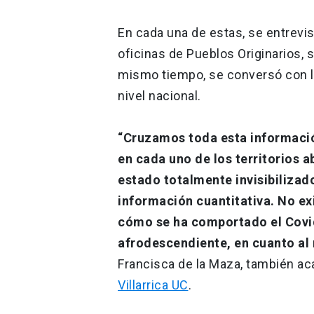
En cada una de estas, se entrevis
oficinas de Pueblos Originarios, s
mismo tiempo, se conversó con l
nivel nacional.
“Cruzamos toda esta informaci
en cada uno de los territorios 
estado totalmente invisibilizado
información cuantitativa. No ex
cómo se ha comportado el Covid
afrodescendiente, en cuanto al
Francisca de la Maza, también a
Villarrica UC
.