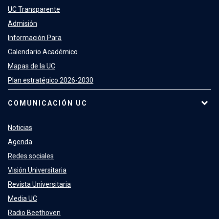
UC Transparente
Admisión
Información Para
Calendario Académico
Mapas de la UC
Plan estratégico 2026-2030
COMUNICACIÓN UC
Noticias
Agenda
Redes sociales
Visión Universitaria
Revista Universitaria
Media UC
Radio Beethoven