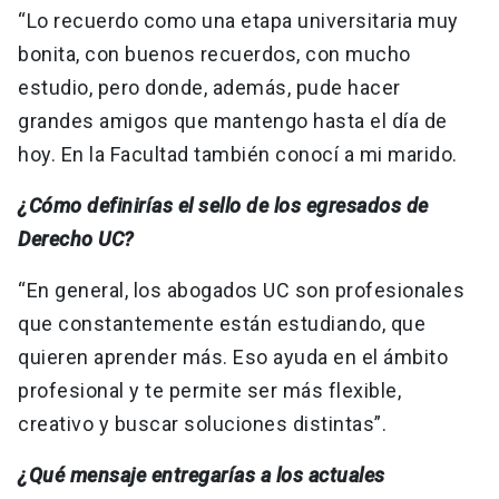
“Lo recuerdo como una etapa universitaria muy
bonita, con buenos recuerdos, con mucho
estudio, pero donde, además, pude hacer
grandes amigos que mantengo hasta el día de
hoy. En la Facultad también conocí a mi marido.
¿Cómo definirías el sello de los egresados de
Derecho UC?
“En general, los abogados UC son profesionales
que constantemente están estudiando, que
quieren aprender más. Eso ayuda en el ámbito
profesional y te permite ser más flexible,
creativo y buscar soluciones distintas”.
¿Qué mensaje entregarías a los actuales