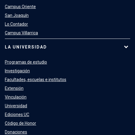
Campus Oriente
San Joaquín
Lo Contador
Campus Villarrica
LA UNIVERSIDAD
Programas de estudio
Investigación
Facultades, escuelas e institutos
Extensión
Vinculación
Universidad
Ediciones UC
Código de Honor
Donaciones