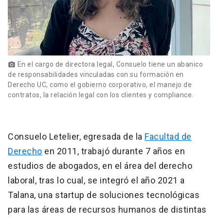
En el cargo de directora legal, Consuelo tiene un abanico
photo_camera
de responsabilidades vinculadas con su formación en
Derecho UC, como el gobierno corporativo, el manejo de
contratos, la relación legal con los clientes y compliance.
Consuelo Letelier, egresada de la
Facultad de
Derecho
en 2011, trabajó durante 7 años en
estudios de abogados, en el área del derecho
laboral, tras lo cual, se integró el año 2021 a
Talana, una startup de soluciones tecnológicas
para las áreas de recursos humanos de distintas