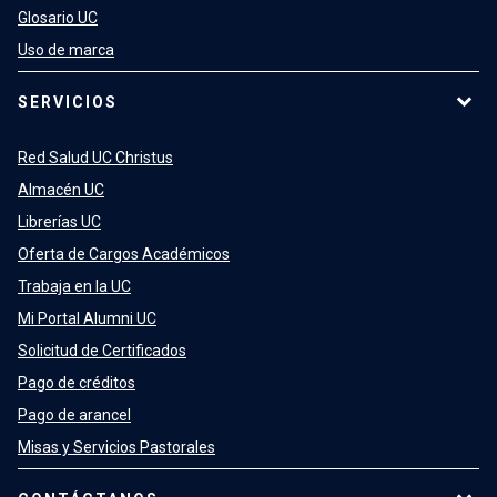
Glosario UC
Uso de marca
SERVICIOS
Red Salud UC Christus
Almacén UC
Librerías UC
Oferta de Cargos Académicos
Trabaja en la UC
Mi Portal Alumni UC
Solicitud de Certificados
Pago de créditos
Pago de arancel
Misas y Servicios Pastorales