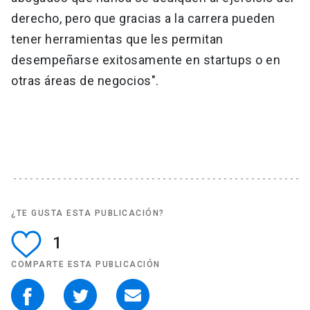
derecho, pero que gracias a la carrera pueden
tener herramientas que les permitan
desempeñarse exitosamente en startups o en
otras áreas de negocios".
¿TE GUSTA ESTA PUBLICACIÓN?
1
COMPARTE ESTA PUBLICACIÓN