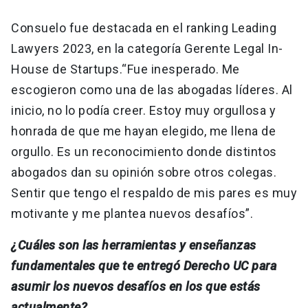
Consuelo fue destacada en el ranking Leading
Lawyers 2023, en la categoría Gerente Legal In-
House de Startups.“Fue inesperado. Me
escogieron como una de las abogadas líderes. Al
inicio, no lo podía creer. Estoy muy orgullosa y
honrada de que me hayan elegido, me llena de
orgullo. Es un reconocimiento donde distintos
abogados dan su opinión sobre otros colegas.
Sentir que tengo el respaldo de mis pares es muy
motivante y me plantea nuevos desafíos”.
¿Cuáles son las herramientas y enseñanzas
fundamentales que te entregó Derecho UC para
asumir los nuevos desafíos en los que estás
actualmente?