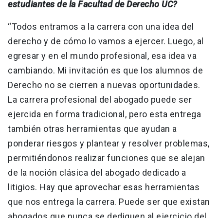
estudiantes de la Facultad de Derecho UC?
“Todos entramos a la carrera con una idea del
derecho y de cómo lo vamos a ejercer. Luego, al
egresar y en el mundo profesional, esa idea va
cambiando. Mi invitación es que los alumnos de
Derecho no se cierren a nuevas oportunidades.
La carrera profesional del abogado puede ser
ejercida en forma tradicional, pero esta entrega
también otras herramientas que ayudan a
ponderar riesgos y plantear y resolver problemas,
permitiéndonos realizar funciones que se alejan
de la noción clásica del abogado dedicado a
litigios. Hay que aprovechar esas herramientas
que nos entrega la carrera. Puede ser que existan
abogados que nunca se dediquen al ejercicio del