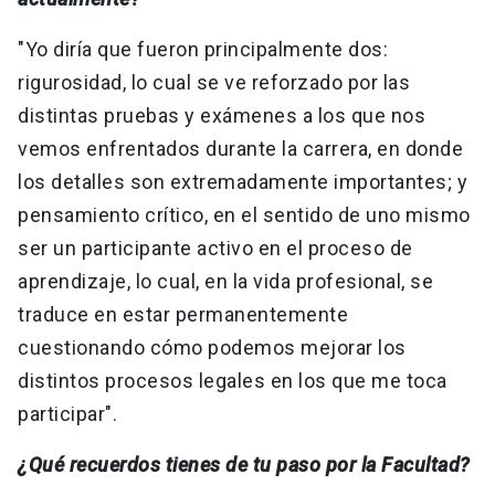
"Yo diría que fueron principalmente dos:
rigurosidad, lo cual se ve reforzado por las
distintas pruebas y exámenes a los que nos
vemos enfrentados durante la carrera, en donde
los detalles son extremadamente importantes; y
pensamiento crítico, en el sentido de uno mismo
ser un participante activo en el proceso de
aprendizaje, lo cual, en la vida profesional, se
traduce en estar permanentemente
cuestionando cómo podemos mejorar los
distintos procesos legales en los que me toca
participar".
¿Qué recuerdos tienes de tu paso por la Facultad?