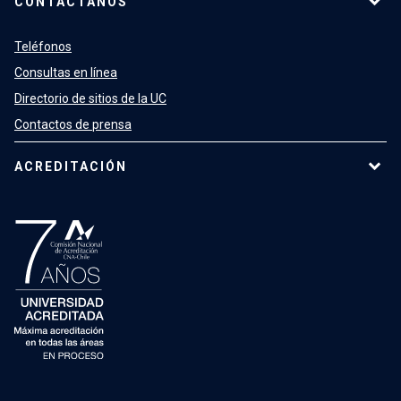
CONTÁCTANOS
Teléfonos
Consultas en línea
Directorio de sitios de la UC
Contactos de prensa
ACREDITACIÓN