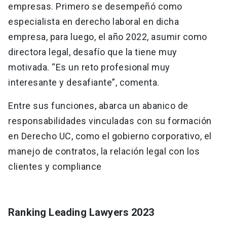
empresas. Primero se desempeñó como
especialista en derecho laboral en dicha
empresa, para luego, el año 2022, asumir como
directora legal, desafío que la tiene muy
motivada. “Es un reto profesional muy
interesante y desafiante”, comenta.
Entre sus funciones, abarca un abanico de
responsabilidades vinculadas con su formación
en Derecho UC, como el gobierno corporativo, el
manejo de contratos, la relación legal con los
clientes y compliance
Ranking Leading Lawyers 2023