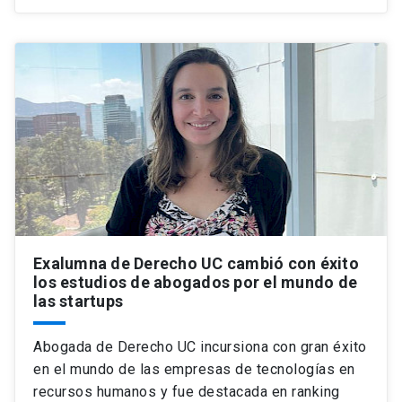
Exalumna de Derecho UC cambió con éxito
los estudios de abogados por el mundo de
las startups
Abogada de Derecho UC incursiona con gran éxito
en el mundo de las empresas de tecnologías en
recursos humanos y fue destacada en ranking