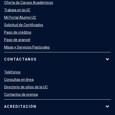
Oferta de Cargos Académicos
Trabaja en la UC
Mi Portal Alumni UC
Solicitud de Certificados
Pago de créditos
Pago de arancel
Misas y Servicios Pastorales
CONTÁCTANOS
Teléfonos
Consultas en línea
Directorio de sitios de la UC
Contactos de prensa
ACREDITACIÓN