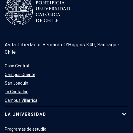
Avda. Libertador Bernardo O’Higgins 340, Santiago -
Chile
Casa Central
Campus Oriente
San Joaquín
Lo Contador
Campus Villarrica
LA UNIVERSIDAD
Programas de estudio