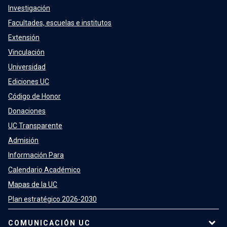
Investigación
Facultades, escuelas e institutos
Extensión
Vinculación
Universidad
Ediciones UC
Código de Honor
Donaciones
UC Transparente
Admisión
Información Para
Calendario Académico
Mapas de la UC
Plan estratégico 2026-2030
COMUNICACIÓN UC