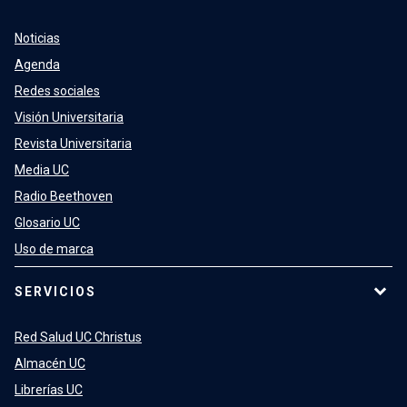
Noticias
Agenda
Redes sociales
Visión Universitaria
Revista Universitaria
Media UC
Radio Beethoven
Glosario UC
Uso de marca
SERVICIOS
Red Salud UC Christus
Almacén UC
Librerías UC