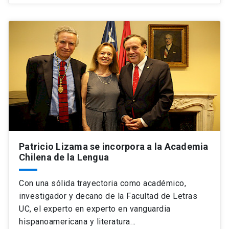
Patricio Lizama se incorpora a la Academia
Chilena de la Lengua
Con una sólida trayectoria como académico,
investigador y decano de la Facultad de Letras
UC, el experto en experto en vanguardia
hispanoamericana y literatura…