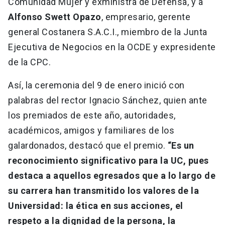
Comunidad Mujer y exministra de Defensa, y a
Alfonso Swett Opazo
, empresario, gerente
general Costanera S.A.C.I., miembro de la Junta
Ejecutiva de Negocios en la OCDE y expresidente
de la CPC.
Así, la ceremonia del 9 de enero inició con
palabras del rector Ignacio Sánchez, quien ante
los premiados de este año, autoridades,
académicos, amigos y familiares de los
galardonados, destacó que el premio.
“Es un
reconocimiento significativo para la UC, pues
destaca a aquellos egresados que a lo largo de
su carrera han transmitido los valores de la
Universidad: la ética en sus acciones, el
respeto a la dignidad de la persona, la