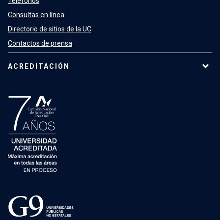
Teléfonos
Consultas en línea
Directorio de sitios de la UC
Contactos de prensa
ACREDITACIÓN