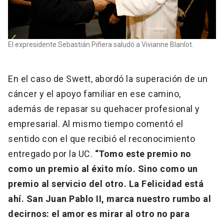
El expresidente Sebastián Piñera saludó a Vivianne Blanlot.
En el caso de Swett, abordó la superación de un
cáncer y el apoyo familiar en ese camino,
además de repasar su quehacer profesional y
empresarial. Al mismo tiempo comentó el
sentido con el que recibió el reconocimiento
entregado por la UC.
“Tomo este premio no
como un premio al éxito mío. Sino como un
premio al servicio del otro. La Felicidad está
ahí. San Juan Pablo II, marca nuestro rumbo al
decirnos: el amor es mirar al otro no para