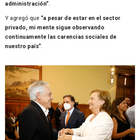
administración”
.
Y agregó que
“a pesar de estar en el sector
privado, mi mente sigue observando
continuamente las carencias sociales de
nuestro país”
.