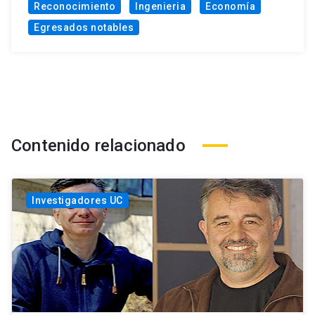
Reconocimiento
Ingenieria
Economía
Egresados notables
Contenido relacionado
Investigadores UC