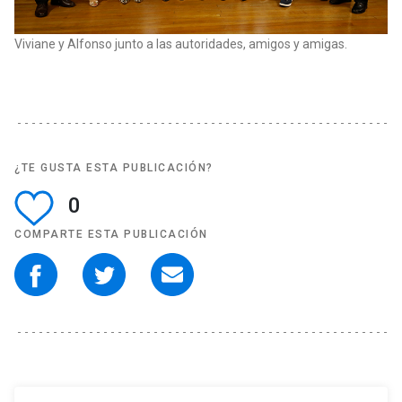
Viviane y Alfonso junto a las autoridades, amigos y amigas.
¿TE GUSTA ESTA PUBLICACIÓN?
0
COMPARTE ESTA PUBLICACIÓN