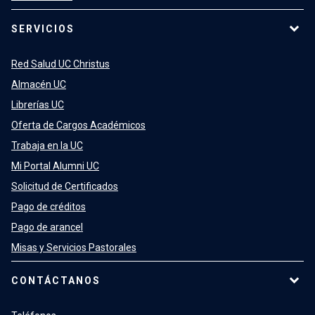
SERVICIOS
Red Salud UC Christus
Almacén UC
Librerías UC
Oferta de Cargos Académicos
Trabaja en la UC
Mi Portal Alumni UC
Solicitud de Certificados
Pago de créditos
Pago de arancel
Misas y Servicios Pastorales
CONTÁCTANOS