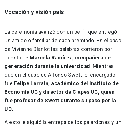
Vocación y visión país
La ceremonia avanzó con un perfil que entregó
un amigo o familiar de cada premiado. En el caso
de Vivianne Blanlot las palabras corrieron por
cuenta de
Marcela Ramírez, compañera de
generación durante la universidad
. Mientras
que en el caso de Alfonso Swett, el encargado
fue
Felipe Larraín, académico del Instituto de
Economía UC y director de Clapes UC, quien
fue profesor de Swett durante su paso por la
UC.
A esto le siguió la entrega de los galardones y un