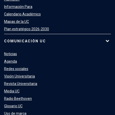
Información Para
Calendario Académico
Mapas de la UC
Plan estratégico 2026-2030
COMUNICACIÓN UC
Noticias
Agenda
Redes sociales
Visión Universitaria
Revista Universitaria
Media UC
Radio Beethoven
Glosario UC
Uso de marca