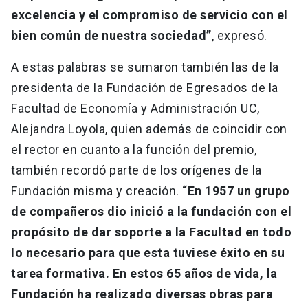
excelencia y el compromiso de servicio con el
bien común de nuestra sociedad”
, expresó.
A estas palabras se sumaron también las de la
presidenta de la Fundación de Egresados de la
Facultad de Economía y Administración UC,
Alejandra Loyola, quien además de coincidir con
el rector en cuanto a la función del premio,
también recordó parte de los orígenes de la
Fundación misma y creación.
“En 1957 un grupo
de compañeros dio inició a la fundación con el
propósito de dar soporte a la Facultad en todo
lo necesario para que esta tuviese éxito en su
tarea formativa. En estos 65 años de vida, la
Fundación ha realizado diversas obras para