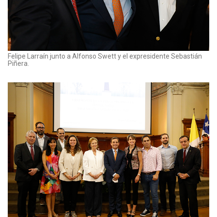
Felipe Larraín junto a Alfonso Swett y el expresidente Sebastián
Piñera.