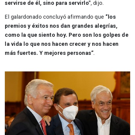
servirse de él, sino para servirlo"
, dijo.
El galardonado concluyó afirmando que
“los
premios y éxitos nos dan grandes alegrías,
como la que siento hoy. Pero son los golpes de
la vida lo que nos hacen crecer y nos hacen
más fuertes. Y mejores personas”
.