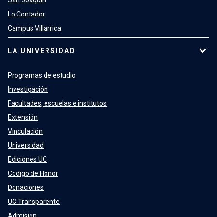
San Joaquín
Lo Contador
Campus Villarrica
LA UNIVERSIDAD
Programas de estudio
Investigación
Facultades, escuelas e institutos
Extensión
Vinculación
Universidad
Ediciones UC
Código de Honor
Donaciones
UC Transparente
Admisión