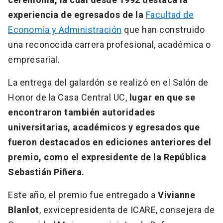
experiencia de egresados de la
Facultad de
Economía y Administración
que han construido
una reconocida carrera profesional, académica o
empresarial.
La entrega del galardón se realizó en el Salón de
Honor de la Casa Central UC,
lugar en que se
encontraron también autoridades
universitarias, académicos y egresados que
fueron destacados en ediciones anteriores del
premio, como el expresidente de la República
Sebastián Piñera.
Este año, el premio fue entregado a
Vivianne
Blanlot
, exvicepresidenta de ICARE, consejera de