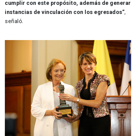
cumplir con este propósito, además de generar
instancias de vinculación con los egresados”
,
señaló.