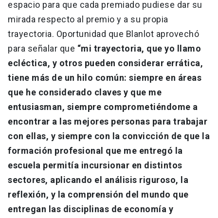
espacio para que cada premiado pudiese dar su
mirada respecto al premio y a su propia
trayectoria. Oportunidad que Blanlot aprovechó
para señalar que
“mi trayectoria, que yo llamo
ecléctica, y otros pueden considerar errática,
tiene más de un hilo común: siempre en áreas
que he considerado claves y que me
entusiasman, siempre comprometiéndome a
encontrar a las mejores personas para trabajar
con ellas, y siempre con la convicción de que la
formación profesional que me entregó la
escuela permitía incursionar en distintos
sectores, aplicando el análisis riguroso, la
reflexión, y la comprensión del mundo que
entregan las disciplinas de economía y