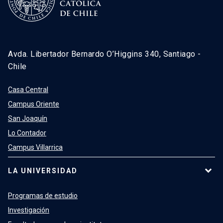
Avda. Libertador Bernardo O’Higgins 340, Santiago -
Chile
Casa Central
Campus Oriente
San Joaquín
Lo Contador
Campus Villarrica
LA UNIVERSIDAD
Programas de estudio
Investigación