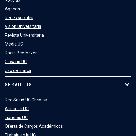
Noticias
Agenda
Redes sociales
Visión Universitaria
Revista Universitaria
Media UC
Radio Beethoven
Glosario UC
Uso de marca
SERVICIOS
Red Salud UC Christus
Almacén UC
Librerías UC
Oferta de Cargos Académicos
Trabaja en la UC