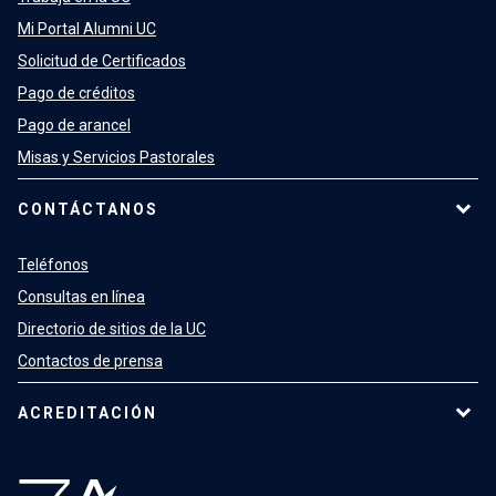
Mi Portal Alumni UC
Solicitud de Certificados
Pago de créditos
Pago de arancel
Misas y Servicios Pastorales
CONTÁCTANOS
Teléfonos
Consultas en línea
Directorio de sitios de la UC
Contactos de prensa
ACREDITACIÓN