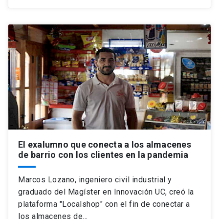
El exalumno que conecta a los almacenes
de barrio con los clientes en la pandemia
Marcos Lozano, ingeniero civil industrial y
graduado del Magíster en Innovación UC, creó la
plataforma "Localshop" con el fin de conectar a
los almacenes de…