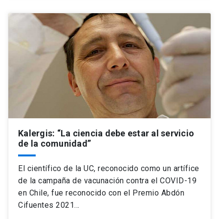
Kalergis: “La ciencia debe estar al servicio
de la comunidad”
El científico de la UC, reconocido como un artífice
de la campaña de vacunación contra el COVID-19
en Chile, fue reconocido con el Premio Abdón
Cifuentes 2021…