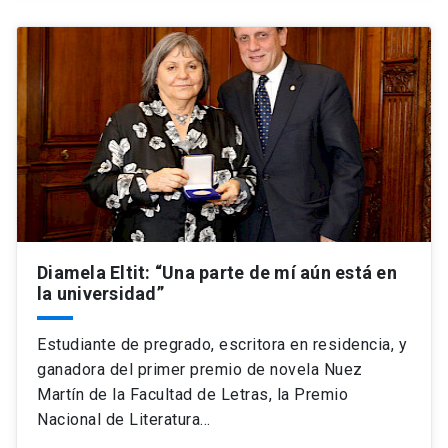
Diamela Eltit: “Una parte de mí aún está en
la universidad”
Estudiante de pregrado, escritora en residencia, y
ganadora del primer premio de novela Nuez
Martín de la Facultad de Letras, la Premio
Nacional de Literatura…