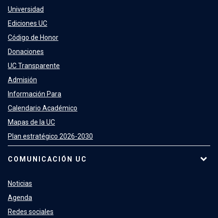
Universidad
Ediciones UC
Código de Honor
Donaciones
UC Transparente
Admisión
Información Para
Calendario Académico
Mapas de la UC
Plan estratégico 2026-2030
COMUNICACIÓN UC
Noticias
Agenda
Redes sociales