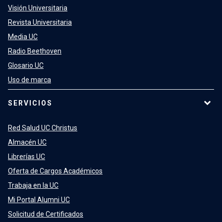
Visión Universitaria
Revista Universitaria
Media UC
Radio Beethoven
Glosario UC
Uso de marca
SERVICIOS
Red Salud UC Christus
Almacén UC
Librerías UC
Oferta de Cargos Académicos
Trabaja en la UC
Mi Portal Alumni UC
Solicitud de Certificados