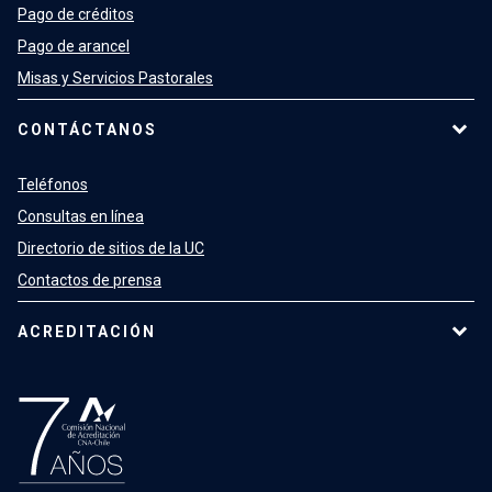
Pago de créditos
Pago de arancel
Misas y Servicios Pastorales
CONTÁCTANOS
Teléfonos
Consultas en línea
Directorio de sitios de la UC
Contactos de prensa
ACREDITACIÓN