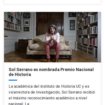
Sol Serrano es nombrada Premio Nacional
de Historia
La académica del instituto de Historia UC y ex
vicerrectora de Investigación, Sol Serrano recibió
el máximo reconocimiento académico a nivel
nacional. La…