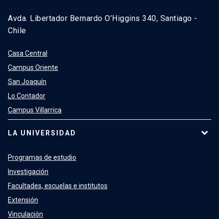
Avda. Libertador Bernardo O’Higgins 340, Santiago -
Chile
Casa Central
Campus Oriente
San Joaquín
Lo Contador
Campus Villarrica
LA UNIVERSIDAD
Programas de estudio
Investigación
Facultades, escuelas e institutos
Extensión
Vinculación