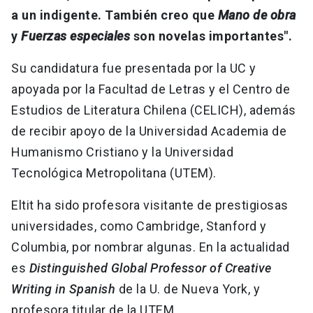
a un indigente. También creo que
Mano de obra
y
Fuerzas especiales
son novelas importantes".
Su candidatura fue presentada por la UC y
apoyada por la Facultad de Letras y el Centro de
Estudios de Literatura Chilena (CELICH), además
de recibir apoyo de la Universidad Academia de
Humanismo Cristiano y la Universidad
Tecnológica Metropolitana (UTEM).
Eltit ha sido profesora visitante de prestigiosas
universidades, como Cambridge, Stanford y
Columbia, por nombrar algunas. En la actualidad
es
Distinguished Global Professor of Creative
Writing in Spanish
de la U. de Nueva York, y
profesora titular de la UTEM.