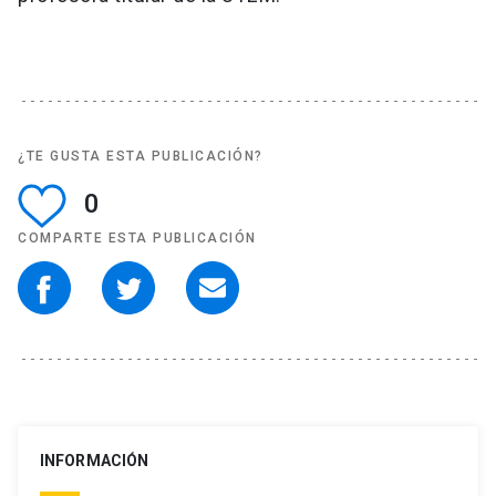
¿TE GUSTA ESTA PUBLICACIÓN?
0
COMPARTE ESTA PUBLICACIÓN
INFORMACIÓN