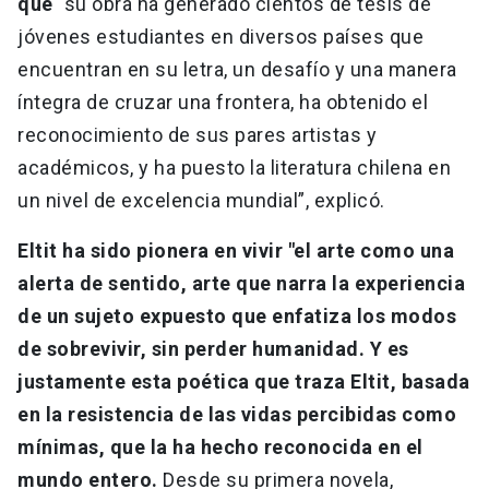
que
"su obra ha generado cientos de tesis de
jóvenes estudiantes en diversos países que
encuentran en su letra, un desafío y una manera
íntegra de cruzar una frontera, ha obtenido el
reconocimiento de sus pares artistas y
académicos, y ha puesto la literatura chilena en
un nivel de excelencia mundial”, explicó.
Eltit ha sido pionera en vivir "el arte como una
alerta de sentido, arte que narra la experiencia
de un sujeto expuesto que enfatiza los modos
de sobrevivir, sin perder humanidad. Y es
justamente esta poética que traza Eltit, basada
en la resistencia de las vidas percibidas como
mínimas, que la ha hecho reconocida en el
mundo entero.
Desde su primera novela,