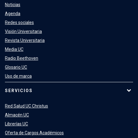
Noticias
Agenda
Redes sociales
Visión Universitaria
Revista Universitaria
Media UC
Radio Beethoven
Glosario UC
Uso de marca
SERVICIOS
Red Salud UC Christus
Almacén UC
Librerías UC
Oferta de Cargos Académicos