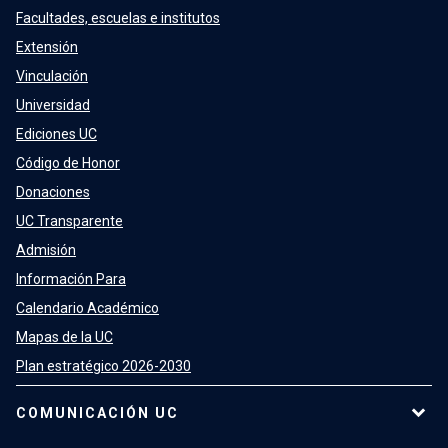
Facultades, escuelas e institutos
Extensión
Vinculación
Universidad
Ediciones UC
Código de Honor
Donaciones
UC Transparente
Admisión
Información Para
Calendario Académico
Mapas de la UC
Plan estratégico 2026-2030
COMUNICACIÓN UC