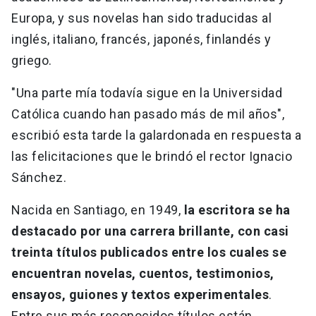
Europa, y sus novelas han sido traducidas al
inglés, italiano, francés, japonés, finlandés y
griego.
"Una parte mía todavía sigue en la Universidad
Católica cuando han pasado más de mil años",
escribió esta tarde la galardonada en respuesta a
las felicitaciones que le brindó el rector Ignacio
Sánchez.
Nacida en Santiago, en 1949,
la escritora se ha
destacado por una carrera brillante, con casi
treinta títulos publicados entre los cuales se
encuentran novelas, cuentos, testimonios,
ensayos, guiones y textos experimentales
.
Entre sus más reconocidos títulos están