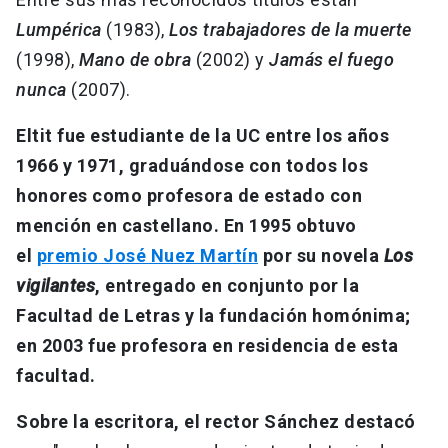
Lumpérica
(1983),
Los trabajadores de la muerte
(1998),
Mano de obra
(2002) y
Jamás el fuego
nunca
(2007).
Eltit fue estudiante de la UC entre los años
1966 y 1971, graduándose con todos los
honores como profesora de estado con
mención en castellano. En 1995 obtuvo
el
premio José Nuez Martín
por su novela
Los
vigilantes
, entregado en conjunto por la
Facultad de Letras y la fundación homónima;
en 2003 fue profesora en residencia de esta
facultad.
Sobre la escritora, el rector Sánchez destacó