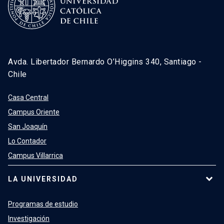
Avda. Libertador Bernardo O’Higgins 340, Santiago -
Chile
Casa Central
Campus Oriente
San Joaquín
Lo Contador
Campus Villarrica
LA UNIVERSIDAD
Programas de estudio
Investigación