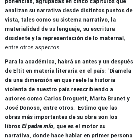
ponencias, agrupadas en cinco capítulos que
analizan su narrativa desde distintos puntos de
vista, tales como su sistema narrativo, la
materialidad de su lenguaje, su escritura
disidente y la representación de lo maternal
,
entre otros aspectos.
Para la académica, habrá un antes y un después
de Eltit en materia literaria en el país: "Diamela
da una dimensión en que reele la historia
violenta de nuestro país reescribiendo a
autores como Carlos Droguett, Marta Brunet y
José Donoso, entre otros. Estimo que las
obras más importantes de su obra son los
libros
El padre mío
, que es el motor su
narrativa, donde hace hablar en primer persona