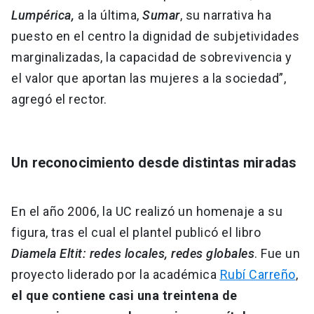
Lumpérica,
a la última,
Sumar
, su narrativa ha
puesto en el centro la dignidad de subjetividades
marginalizadas, la capacidad de sobrevivencia y
el valor que aportan las mujeres a la sociedad”,
agregó el rector.
Un reconocimiento desde distintas miradas
En el año 2006, la UC realizó un homenaje a su
figura, tras el cual el plantel publicó el libro
Diamela Eltit: redes locales, redes globales
. Fue un
proyecto liderado por la académica
Rubí Carreño
,
el que contiene casi una treintena de