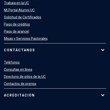
Trabaja en la UC
Mi Portal Alumni UC
Solicitud de Certificados
Pago de créditos
Pago de arancel
Misas y Servicios Pastorales
CONTÁCTANOS
Teléfonos
Consultas en línea
Directorio de sitios de la UC
Contactos de prensa
ACREDITACIÓN