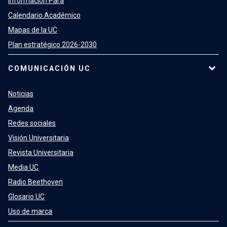
Información Para
Calendario Académico
Mapas de la UC
Plan estratégico 2026-2030
COMUNICACIÓN UC
Noticias
Agenda
Redes sociales
Visión Universitaria
Revista Universitaria
Media UC
Radio Beethoven
Glosario UC
Uso de marca