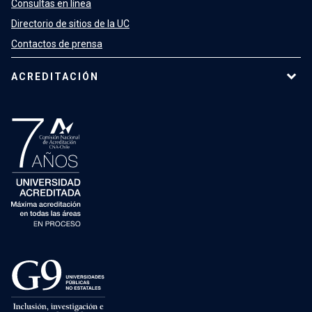
Consultas en línea
Directorio de sitios de la UC
Contactos de prensa
ACREDITACIÓN