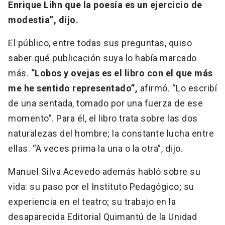
Enrique Lihn que la poesía es un ejercicio de
modestia”, dijo.
El público, entre todas sus preguntas, quiso
saber qué publicación suya lo había marcado
más.
“Lobos y ovejas es el libro con el que más
me he sentido representado”,
afirmó. “Lo escribí
de una sentada, tomado por una fuerza de ese
momento”. Para él, el libro trata sobre las dos
naturalezas del hombre; la constante lucha entre
ellas. “A veces prima la una o la otra”, dijo.
Manuel Silva Acevedo además habló sobre su
vida: su paso por el Instituto Pedagógico; su
experiencia en el teatro; su trabajo en la
desaparecida Editorial Quimantú de la Unidad