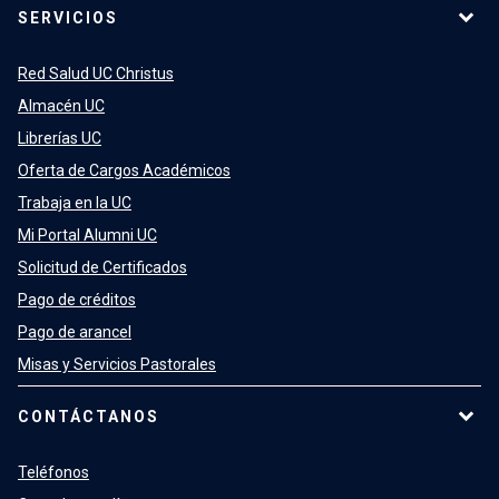
SERVICIOS
Red Salud UC Christus
Almacén UC
Librerías UC
Oferta de Cargos Académicos
Trabaja en la UC
Mi Portal Alumni UC
Solicitud de Certificados
Pago de créditos
Pago de arancel
Misas y Servicios Pastorales
CONTÁCTANOS
Teléfonos