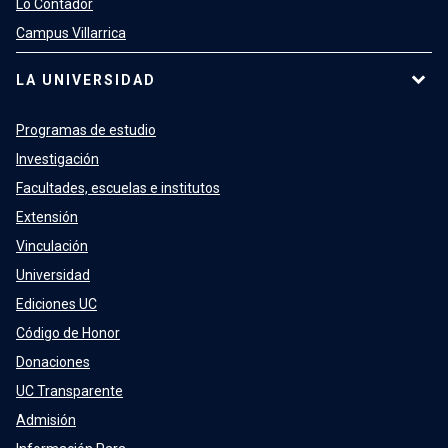
Lo Contador
Campus Villarrica
LA UNIVERSIDAD
Programas de estudio
Investigación
Facultades, escuelas e institutos
Extensión
Vinculación
Universidad
Ediciones UC
Código de Honor
Donaciones
UC Transparente
Admisión