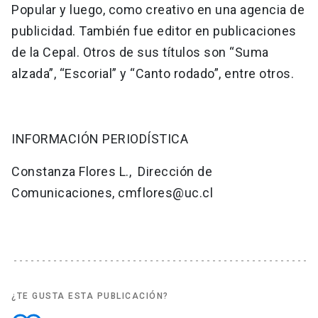
Popular y luego, como creativo en una agencia de
publicidad. También fue editor en publicaciones
de la Cepal. Otros de sus títulos son “Suma
alzada”, “Escorial” y “Canto rodado”, entre otros.
INFORMACIÓN PERIODÍSTICA
Constanza Flores L., Dirección de
Comunicaciones, cmflores@uc.cl
¿TE GUSTA ESTA PUBLICACIÓN?