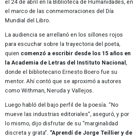
el 24 de abril en la Biblioteca de Humanidades, en
el marco de las conmemoraciones del Día
Mundial del Libro.
La audiencia se arrellanó en los sillones rojos
para escuchar sobre la trayectoria del poeta,
quien
comenzó a escribir desde los 15 años en
la Academia de Letras del Instituto Nacional
,
donde el bibliotecario Ernesto Boero fue su
mentor. Ahí contó que se aproximó a autores
como Withman, Neruda y Vallejos.
Luego habló del bajo perfil de la poesía. “No
mueve las industrias editoriales”, aseguró, y por
lo mismo, dijo disfrutar de su “marginalidad
discreta y grata”.
“Aprendí de Jorge Teillier y de