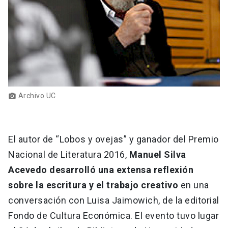
Archivo UC
photo_camera
El autor de “Lobos y ovejas” y ganador del Premio
Nacional de Literatura 2016,
Manuel Silva
Acevedo desarrolló una extensa reflexión
sobre la escritura y el trabajo creativo
en una
conversación con Luisa Jaimowich, de la editorial
Fondo de Cultura Económica. El evento tuvo lugar