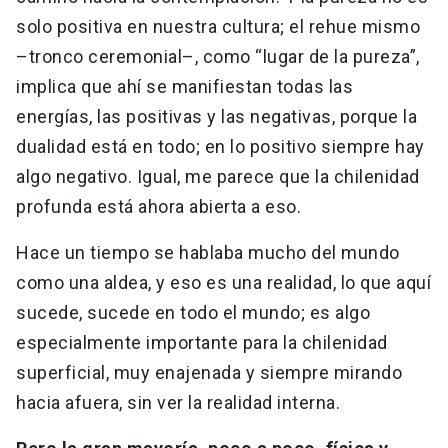
solo positiva en nuestra cultura; el rehue mismo
–tronco ceremonial–, como “lugar de la pureza”,
implica que ahí se manifiestan todas las
energías, las positivas y las negativas, porque la
dualidad está en todo; en lo positivo siempre hay
algo negativo. Igual, me parece que la chilenidad
profunda está ahora abierta a eso.
Hace un tiempo se hablaba mucho del mundo
como una aldea, y eso es una realidad, lo que aquí
sucede, sucede en todo el mundo; es algo
especialmente importante para la chilenidad
superficial, muy enajenada y siempre mirando
hacia afuera, sin ver la realidad interna.