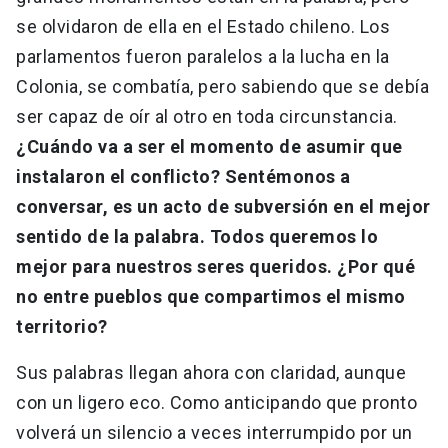
se olvidaron de ella en el Estado chileno. Los
parlamentos fueron paralelos a la lucha en la
Colonia, se combatía, pero sabiendo que se debía
ser capaz de oír al otro en toda circunstancia.
¿Cuándo va a ser el momento de asumir que
instalaron el conflicto? Sentémonos a
conversar, es un acto de subversión en el mejor
sentido de la palabra. Todos queremos lo
mejor para nuestros seres queridos. ¿Por qué
no entre pueblos que compartimos el mismo
territorio?
Sus palabras llegan ahora con claridad, aunque
con un ligero eco. Como anticipando que pronto
volverá un silencio a veces interrumpido por un