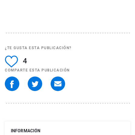
¿TE GUSTA ESTA PUBLICACIÓN?
4
COMPARTE ESTA PUBLICACIÓN
INFORMACIÓN