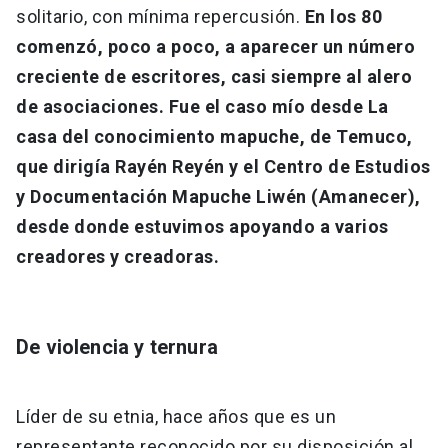
solitario, con mínima repercusión.
En los 80
comenzó, poco a poco, a aparecer un número
creciente de escritores, casi siempre al alero
de asociaciones. Fue el caso mío desde La
casa del conocimiento mapuche, de Temuco,
que dirigía Rayén Reyén y el Centro de Estudios
y Documentación Mapuche Liwén (Amanecer),
desde donde estuvimos apoyando a varios
creadores y creadoras.
De violencia y ternura
Líder de su etnia, hace años que es un
representante reconocido por su disposición al