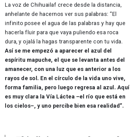
La voz de Chihuailaf crece desde la distancia,
anhelante de hacernos ver sus palabras: “El
infinito posee el agua de las palabras y hay que
hacerla fluir para que vaya puliendo esa roca
dura, y ojalá la hagas transparente con tu vida.
Así se me empezó a aparecer el azul del
espíritu mapuche, el que se levanta antes del
amanecer, con una luz que es anterior a los
rayos de sol. En el círculo de la vida uno vive,
forma familia, pero luego regresa al azul. Aquí
es muy clara la Vía Láctea –el río que está en
los cielos–, y uno percibe bien esa realidad”.