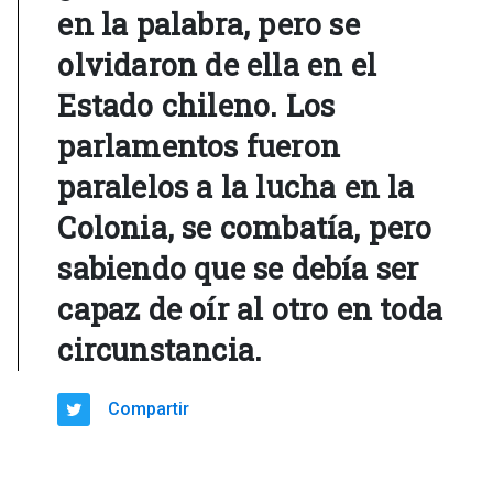
en la palabra, pero se
olvidaron de ella en el
Estado chileno. Los
parlamentos fueron
paralelos a la lucha en la
Colonia, se combatía, pero
sabiendo que se debía ser
capaz de oír al otro en toda
circunstancia.
Compartir