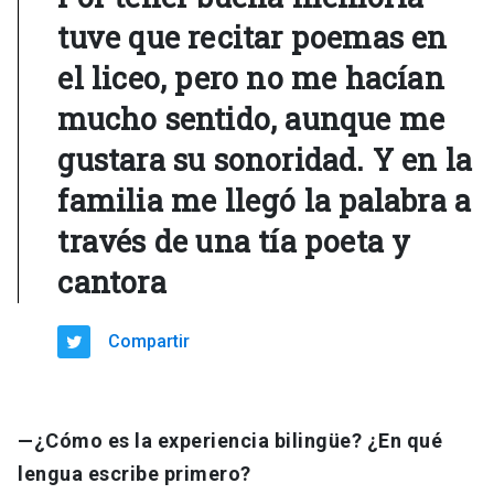
tuve que recitar poemas en
el liceo, pero no me hacían
mucho sentido, aunque me
gustara su sonoridad. Y en la
familia me llegó la palabra a
través de una tía poeta y
cantora
Compartir
—¿Cómo es la experiencia bilingüe? ¿En qué
lengua escribe primero?