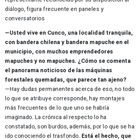
diálogo, figura frecuente en paneles y
conversatorios
—Usted vive en Cunco, una localidad tranquila,
con bandera chilena y bandera mapuche en el
municipio, con muchos emprendedores
mapuches y no mapuches. ¿Cómo se comenta
el panorama noticioso de las máquinas
forestales quemadas, que parece tan ajeno?
—Hay dudas permanentes acerca de eso, no todo
lo que se atribuye corresponde, hay montajes
más frecuentes de lo que uno se habría
imaginado. La crónica al respecto lo ha
constatado, son burdos, además, por lo que se ha
ido conociendo el trasfondo.
Está el hecho, que