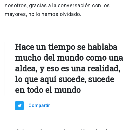
nosotros, gracias a la conversación con los
mayores, no lo hemos olvidado.
Hace un tiempo se hablaba
mucho del mundo como una
aldea, y eso es una realidad,
lo que aquí sucede, sucede
en todo el mundo
Compartir