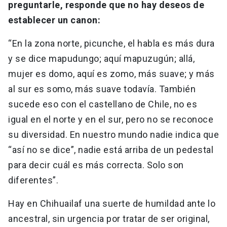
preguntarle, responde que no hay deseos de
establecer un canon:
“En la zona norte, picunche, el habla es más dura
y se dice mapudungo; aquí mapuzugún; allá,
mujer es domo, aquí es zomo, más suave; y más
al sur es somo, más suave todavía. También
sucede eso con el castellano de Chile, no es
igual en el norte y en el sur, pero no se reconoce
su diversidad. En nuestro mundo nadie indica que
“así no se dice”, nadie está arriba de un pedestal
para decir cuál es más correcta. Solo son
diferentes”.
Hay en Chihuailaf una suerte de humildad ante lo
ancestral, sin urgencia por tratar de ser original,