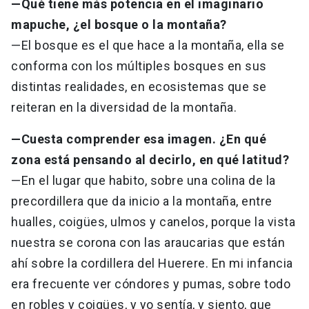
—Qué tiene más potencia en el imaginario
mapuche, ¿el bosque o la montaña?
—El bosque es el que hace a la montaña, ella se
conforma con los múltiples bosques en sus
distintas realidades, en ecosistemas que se
reiteran en la diversidad de la montaña.
—Cuesta comprender esa imagen. ¿En qué
zona está pensando al decirlo, en qué latitud?
—En el lugar que habito, sobre una colina de la
precordillera que da inicio a la montaña, entre
hualles, coigües, ulmos y canelos, porque la vista
nuestra se corona con las araucarias que están
ahí sobre la cordillera del Huerere. En mi infancia
era frecuente ver cóndores y pumas, sobre todo
en robles y coigües, y yo sentía, y siento, que