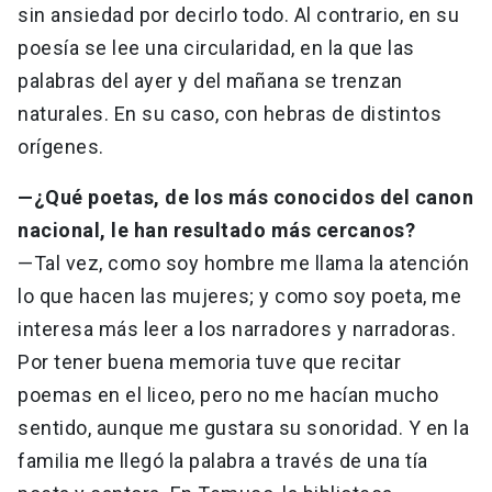
sin ansiedad por decirlo todo. Al contrario, en su
poesía se lee una circularidad, en la que las
palabras del ayer y del mañana se trenzan
naturales. En su caso, con hebras de distintos
orígenes.
—¿Qué poetas, de los más conocidos del canon
nacional, le han resultado más cercanos?
—Tal vez, como soy hombre me llama la atención
lo que hacen las mujeres; y como soy poeta, me
interesa más leer a los narradores y narradoras.
Por tener buena memoria tuve que recitar
poemas en el liceo, pero no me hacían mucho
sentido, aunque me gustara su sonoridad. Y en la
familia me llegó la palabra a través de una tía