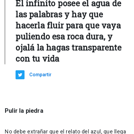
El infinito posee el agua de
las palabras y hay que
hacerla fluir para que vaya
puliendo esa roca dura, y
ojalá la hagas transparente
con tu vida
Compartir
Pulir la piedra
No debe extrañar que el relato del azul, que llega