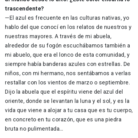
trascendente?
—El azul es frecuente en las culturas nativas, yo
hablo del que conocí en los relatos de nuestros y
nuestras mayores. A través de mi abuela,
alrededor de su fogón escuchábamos también a
mi abuelo, que era el lonco de esta comunidad, y
siempre había banderas azules con estrellas. De
niños, con mi hermano, nos sentábamos a verlas
restallar con los vientos de marzo o septiembre.
Dijo la abuela que el espíritu viene del azul del
oriente, donde se levantan la luna y el sol, y es la
vida que viene a alojar a tu casa que es tu cuerpo,
en concreto en tu corazón, que es una piedra
bruta no pulimentada…