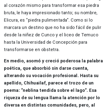
al corazón mismo para transformar esa piedra
bruta, le haya impresionado tanto; su nombre,
Elicura, es “piedra pulimentada”. Como si lo
marcara un destino que no ha sido fácil de pulir
desde la niñez de Cunco y el liceo de Temuco
hasta la Universidad de Concepción para
transformarse en obstetra.
En medio, asomó y creció poderosa la palabra
poética, que absorbió sin darse cuenta,
alterando su vocación profesional. Hasta su
apellido, Chihuailaf, parece el trozo de un
poema: “neblina tendida sobre el lago”. Esa
riqueza de su lengua llama la atención por lo
diversa en distintas comunidades, pero, al