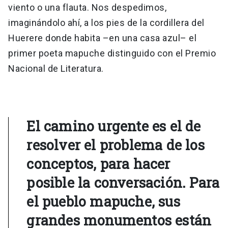
viento o una flauta. Nos despedimos,
imaginándolo ahí, a los pies de la cordillera del
Huerere donde habita –en una casa azul– el
primer poeta mapuche distinguido con el Premio
Nacional de Literatura.
El camino urgente es el de
resolver el problema de los
conceptos, para hacer
posible la conversación. Para
el pueblo mapuche, sus
grandes monumentos están