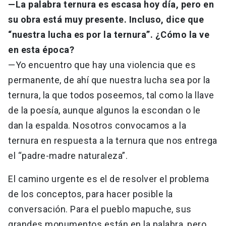
—La palabra ternura es escasa hoy día, pero en
su obra está muy presente. Incluso, dice que
“nuestra lucha es por la ternura”. ¿Cómo la ve
en esta época?
—Yo encuentro que hay una violencia que es
permanente, de ahí que nuestra lucha sea por la
ternura, la que todos poseemos, tal como la llave
de la poesía, aunque algunos la escondan o le
dan la espalda. Nosotros convocamos a la
ternura en respuesta a la ternura que nos entrega
el “padre-madre naturaleza”.
El camino urgente es el de resolver el problema
de los conceptos, para hacer posible la
conversación. Para el pueblo mapuche, sus
grandes monumentos están en la palabra, pero