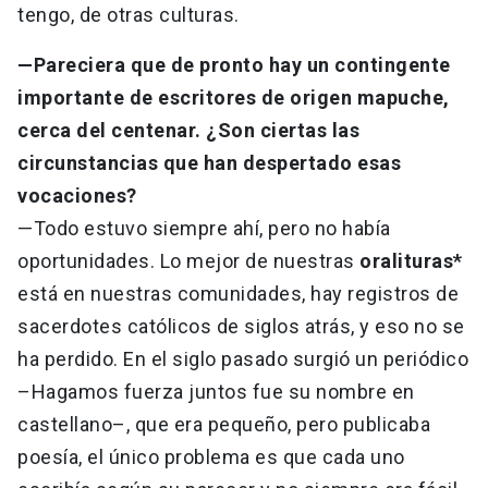
tengo, de otras culturas.
—Pareciera que de pronto hay un contingente
importante de escritores de origen mapuche,
cerca del centenar. ¿Son ciertas las
circunstancias que han despertado esas
vocaciones?
—Todo estuvo siempre ahí, pero no había
oportunidades. Lo mejor de nuestras
oralituras*
está en nuestras comunidades, hay registros de
sacerdotes católicos de siglos atrás, y eso no se
ha perdido. En el siglo pasado surgió un periódico
–Hagamos fuerza juntos fue su nombre en
castellano–, que era pequeño, pero publicaba
poesía, el único problema es que cada uno