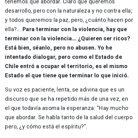
tenemos que abordar. Claro que queremos
desarrollo, pero con la naturaleza y no contra ella;
y todos queremos la paz, pero, ¿cuánto hacen por
ella?...
Para terminar con la violencia, hay que
terminar con la violencia… ¿Quieren ser ricos?
Está bien, séanlo, pero no abusen. Yo he
intentado dialogar, pero como el Estado de
Chile entró a ocupar el territorio, es el mismo
Estado el que tiene que terminar lo que inició.
Su voz es paciente, lenta, se adivina que es un
discurso que se ha repetido más de una vez, en
el que todavía asoma la esperanza: “Hay mucho
que abordar. Se habla tanto de la salud del cuerpo
pero, ¿y cómo está el espíritu?”.