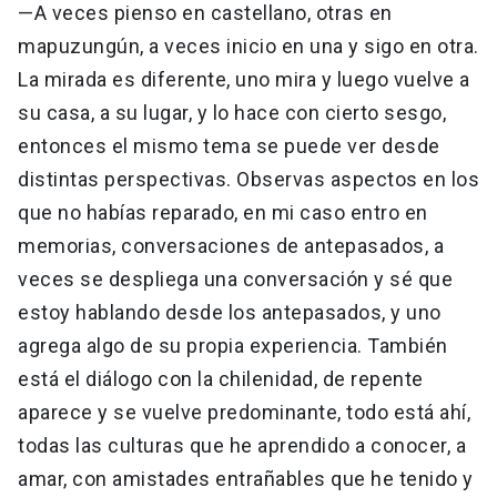
—A veces pienso en castellano, otras en
mapuzungún, a veces inicio en una y sigo en otra.
La mirada es diferente, uno mira y luego vuelve a
su casa, a su lugar, y lo hace con cierto sesgo,
entonces el mismo tema se puede ver desde
distintas perspectivas. Observas aspectos en los
que no habías reparado, en mi caso entro en
memorias, conversaciones de antepasados, a
veces se despliega una conversación y sé que
estoy hablando desde los antepasados, y uno
agrega algo de su propia experiencia. También
está el diálogo con la chilenidad, de repente
aparece y se vuelve predominante, todo está ahí,
todas las culturas que he aprendido a conocer, a
amar, con amistades entrañables que he tenido y