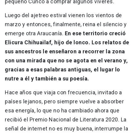
pequeño Cunco a comprar algunos víveres.
Luego del ajetreo estival vienen los vientos de
marzo y entonces, finalmente, reina el silencio y
emerge otra Araucanía.
En ese territorio creció
Elicura Chihuailaf, hijo de lonco. Los relatos de
sus ancestros le enseñaron a recorrer la zona
con una mirada que no se agota en el verano y,
gracias a esas palabras antiguas, el lugar lo
nutre a él y también a su poesía.
Hace años que viaja con frecuencia, invitado a
países lejanos, pero siempre vuelve a absorber
esa energía, lo que no ha cambiado ahora que
recibió el Premio Nacional de Literatura 2020. La
señal de internet no es muy buena, interrumpe la