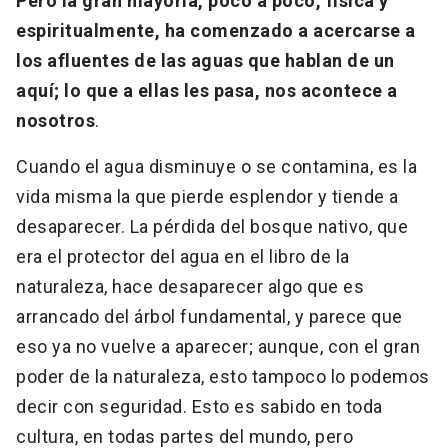
Pero la gran mayoría, poco a poco, física y
espiritualmente, ha comenzado a acercarse a
los afluentes de las aguas que hablan de un
aquí; lo que a ellas les pasa, nos acontece a
nosotros
.
Cuando el agua disminuye o se contamina, es la
vida misma la que pierde esplendor y tiende a
desaparecer. La pérdida del bosque nativo, que
era el protector del agua en el libro de la
naturaleza, hace desaparecer algo que es
arrancado del árbol fundamental, y parece que
eso ya no vuelve a aparecer; aunque, con el gran
poder de la naturaleza, esto tampoco lo podemos
decir con seguridad. Esto es sabido en toda
cultura, en todas partes del mundo, pero