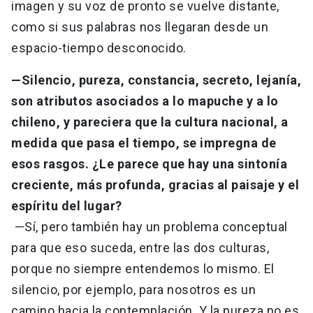
imagen y su voz de pronto se vuelve distante,
como si sus palabras nos llegaran desde un
espacio-tiempo desconocido.
—Silencio, pureza, constancia, secreto, lejanía,
son atributos asociados a lo mapuche y a lo
chileno, y pareciera que la cultura nacional, a
medida que pasa el tiempo, se impregna de
esos rasgos. ¿Le parece que hay una sintonía
creciente, más profunda, gracias al paisaje y el
espíritu del lugar?
—Sí, pero también hay un problema conceptual
para que eso suceda, entre las dos culturas,
porque no siempre entendemos lo mismo. El
silencio, por ejemplo, para nosotros es un
camino hacia la contemplación. Y la pureza no es