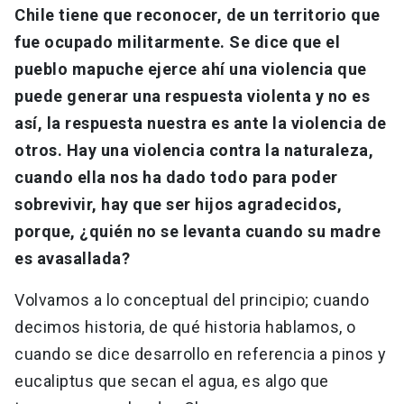
Chile tiene que reconocer, de un territorio que
fue ocupado militarmente. Se dice que el
pueblo mapuche ejerce ahí una violencia que
puede generar una respuesta violenta y no es
así, la respuesta nuestra es ante la violencia de
otros. Hay una violencia contra la naturaleza,
cuando ella nos ha dado todo para poder
sobrevivir, hay que ser hijos agradecidos,
porque, ¿quién no se levanta cuando su madre
es avasallada?
Volvamos a lo conceptual del principio; cuando
decimos historia, de qué historia hablamos, o
cuando se dice desarrollo en referencia a pinos y
eucaliptus que secan el agua, es algo que