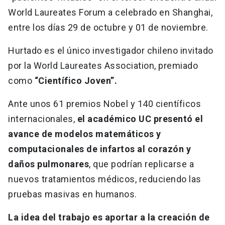
World Laureates Forum a celebrado en Shanghai,
entre los días 29 de octubre y 01 de noviembre.
Hurtado es el único investigador chileno invitado
por la World Laureates Association, premiado
como
“Científico Joven”.
Ante unos 61 premios Nobel y 140 científicos
internacionales,
el académico UC presentó el
avance de modelos matemáticos y
computacionales de infartos al corazón y
daños pulmonares
, que podrían replicarse a
nuevos tratamientos médicos, reduciendo las
pruebas masivas en humanos.
La idea del trabajo es aportar a la creación de