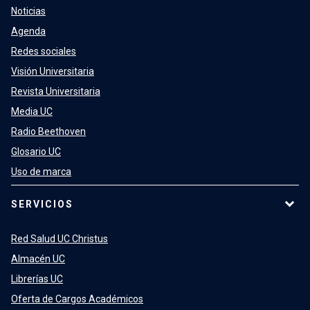
Noticias
Agenda
Redes sociales
Visión Universitaria
Revista Universitaria
Media UC
Radio Beethoven
Glosario UC
Uso de marca
SERVICIOS
Red Salud UC Christus
Almacén UC
Librerías UC
Oferta de Cargos Académicos