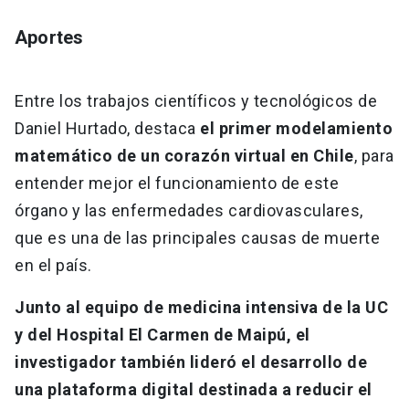
Aportes
Entre los trabajos científicos y tecnológicos de
Daniel Hurtado, destaca
el primer modelamiento
matemático de un corazón virtual en Chile
, para
entender mejor el funcionamiento de este
órgano y las enfermedades cardiovasculares,
que es una de las principales causas de muerte
en el país.
Junto al equipo de medicina intensiva de la UC
y del Hospital El Carmen de Maipú, el
investigador también lideró el desarrollo de
una plataforma digital destinada a reducir el