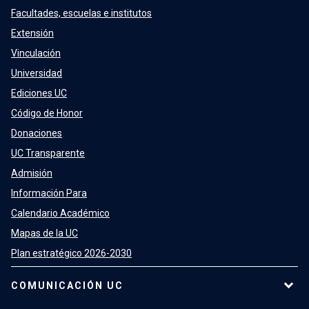
Facultades, escuelas e institutos
Extensión
Vinculación
Universidad
Ediciones UC
Código de Honor
Donaciones
UC Transparente
Admisión
Información Para
Calendario Académico
Mapas de la UC
Plan estratégico 2026-2030
COMUNICACIÓN UC