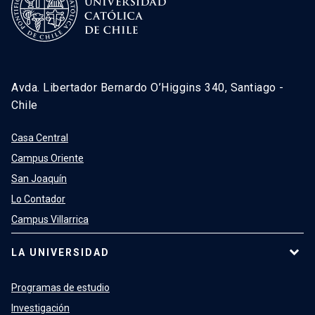
Avda. Libertador Bernardo O’Higgins 340, Santiago -
Chile
Casa Central
Campus Oriente
San Joaquín
Lo Contador
Campus Villarrica
LA UNIVERSIDAD
Programas de estudio
Investigación