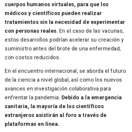
cuerpos humanos virtuales, para que los
médicos y científicos pueden realizar
tratamientos sin la necesidad de experimentar
con personas reales
. En el caso de las vacunas,
estos desarrollos podrían acelerar su creación y
suministro antes del brote de una enfermedad,
con costos reducidos.
En el encuentro internacional, se aborda el futuro
de la ciencia a nivel global, así como los nuevos
avances en investigación colaborativa para
enfrentar la pandemia.
Debido a la emergencia
sanitaria, la mayoría de los científicos
extranjeros asistirán al foro a través de
plataformas en línea.