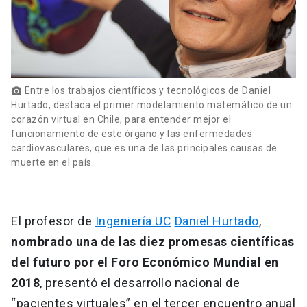
Entre los trabajos científicos y tecnológicos de Daniel
photo_camera
Hurtado, destaca el primer modelamiento matemático de un
corazón virtual en Chile, para entender mejor el
funcionamiento de este órgano y las enfermedades
cardiovasculares, que es una de las principales causas de
muerte en el país.
El profesor de
Ingeniería UC
Daniel Hurtado
,
nombrado una de las diez promesas científicas
del futuro por el Foro Económico Mundial en
2018
, presentó el desarrollo nacional de
“pacientes virtuales” en el tercer encuentro anual