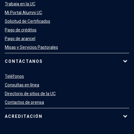
Trabaja en la UC
Mi Portal Alumni UC
Solicitud de Certificados
Pago de créditos
Pago de arancel
Misas y Servicios Pastorales
CONTÁCTANOS
Teléfonos
Consultas en línea
Directorio de sitios de la UC
Contactos de prensa
ACREDITACIÓN