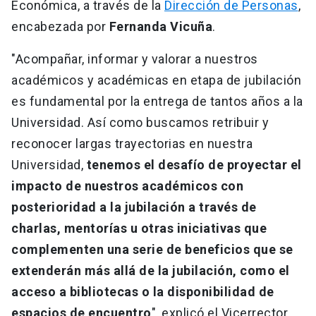
Económica, a través de la
Dirección de Personas
,
encabezada por
Fernanda Vicuña
.
"Acompañar, informar y valorar a nuestros
académicos y académicas en etapa de jubilación
es fundamental por la entrega de tantos años a la
Universidad. Así como buscamos retribuir y
reconocer largas trayectorias en nuestra
Universidad,
tenemos el desafío de proyectar el
impacto de nuestros académicos con
posterioridad a la jubilación a través de
charlas, mentorías u otras iniciativas que
complementen una serie de beneficios que se
extenderán más allá de la jubilación, como el
acceso a bibliotecas o la disponibilidad de
espacios de encuentro
", explicó el Vicerrector