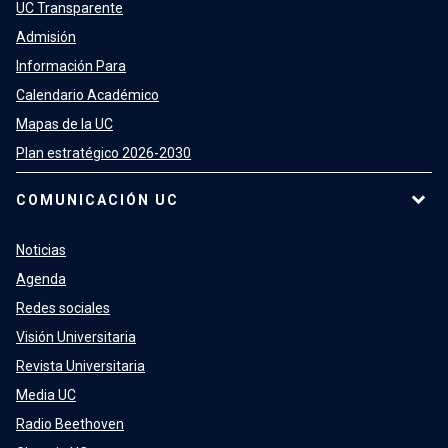
UC Transparente
Admisión
Información Para
Calendario Académico
Mapas de la UC
Plan estratégico 2026-2030
COMUNICACIÓN UC
Noticias
Agenda
Redes sociales
Visión Universitaria
Revista Universitaria
Media UC
Radio Beethoven