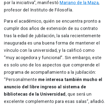
por la iniciativa”, manifestó
Mariano de la Maza
,
profesor del Instituto de Filosofía.
Para el académico, quién se encuentra pronto a
cumplir dos años de extensión de su contrato
tras la edad de jubilación, la sala recientemente
inaugurada es una buena forma de mantener el
vínculo con la universidad, y la calificó como
“muy acogedora y funcional”. Sin embargo, este
es solo uno de los aspectos que comprende el
programa de acompañamiento a la jubilación:
“Personalmente
me interesa también mucho el
anuncio del libre ingreso al sistema de
bibliotecas de la Universidad
, que será un
excelente complemento para esas salas”, añadió.