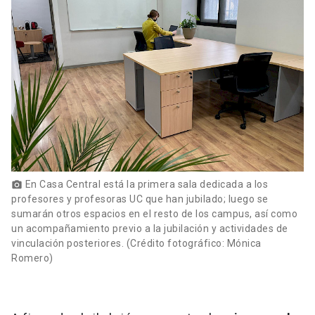
En Casa Central está la primera sala dedicada a los
photo_camera
profesores y profesoras UC que han jubilado; luego se
sumarán otros espacios en el resto de los campus, así como
un acompañamiento previo a la jubilación y actividades de
vinculación posteriores. (Crédito fotográfico: Mónica
Romero)