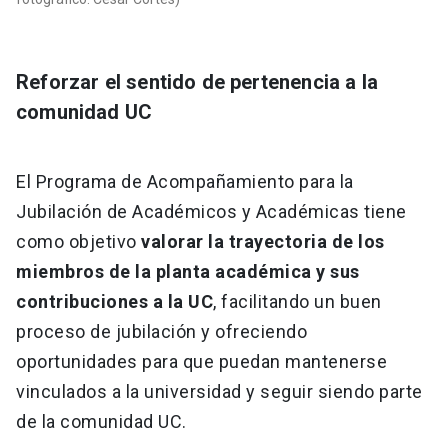
Reforzar el sentido de pertenencia a la
comunidad UC
El Programa de Acompañamiento para la
Jubilación de Académicos y Académicas tiene
como objetivo
valorar la trayectoria de los
miembros de la planta académica y sus
contribuciones a la UC
, facilitando un buen
proceso de jubilación y ofreciendo
oportunidades para que puedan mantenerse
vinculados a la universidad y seguir siendo parte
de la comunidad UC.