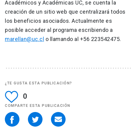
Académicos y Académicas UC, se cuenta la
creación de un sitio web que centralizará todos
los beneficios asociados. Actualmente es
posible acceder al programa escribiendo a
marellan@uc.cl
o llamando al +56 223542475.
¿TE GUSTA ESTA PUBLICACIÓN?
0
COMPARTE ESTA PUBLICACIÓN