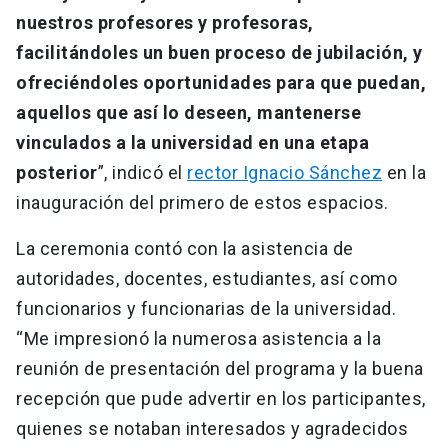
nuestros profesores y profesoras,
facilitándoles un buen proceso de jubilación, y
ofreciéndoles oportunidades para que puedan,
aquellos que así lo deseen, mantenerse
vinculados a la universidad en una etapa
posterior
”, indicó el
rector Ignacio Sánchez
en la
inauguración del primero de estos espacios.
La ceremonia contó con la asistencia de
autoridades, docentes, estudiantes, así como
funcionarios y funcionarias de la universidad.
“Me impresionó la numerosa asistencia a la
reunión de presentación del programa y la buena
recepción que pude advertir en los participantes,
quienes se notaban interesados y agradecidos