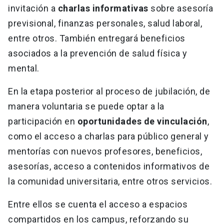
invitación a
charlas informativas
sobre asesoría
previsional, finanzas personales, salud laboral,
entre otros. También entregará beneficios
asociados a la prevención de salud física y
mental.
En la etapa posterior al proceso de jubilación, de
manera voluntaria se puede optar a la
participación en
oportunidades de vinculación
,
como el acceso a charlas para público general y
mentorías con nuevos profesores, beneficios,
asesorías, acceso a contenidos informativos de
la comunidad universitaria, entre otros servicios.
Entre ellos se cuenta el acceso a espacios
compartidos en los campus, reforzando su