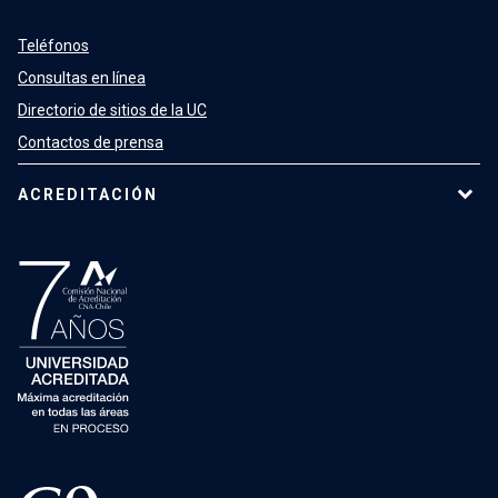
Teléfonos
Consultas en línea
Directorio de sitios de la UC
Contactos de prensa
ACREDITACIÓN