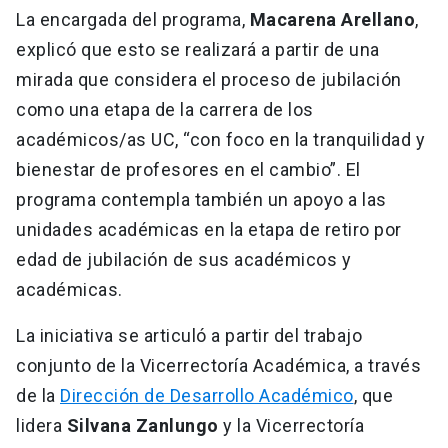
La encargada del programa,
Macarena Arellano
,
explicó que esto se realizará a partir de una
mirada que considera el proceso de jubilación
como una etapa de la carrera de los
académicos/as UC, “con foco en la tranquilidad y
bienestar de profesores en el cambio”. El
programa contempla también un apoyo a las
unidades académicas en la etapa de retiro por
edad de jubilación de sus académicos y
académicas.
La iniciativa se articuló a partir del trabajo
conjunto de la Vicerrectoría Académica, a través
de la
Dirección de Desarrollo Académico
, que
lidera
Silvana Zanlungo
y la Vicerrectoría