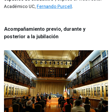
Académico UC,
Fernando Purcell
.
Acompañamiento previo, durante y
posterior a la jubilación