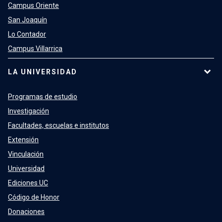
Campus Oriente
San Joaquín
Lo Contador
Campus Villarrica
LA UNIVERSIDAD
Programas de estudio
Investigación
Facultades, escuelas e institutos
Extensión
Vinculación
Universidad
Ediciones UC
Código de Honor
Donaciones