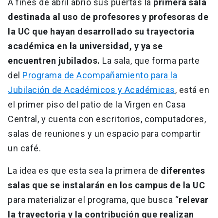
A fines de abril abrió sus puertas la
primera sala
destinada al uso de profesores y profesoras de
la UC que hayan desarrollado su trayectoria
académica en la universidad, y ya se
encuentren jubilados.
La sala, que forma parte
del
Programa de Acompañamiento para la
Jubilación de Académicos y Académicas
, está en
el primer piso del patio de la Virgen en Casa
Central, y cuenta con escritorios, computadores,
salas de reuniones y un espacio para compartir
un café.
La idea es que esta sea la primera de
diferentes
salas que se instalarán en los campus de la UC
para materializar el programa, que busca “
relevar
la trayectoria y la contribución que realizan