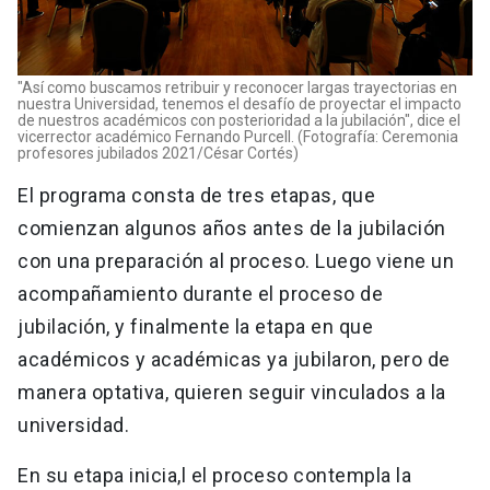
"Así como buscamos retribuir y reconocer largas trayectorias en
nuestra Universidad, tenemos el desafío de proyectar el impacto
de nuestros académicos con posterioridad a la jubilación", dice el
vicerrector académico Fernando Purcell. (Fotografía: Ceremonia
profesores jubilados 2021/César Cortés)
El programa consta de tres etapas, que
comienzan algunos años antes de la jubilación
con una preparación al proceso. Luego viene un
acompañamiento durante el proceso de
jubilación, y finalmente la etapa en que
académicos y académicas ya jubilaron, pero de
manera optativa, quieren seguir vinculados a la
universidad.
En su etapa inicia,l el proceso contempla la