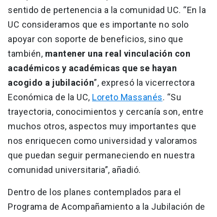
sentido de pertenencia a la comunidad UC. “En la
UC consideramos que es importante no solo
apoyar con soporte de beneficios, sino que
también,
mantener una real vinculación con
académicos y académicas que se hayan
acogido a jubilación
”, expresó la vicerrectora
Económica de la UC,
Loreto Massanés
. “Su
trayectoria, conocimientos y cercanía son, entre
muchos otros, aspectos muy importantes que
nos enriquecen como universidad y valoramos
que puedan seguir permaneciendo en nuestra
comunidad universitaria”, añadió.
Dentro de los planes contemplados para el
Programa de Acompañamiento a la Jubilación de