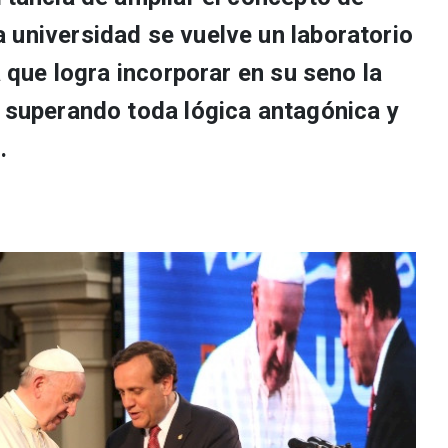
 universidad se vuelve un laboratorio
a que logra incorporar en su seno la
o superando toda lógica antagónica y
.