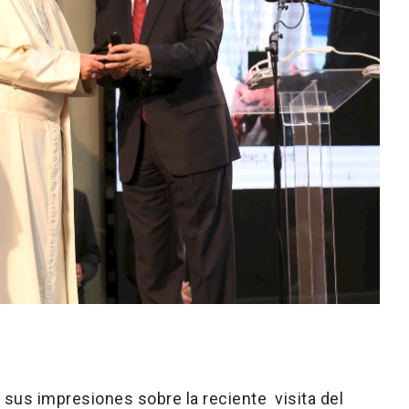
 sus impresiones sobre la reciente visita del