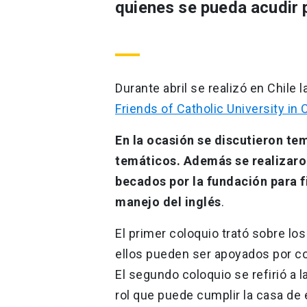
quienes se pueda acudir 
Durante abril se realizó en Chile 
Friends of Catholic University in C
En la ocasión se discutieron te
temáticos. Además se realizaro
becados por la fundación para f
manejo del inglés
.
El primer coloquio trató sobre lo
ellos pueden ser apoyados por col
El segundo coloquio se refirió a 
rol que puede cumplir la casa de 