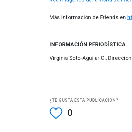
Más información de Friends en
h
INFORMACIÓN PERIODÍSTICA
Virginia Soto-Aguilar C., Direcc
¿TE GUSTA ESTA PUBLICACIÓN?
0