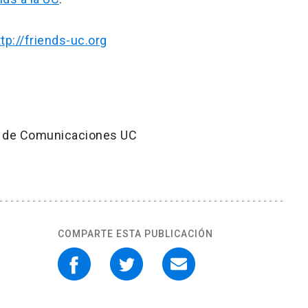
ttp://friends-uc.org
ión de Comunicaciones UC
COMPARTE ESTA PUBLICACIÓN