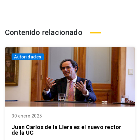
Contenido relacionado
Autoridades
30 enero 2025
Juan Carlos de la Llera es el nuevo rector
de la UC