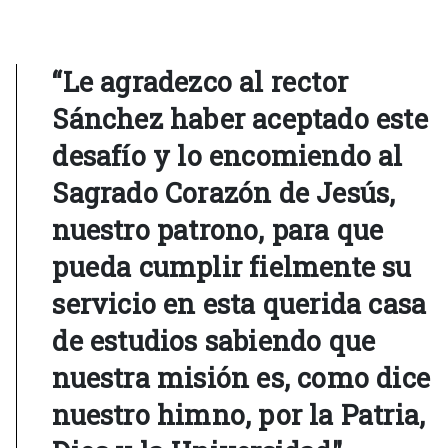
“Le agradezco al rector
Sánchez haber aceptado este
desafío y lo encomiendo al
Sagrado Corazón de Jesús,
nuestro patrono, para que
pueda cumplir fielmente su
servicio en esta querida casa
de estudios sabiendo que
nuestra misión es, como dice
nuestro himno, por la Patria,