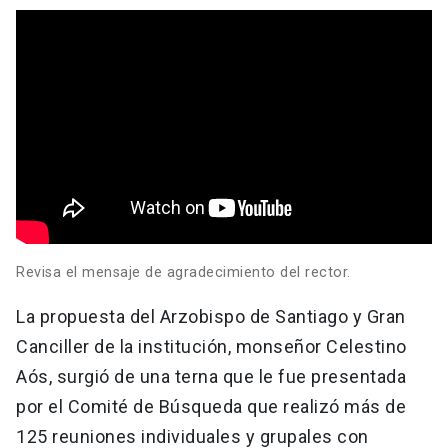
Revisa el mensaje de agradecimiento del rector.
La propuesta del Arzobispo de Santiago y Gran
Canciller de la institución, monseñor Celestino
Aós, surgió de una terna que le fue presentada
por el Comité de Búsqueda que realizó más de
125 reuniones individuales y grupales con