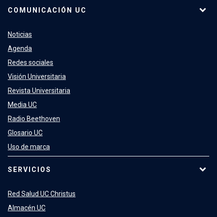
COMUNICACIÓN UC
Noticias
Agenda
Redes sociales
Visión Universitaria
Revista Universitaria
Media UC
Radio Beethoven
Glosario UC
Uso de marca
SERVICIOS
Red Salud UC Christus
Almacén UC