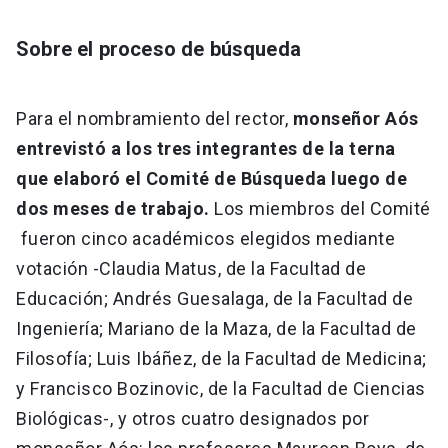
Sobre el proceso de búsqueda
Para el nombramiento del rector,
monseñor Aós
entrevistó a los tres integrantes de la terna
que elaboró el Comité de Búsqueda luego de
dos meses de trabajo.
Los miembros del Comité
fueron cinco académicos elegidos mediante
votación -Claudia Matus, de la Facultad de
Educación; Andrés Guesalaga, de la Facultad de
Ingeniería; Mariano de la Maza, de la Facultad de
Filosofía; Luis Ibáñez, de la Facultad de Medicina;
y Francisco Bozinovic, de la Facultad de Ciencias
Biológicas-, y otros cuatro designados por