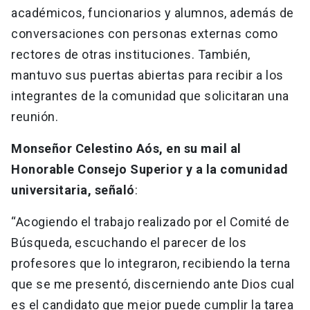
académicos, funcionarios y alumnos, además de
conversaciones con personas externas como
rectores de otras instituciones. También,
mantuvo sus puertas abiertas para recibir a los
integrantes de la comunidad que solicitaran una
reunión.
Monseñor Celestino Aós, en su mail al
Honorable Consejo Superior y a la comunidad
universitaria, señaló
:
“Acogiendo el trabajo realizado por el Comité de
Búsqueda, escuchando el parecer de los
profesores que lo integraron, recibiendo la terna
que se me presentó, discerniendo ante Dios cual
es el candidato que mejor puede cumplir la tarea