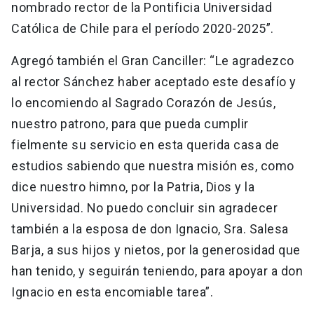
nombrado rector de la Pontificia Universidad
Católica de Chile para el período 2020-2025”.
Agregó también el Gran Canciller: “Le agradezco
al rector Sánchez haber aceptado este desafío y
lo encomiendo al Sagrado Corazón de Jesús,
nuestro patrono, para que pueda cumplir
fielmente su servicio en esta querida casa de
estudios sabiendo que nuestra misión es, como
dice nuestro himno, por la Patria, Dios y la
Universidad. No puedo concluir sin agradecer
también a la esposa de don Ignacio, Sra. Salesa
Barja, a sus hijos y nietos, por la generosidad que
han tenido, y seguirán teniendo, para apoyar a don
Ignacio en esta encomiable tarea”.