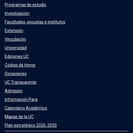
Programas de estudio
Investigación
Facultades, escuelas e institutos
Extensión
Vinculación
Universidad
Ediciones UC
Código de Honor
Donaciones
UC Transparente
Admisión
Información Para
Calendario Académico
Mapas de la UC
Plan estratégico 2026-2030