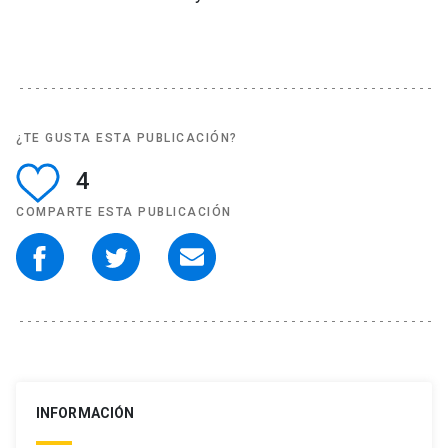
¿TE GUSTA ESTA PUBLICACIÓN?
4
COMPARTE ESTA PUBLICACIÓN
INFORMACIÓN