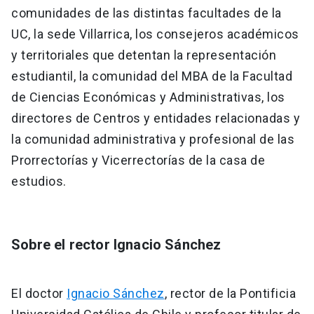
comunidades de las distintas facultades de la
UC, la sede Villarrica, los consejeros académicos
y territoriales que detentan la representación
estudiantil, la comunidad del MBA de la Facultad
de Ciencias Económicas y Administrativas, los
directores de Centros y entidades relacionadas y
la comunidad administrativa y profesional de las
Prorrectorías y Vicerrectorías de la casa de
estudios.
Sobre el rector Ignacio Sánchez
El doctor
Ignacio Sánchez
, rector de la Pontificia