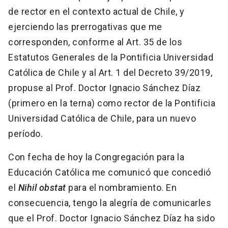
de rector en el contexto actual de Chile, y
ejerciendo las prerrogativas que me
corresponden, conforme al Art. 35 de los
Estatutos Generales de la Pontificia Universidad
Católica de Chile y al Art. 1 del Decreto 39/2019,
propuse al Prof. Doctor Ignacio Sánchez Díaz
(primero en la terna) como rector de la Pontificia
Universidad Católica de Chile, para un nuevo
período.
Con fecha de hoy la Congregación para la
Educación Católica me comunicó que concedió
el
Nihil obstat
para el nombramiento. En
consecuencia, tengo la alegría de comunicarles
que el Prof. Doctor Ignacio Sánchez Díaz ha sido