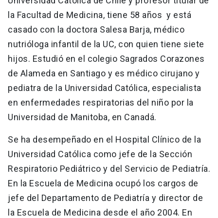
Universidad Católica de Chile y profesor titular de
la Facultad de Medicina, tiene 58 años y está
casado con la doctora Salesa Barja, médico
nutrióloga infantil de la UC, con quien tiene siete
hijos. Estudió en el colegio Sagrados Corazones
de Alameda en Santiago y es médico cirujano y
pediatra de la Universidad Católica, especialista
en enfermedades respiratorias del niño por la
Universidad de Manitoba, en Canadá.
Se ha desempeñado en el Hospital Clínico de la
Universidad Católica como jefe de la Sección
Respiratorio Pediátrico y del Servicio de Pediatría.
En la Escuela de Medicina ocupó los cargos de
jefe del Departamento de Pediatría y director de
la Escuela de Medicina desde el año 2004. En