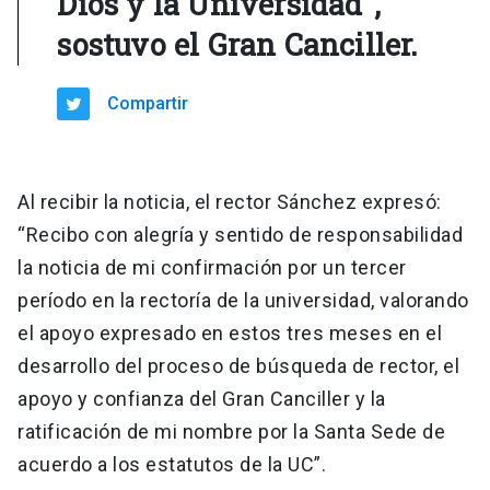
Dios y la Universidad",
sostuvo el Gran Canciller.
Compartir
Al recibir la noticia, el rector Sánchez expresó:
“Recibo con alegría y sentido de responsabilidad
la noticia de mi confirmación por un tercer
período en la rectoría de la universidad, valorando
el apoyo expresado en estos tres meses en el
desarrollo del proceso de búsqueda de rector, el
apoyo y confianza del Gran Canciller y la
ratificación de mi nombre por la Santa Sede de
acuerdo a los estatutos de la UC”.