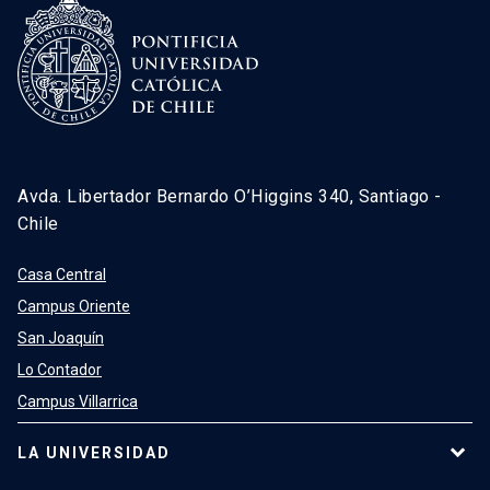
Avda. Libertador Bernardo O’Higgins 340, Santiago -
Chile
Casa Central
Campus Oriente
San Joaquín
Lo Contador
Campus Villarrica
LA UNIVERSIDAD