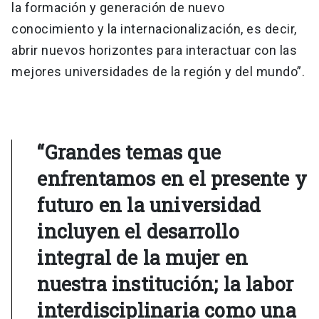
la formación y generación de nuevo
conocimiento y la internacionalización, es decir,
abrir nuevos horizontes para interactuar con las
mejores universidades de la región y del mundo”.
“Grandes temas que
enfrentamos en el presente y
futuro en la universidad
incluyen el desarrollo
integral de la mujer en
nuestra institución; la labor
interdisciplinaria como una