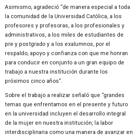
Asimismo, agradeció “de manera especial a toda
la comunidad de la Universidad Católica, a los
profesores y profesoras, a los profesionales y
administrativos, a los miles de estudiantes de
pre y postgrado y a los exalumnos, por el
respaldo, apoyo y confianza con que me honran
para conducir en conjunto a un gran equipo de
trabajo a nuestra institución durante los
próximos cinco años”.
Sobre el trabajo a realizar señaló que “grandes
temas que enfrentamos en el presente y futuro
en la universidad incluyen el desarrollo integral
de la mujer en nuestra institución; la labor
interdisciplinaria como una manera de avanzar en