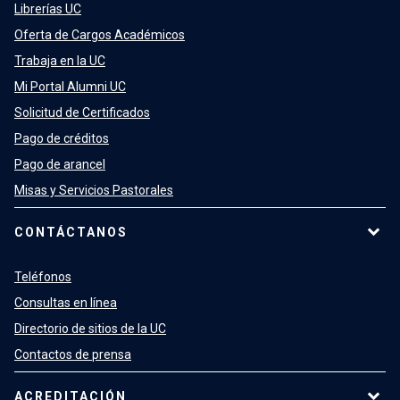
Librerías UC
Oferta de Cargos Académicos
Trabaja en la UC
Mi Portal Alumni UC
Solicitud de Certificados
Pago de créditos
Pago de arancel
Misas y Servicios Pastorales
CONTÁCTANOS
Teléfonos
Consultas en línea
Directorio de sitios de la UC
Contactos de prensa
ACREDITACIÓN