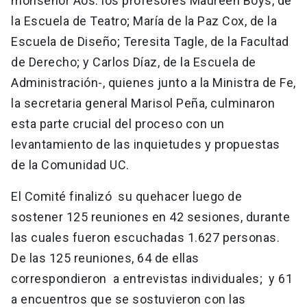
monseñor Aós: los profesores Maureen Boys, de
la Escuela de Teatro; María de la Paz Cox, de la
Escuela de Diseño; Teresita Tagle, de la Facultad
de Derecho; y Carlos Díaz, de la Escuela de
Administración-, quienes junto a la Ministra de Fe,
la secretaria general Marisol Peña, culminaron
esta parte crucial del proceso con un
levantamiento de las inquietudes y propuestas
de la Comunidad UC.
El Comité finalizó su quehacer luego de
sostener 125 reuniones en 42 sesiones, durante
las cuales fueron escuchadas 1.627 personas.
De las 125 reuniones, 64 de ellas
correspondieron a entrevistas individuales; y 61
a encuentros que se sostuvieron con las