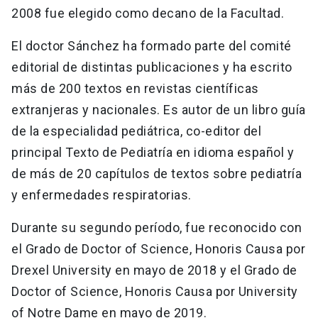
2008 fue elegido como decano de la Facultad.
El doctor Sánchez ha formado parte del comité
editorial de distintas publicaciones y ha escrito
más de 200 textos en revistas científicas
extranjeras y nacionales. Es autor de un libro guía
de la especialidad pediátrica, co-editor del
principal Texto de Pediatría en idioma español y
de más de 20 capítulos de textos sobre pediatría
y enfermedades respiratorias.
Durante su segundo período, fue reconocido con
el Grado de Doctor of Science, Honoris Causa por
Drexel University en mayo de 2018 y el Grado de
Doctor of Science, Honoris Causa por University
of Notre Dame en mayo de 2019.