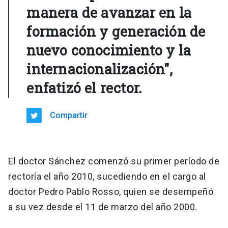
manera de avanzar en la
formación y generación de
nuevo conocimiento y la
internacionalización",
enfatizó el rector.
Compartir
El doctor Sánchez comenzó su primer período de
rectoría el año 2010, sucediendo en el cargo al
doctor Pedro Pablo Rosso, quien se desempeñó
a su vez desde el 11 de marzo del año 2000.