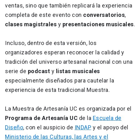
ventas, sino que también replicará la experiencia
completa de este evento con
conversatorios
,
clases magistrales
y
presentaciones musicales
.
Incluso, dentro de esta versión, los
organizadores esperan reconocer la calidad y
tradición del universo artesanal nacional con una
serie de
podcast
y
listas musicales
especialmente diseñados para cautelar la
experiencia de esta tradicional Muestra.
La Muestra de Artesanía UC es organizada por el
Programa de Artesanía UC
de la
Escuela de
Diseño
, con el auspicio de
INDAP
y el apoyo del
Ministerio de las Culturas, las Artes y el