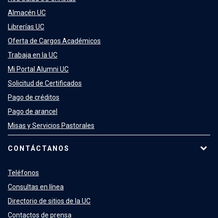
Almacén UC
Librerías UC
Oferta de Cargos Académicos
Trabaja en la UC
Mi Portal Alumni UC
Solicitud de Certificados
Pago de créditos
Pago de arancel
Misas y Servicios Pastorales
CONTÁCTANOS
Teléfonos
Consultas en línea
Directorio de sitios de la UC
Contactos de prensa