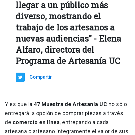
llegar a un público más
diverso, mostrando el
trabajo de los artesanos a
nuevas audiencias" - Elena
Alfaro, directora del
Programa de Artesanía UC
Compartir
Y es que la
47 Muestra de Artesanía UC
no sólo
entregará la opción de comprar piezas a través
de
comercio en línea
, entregando a cada
artesana o artesano íntegramente el valor de sus