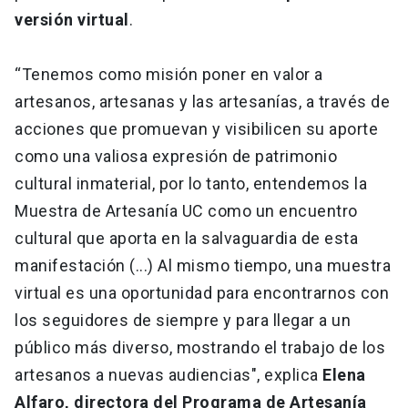
versión virtual
.
“Tenemos como misión poner en valor a
artesanos, artesanas y las artesanías, a través de
acciones que promuevan y visibilicen su aporte
como una valiosa expresión de patrimonio
cultural inmaterial, por lo tanto, entendemos la
Muestra de Artesanía UC como un encuentro
cultural que aporta en la salvaguardia de esta
manifestación (...) Al mismo tiempo, una muestra
virtual es una oportunidad para encontrarnos con
los seguidores de siempre y para llegar a un
público más diverso, mostrando el trabajo de los
artesanos a nuevas audiencias", explica
Elena
Alfaro, directora del Programa de Artesanía