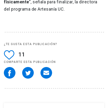
físicamente
”, señala para finalizar, la directora
del programa de Artesanía UC.
¿TE GUSTA ESTA PUBLICACIÓN?
11
COMPARTE ESTA PUBLICACIÓN