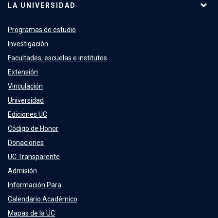
LA UNIVERSIDAD
Programas de estudio
Investigación
Facultades, escuelas e institutos
Extensión
Vinculación
Universidad
Ediciones UC
Código de Honor
Donaciones
UC Transparente
Admisión
Información Para
Calendario Académico
Mapas de la UC