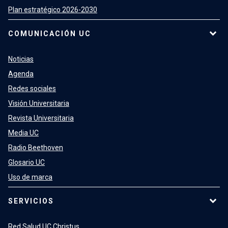
Plan estratégico 2026-2030
COMUNICACIÓN UC
Noticias
Agenda
Redes sociales
Visión Universitaria
Revista Universitaria
Media UC
Radio Beethoven
Glosario UC
Uso de marca
SERVICIOS
Red Salud UC Christus