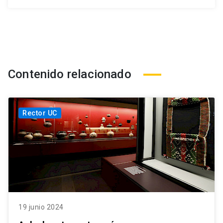
Contenido relacionado
Rector UC
19 junio 2024