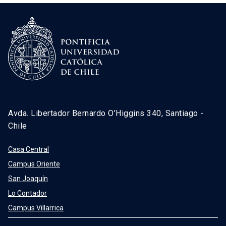
Avda. Libertador Bernardo O’Higgins 340, Santiago -
Chile
Casa Central
Campus Oriente
San Joaquín
Lo Contador
Campus Villarrica