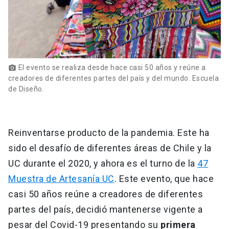
El evento se realiza desde hace casi 50 años y reúne a
photo_camera
creadores de diferentes partes del país y del mundo. Escuela
de Diseño.
Reinventarse producto de la pandemia. Este ha
sido el desafío de diferentes áreas de Chile y la
UC durante el 2020, y ahora es el turno de la
47
Muestra de Artesanía UC
. Este evento, que hace
casi 50 años reúne a creadores de diferentes
partes del país, decidió mantenerse vigente a
pesar del Covid-19 presentando su
primera