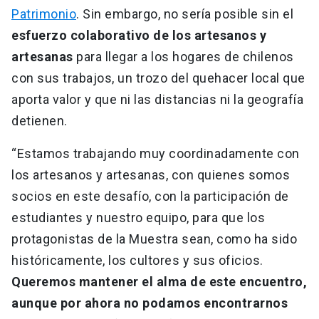
Patrimonio
. Sin embargo, no sería posible sin el
esfuerzo colaborativo de los artesanos y
artesanas
para llegar a los hogares de chilenos
con sus trabajos, un trozo del quehacer local que
aporta valor y que ni las distancias ni la geografía
detienen.
“Estamos trabajando muy coordinadamente con
los artesanos y artesanas, con quienes somos
socios en este desafío, con la participación de
estudiantes y nuestro equipo, para que los
protagonistas de la Muestra sean, como ha sido
históricamente, los cultores y sus oficios.
Queremos mantener el alma de este encuentro,
aunque por ahora no podamos encontrarnos