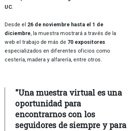
UC
.
Desde el
26 de noviembre hasta el 1 de
diciembre
, la muestra mostrará a través de la
web el trabajo de más de
70 expositores
especializados en diferentes oficios como
cestería, madera y alfarería, entre otros.
"Una muestra virtual es una
oportunidad para
encontrarnos con los
seguidores de siempre y para