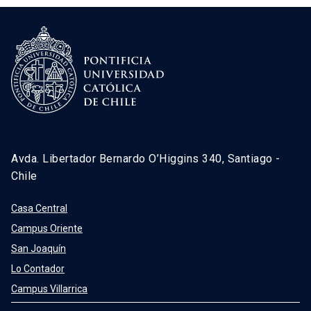
Avda. Libertador Bernardo O’Higgins 340, Santiago -
Chile
Casa Central
Campus Oriente
San Joaquín
Lo Contador
Campus Villarrica