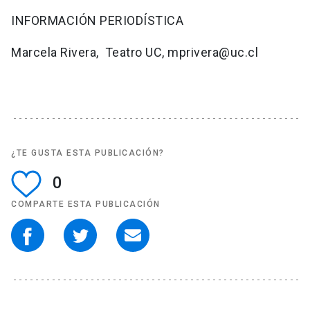
INFORMACIÓN PERIODÍSTICA
Marcela Rivera, Teatro UC, mprivera@uc.cl
¿TE GUSTA ESTA PUBLICACIÓN?
0
COMPARTE ESTA PUBLICACIÓN