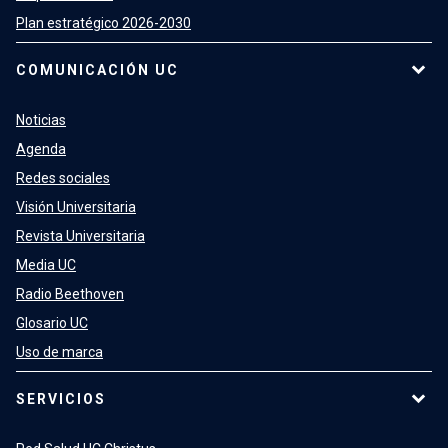
Plan estratégico 2026-2030
COMUNICACIÓN UC
Noticias
Agenda
Redes sociales
Visión Universitaria
Revista Universitaria
Media UC
Radio Beethoven
Glosario UC
Uso de marca
SERVICIOS