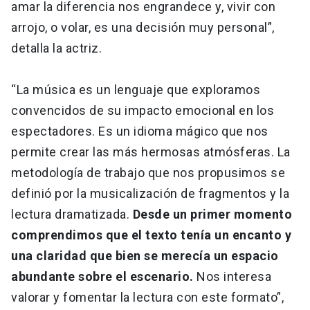
amar la diferencia nos engrandece y, vivir con
arrojo, o volar, es una decisión muy personal”,
detalla la actriz.
“La música es un lenguaje que exploramos
convencidos de su impacto emocional en los
espectadores. Es un idioma mágico que nos
permite crear las más hermosas atmósferas. La
metodología de trabajo que nos propusimos se
definió por la musicalización de fragmentos y la
lectura dramatizada.
Desde un primer momento
comprendimos que el texto tenía un encanto y
una claridad que bien se merecía un espacio
abundante sobre el escenario.
Nos interesa
valorar y fomentar la lectura con este formato”,