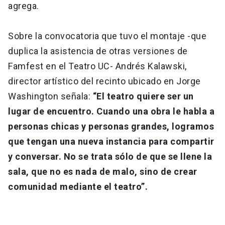
agrega.
Sobre la convocatoria que tuvo el montaje -que
duplica la asistencia de otras versiones de
Famfest en el Teatro UC- Andrés Kalawski,
director artístico del recinto ubicado en Jorge
Washington señala:
“El teatro quiere ser un
lugar de encuentro. Cuando una obra le habla a
personas chicas y personas grandes, logramos
que tengan una nueva instancia para compartir
y conversar. No se trata sólo de que se llene la
sala, que no es nada de malo, sino de crear
comunidad mediante el teatro”.