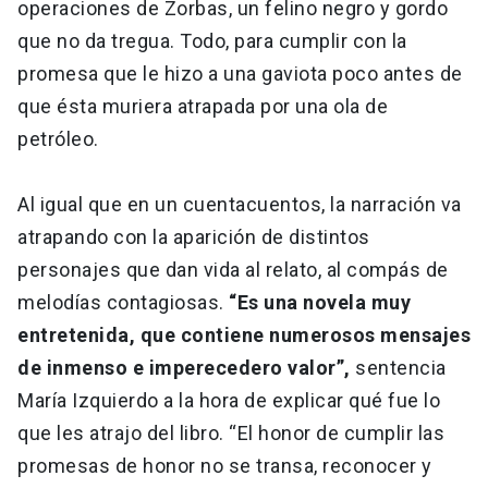
operaciones de Zorbas, un felino negro y gordo
que no da tregua. Todo, para cumplir con la
promesa que le hizo a una gaviota poco antes de
que ésta muriera atrapada por una ola de
petróleo.
Al igual que en un cuentacuentos, la narración va
atrapando con la aparición de distintos
personajes que dan vida al relato, al compás de
melodías contagiosas.
“Es una novela muy
entretenida, que contiene numerosos mensajes
de inmenso e imperecedero valor”,
sentencia
María Izquierdo a la hora de explicar qué fue lo
que les atrajo del libro. “El honor de cumplir las
promesas de honor no se transa, reconocer y