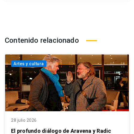
Contenido relacionado
Artes y cultura
28 julio 2026
El profundo diálogo de Aravena y Radic