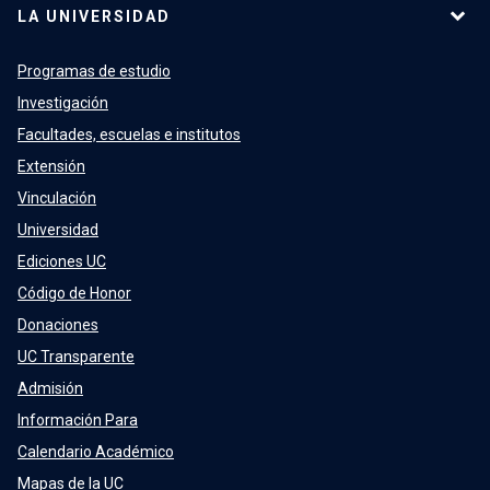
LA UNIVERSIDAD
Programas de estudio
Investigación
Facultades, escuelas e institutos
Extensión
Vinculación
Universidad
Ediciones UC
Código de Honor
Donaciones
UC Transparente
Admisión
Información Para
Calendario Académico
Mapas de la UC