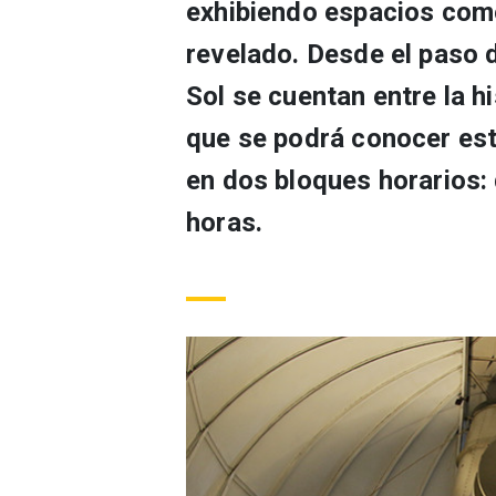
exhibiendo espacios como
revelado. Desde el paso 
Sol se cuentan entre la hi
que se podrá conocer es
en dos bloques horarios:
horas.