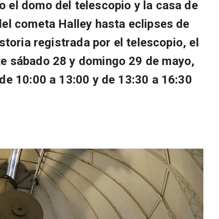
 el domo del telescopio y la casa de
del cometa Halley hasta eclipses de
storia registrada por el telescopio, el
te sábado 28 y domingo 29 de mayo,
 de 10:00 a 13:00 y de 13:30 a 16:30