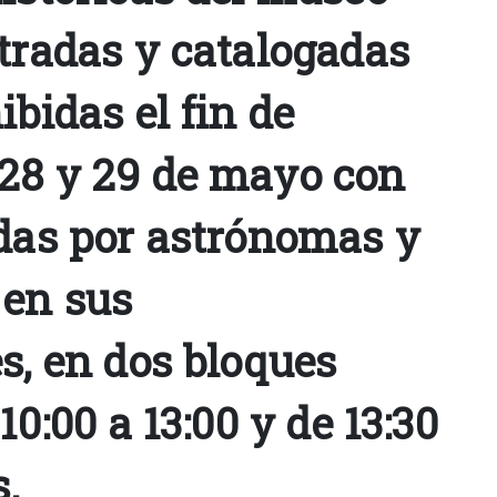
stradas y catalogadas
ibidas el fin de
28 y 29 de mayo con
adas por astrónomas y
en sus
s, en dos bloques
10:00 a 13:00 y de 13:30
s.