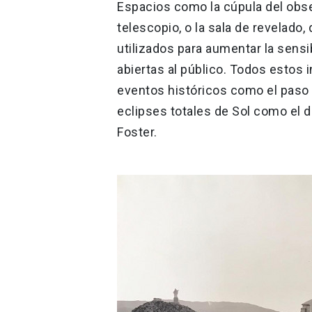
Espacios como la cúpula del obse
telescopio, o la sala de revelad
utilizados para aumentar la sensi
abiertas al público. Todos estos
eventos históricos como el paso 
eclipses totales de Sol como el 
Foster.