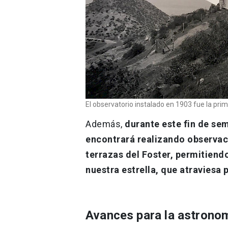
El observatorio instalado en 1903 fue la prim
Además,
durante este fin de se
encontrará realizando observac
terrazas del Foster, permitiendo
nuestra estrella, que atraviesa 
Avances para la astrono