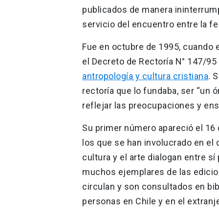
publicados de manera ininterrump
servicio del encuentro entre la fe
Fue en octubre de 1995, cuando 
el Decreto de Rectoría N° 147/9
antropología y cultura cristiana
. 
rectoría que lo fundaba, ser “un
reflejar las preocupaciones y ens
Su primer número apareció el 16
los que se han involucrado en el d
cultura y el arte dialogan entre s
muchos ejemplares de las edici
circulan y son consultados en bib
personas en Chile y en el extranj