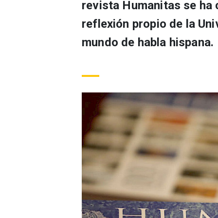
revista Humanitas se ha
reflexión propio de la Uni
mundo de habla hispana.