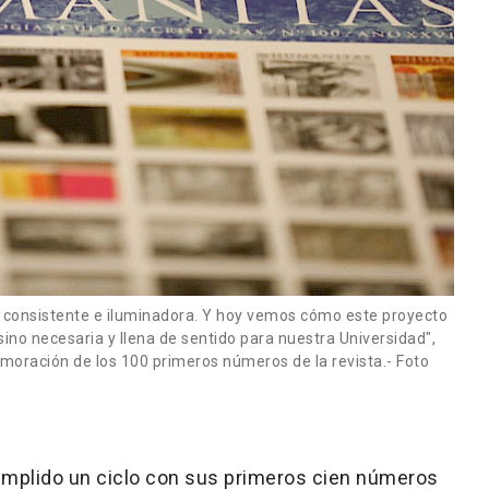
 consistente e iluminadora. Y hoy vemos cómo este proyecto
sino necesaria y llena de sentido para nuestra Universidad",
moración de los 100 primeros números de la revista.- Foto
umplido un ciclo con sus primeros cien números