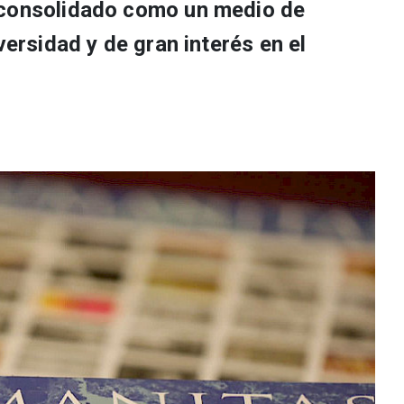
 consolidado como un medio de
versidad y de gran interés en el