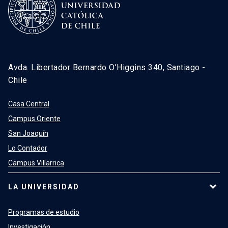
Avda. Libertador Bernardo O’Higgins 340, Santiago -
Chile
Casa Central
Campus Oriente
San Joaquín
Lo Contador
Campus Villarrica
LA UNIVERSIDAD
Programas de estudio
Investigación