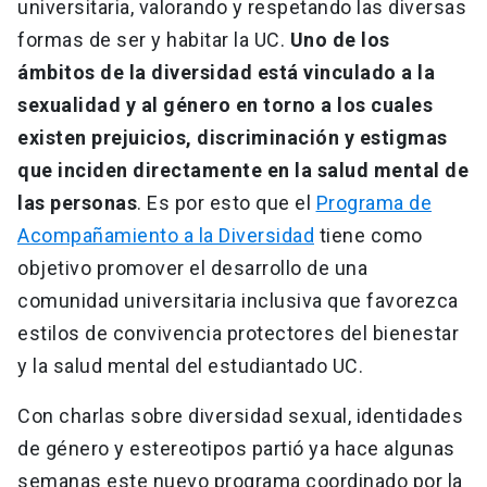
universitaria, valorando y respetando las diversas
formas de ser y habitar la UC.
Uno de los
ámbitos de la diversidad está vinculado a la
sexualidad y al género en torno a los cuales
existen prejuicios, discriminación y estigmas
que inciden directamente en la salud mental de
las personas
. Es por esto que el
Programa de
Acompañamiento a la Diversidad
tiene como
objetivo promover el desarrollo de una
comunidad universitaria inclusiva que favorezca
estilos de convivencia protectores del bienestar
y la salud mental del estudiantado UC.
Con charlas sobre diversidad sexual, identidades
de género y estereotipos partió ya hace algunas
semanas este nuevo programa coordinado por la