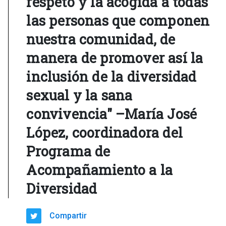
respeto y la acogida a todas
las personas que componen
nuestra comunidad, de
manera de promover así la
inclusión de la diversidad
sexual y la sana
convivencia" –María José
López, coordinadora del
Programa de
Acompañamiento a la
Diversidad
Compartir