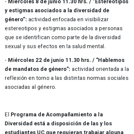
-
Miércoles 8 de junio 11.30 hrs. /
“Estereotipos
y estigmas asociados a la diversidad de
género”:
actividad enfocada en visibilizar
estereotipos y estigmas asociados a personas
que se identifican como parte de la diversidad
sexual y sus efectos en la salud mental.
-
Miércoles 22 de junio 11.30 hrs. /
“Hablemos
de mandatos de género”:
actividad orientada a la
reflexión en torno a las distintas normas sociales
asociadas al género.
El
Programa de Acompañamiento a la
Diversidad está a disposición de las y los
estudiantes UC que requieran trabajar alguna