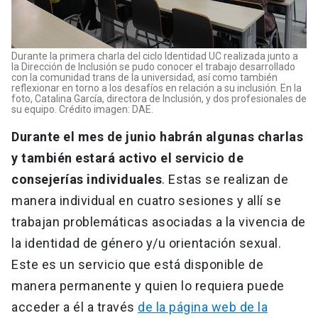
Durante la primera charla del ciclo Identidad UC realizada junto a
la Dirección de Inclusión se pudo conocer el trabajo desarrollado
con la comunidad trans de la universidad, así como también
reflexionar en torno a los desafíos en relación a su inclusión. En la
foto, Catalina García, directora de Inclusión, y dos profesionales de
su equipo. Crédito imagen: DAE.
Durante el mes de junio habrán algunas charlas
y también estará activo el servicio de
consejerías individuales
. Estas se realizan de
manera individual en cuatro sesiones y allí se
trabajan problemáticas asociadas a la vivencia de
la identidad de género y/u orientación sexual.
Este es un servicio que está disponible de
manera permanente y quien lo requiera puede
acceder a él a través
de la página web de la