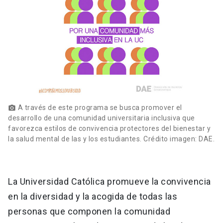
A través de este programa se busca promover el
photo_camera
desarrollo de una comunidad universitaria inclusiva que
favorezca estilos de convivencia protectores del bienestar y
la salud mental de las y los estudiantes. Crédito imagen: DAE.
La Universidad Católica promueve la convivencia
en la diversidad y la acogida de todas las
personas que componen la comunidad