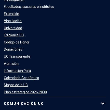
Facultades, escuelas e institutos
Extensión
Vinculación
Universidad
Ediciones UC
Código de Honor
Donaciones
UC Transparente
Admisión
Información Para
Calendario Académico
Mapas de la UC
Plan estratégico 2026-2030
COMUNICACIÓN UC