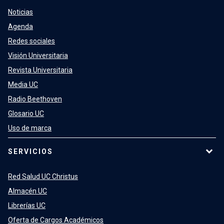
Noticias
Agenda
Redes sociales
Visión Universitaria
Revista Universitaria
Media UC
Radio Beethoven
Glosario UC
Uso de marca
SERVICIOS
Red Salud UC Christus
Almacén UC
Librerías UC
Oferta de Cargos Académicos