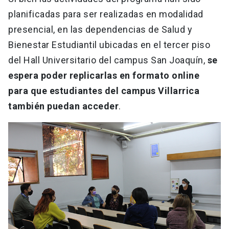
planificadas para ser realizadas en modalidad
presencial, en las dependencias de Salud y
Bienestar Estudiantil ubicadas en el tercer piso
del Hall Universitario del campus San Joaquín,
se
espera poder replicarlas en formato online
para que estudiantes del campus Villarrica
también puedan acceder
.