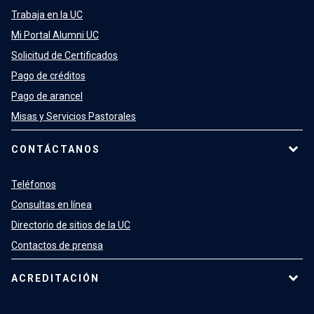
Trabaja en la UC
Mi Portal Alumni UC
Solicitud de Certificados
Pago de créditos
Pago de arancel
Misas y Servicios Pastorales
CONTÁCTANOS
Teléfonos
Consultas en línea
Directorio de sitios de la UC
Contactos de prensa
ACREDITACIÓN