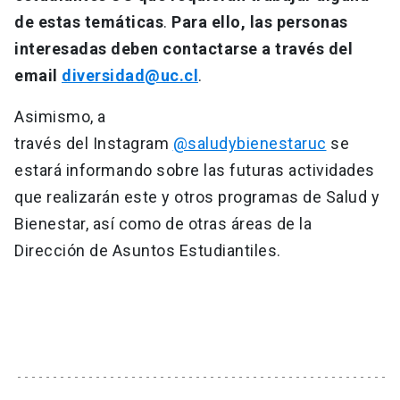
de estas temáticas
.
Para ello, las personas
interesadas deben contactarse a través del
email
diversidad@uc.cl
.
Asimismo, a
través del Instagram
@saludybienestaruc
se
estará informando sobre las futuras actividades
que realizarán este y otros programas de Salud y
Bienestar, así como de otras áreas de la
Dirección de Asuntos Estudiantiles.