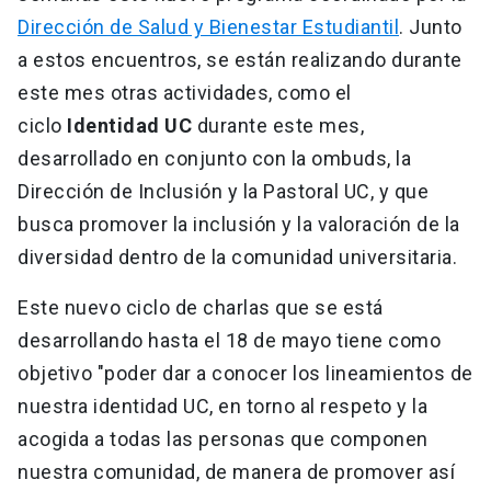
Dirección de Salud y Bienestar Estudiantil
. Junto
a estos encuentros, se están realizando durante
este mes otras actividades, como el
ciclo
Identidad UC
durante este mes,
desarrollado en conjunto con la ombuds, la
Dirección de Inclusión y la Pastoral UC, y que
busca promover la inclusión y la valoración de la
diversidad dentro de la comunidad universitaria.
Este nuevo ciclo de charlas que se está
desarrollando hasta el 18 de mayo tiene como
objetivo "poder dar a conocer los lineamientos de
nuestra identidad UC, en torno al respeto y la
acogida a todas las personas que componen
nuestra comunidad, de manera de promover así