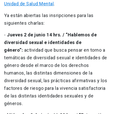
Unidad de Salud Mental
.
Ya están abiertas las insripciones para las
siguientes charlas:
-
Jueves 2 de junio 14 hrs. /
“Hablemos de
diversidad sexual e identidades de
género”:
actividad que busca pensar en torno a
temáticas de diversidad sexual e identidades de
género desde el marco de los derechos
humanos, las distintas dimensiones de la
diversidad sexual, las prácticas afirmativas y los
factores de riesgo para la vivencia satisfactoria
de las distintas identidades sexuales y de
géneros.