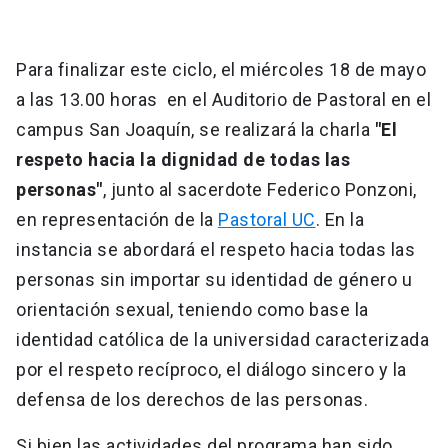
Para finalizar este ciclo, el miércoles 18 de mayo
a las 13.00 horas en el Auditorio de Pastoral en el
campus San Joaquín, se realizará la charla
"El
respeto hacia la dignidad de todas las
personas"
, junto al sacerdote Federico Ponzoni,
en representación de la
Pastoral UC
. En la
instancia se abordará el respeto hacia todas las
personas sin importar su identidad de género u
orientación sexual, teniendo como base la
identidad católica de la universidad caracterizada
por el respeto recíproco, el diálogo sincero y la
defensa de los derechos de las personas.
Si bien las actividades del programa han sido