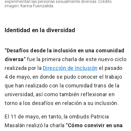
experimentan las personas sexualmente diversas. Crédito
imagen: Karina Fuenzalida.
Identidad en la diversidad
"Desafíos desde la inclusión en una comunidad
diversa"
fue la primera charla de este nuevo ciclo
realizada por la
Dirección de Inclusión
el pasado
4 de mayo, en donde se pudo conocer el trabajo
que han realizado con la comunidad trans de la
universidad, así como también reflexionar en
torno a los desafíos en relación a su inclusión.
El 11 de mayo, en tanto, la ombuds Patricia
Masalán realizó la charla
"Cómo convivir en una