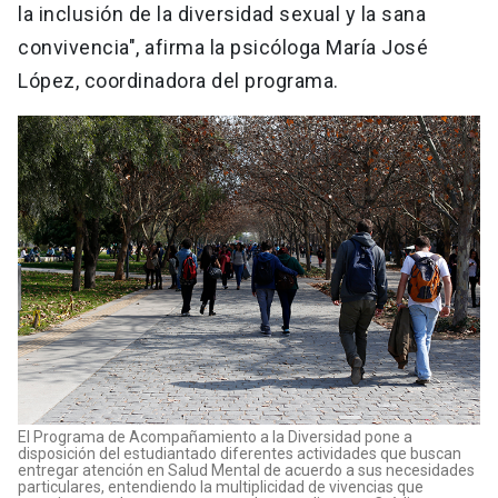
la inclusión de la diversidad sexual y la sana
convivencia", afirma la psicóloga María José
López, coordinadora del programa.
El Programa de Acompañamiento a la Diversidad pone a
disposición del estudiantado diferentes actividades que buscan
entregar atención en Salud Mental de acuerdo a sus necesidades
particulares, entendiendo la multiplicidad de vivencias que