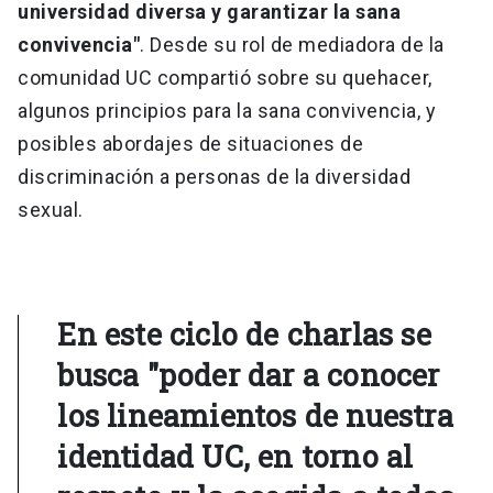
universidad diversa y garantizar la sana
convivencia"
. Desde su rol de mediadora de la
comunidad UC compartió sobre su quehacer,
algunos principios para la sana convivencia, y
posibles abordajes de situaciones de
discriminación a personas de la diversidad
sexual.
En este ciclo de charlas se
busca "poder dar a conocer
los lineamientos de nuestra
identidad UC, en torno al