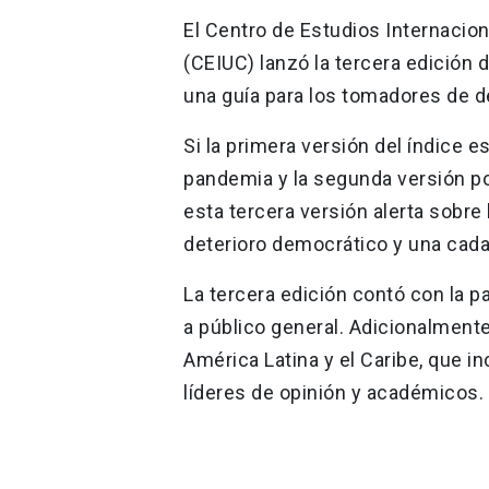
El Centro de Estudios Internacion
(CEIUC) lanzó la tercera edición 
una guía para los tomadores de de
Si la primera versión del índice 
pandemia y la segunda versión por
esta tercera versión alerta sobre 
deterioro democrático y una cad
La tercera edición contó con la 
a público general. Adicionalment
América Latina y el Caribe, que i
líderes de opinión y académicos.