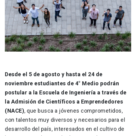
Desde el 5 de agosto y hasta el 24 de
noviembre estudiantes de 4° Medio podrán
postular a la Escuela de Ingeniería a través de
la Admisión de Científicos a Emprendedores
(NACE)
, que busca a jóvenes comprometidos,
con talentos muy diversos y necesarios para el
desarrollo del país, interesados en el cultivo de