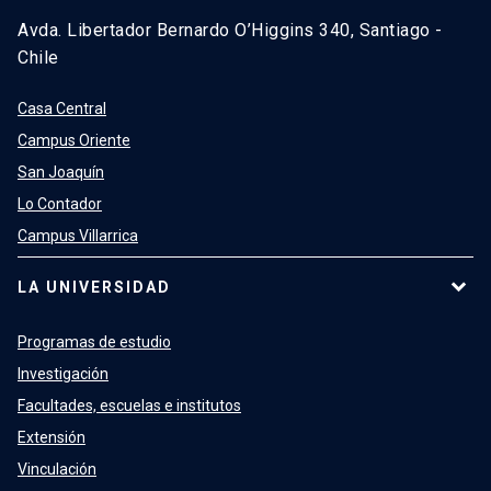
Avda. Libertador Bernardo O’Higgins 340, Santiago -
Chile
Casa Central
Campus Oriente
San Joaquín
Lo Contador
Campus Villarrica
LA UNIVERSIDAD
Programas de estudio
Investigación
Facultades, escuelas e institutos
Extensión
Vinculación