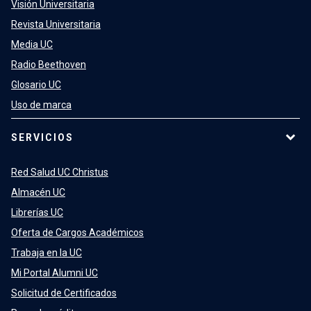
Visión Universitaria
Revista Universitaria
Media UC
Radio Beethoven
Glosario UC
Uso de marca
SERVICIOS
Red Salud UC Christus
Almacén UC
Librerías UC
Oferta de Cargos Académicos
Trabaja en la UC
Mi Portal Alumni UC
Solicitud de Certificados