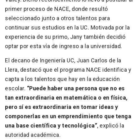
primer proceso de NACE, donde resultó
seleccionado junto a otros talentos para
continuar sus estudios en la UC. Motivada por la
experiencia de su primo, Jany también decidió
optar por esta vía de ingreso a la universidad.
El decano de Ingeniería UC, Juan Carlos de la
Llera, destacó que el programa NACE identifica y
capta a los talentos que hay en la educación
escolar.
“Puede haber una persona que no es
tan extraordinaria en matemática o en física,
pero sí es extraordinaria en tomar ideas y
componerlas en un emprendimiento que tenga
una base científica y tecnológica”
, explicó la
autoridad académica.