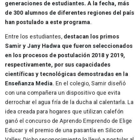
generaciones de estudiantes. A la fecha, más
de 300 alumnos de diferentes regiones del país
han postulado a este programa
.
Entre los estudiantes,
destacan los primos
Samir y Jany Hadwa que fueron seleccionados
en los procesos de postulación 2018 y 2019,
respectivamente, por sus capacidades
científicas y tecnológicas demostradas en la
Enseñanza Media
. En el colegio, Samir diseñó
con una compañera un dispositivo que evita
derrochar el agua fría de la ducha al calentarla. La
idea creada para hogares que utilizan calefón
ganó el concurso de Aprendo Emprendo de Elige
Educar y el premio de una pasantía en Silicon
Valley. Dicho reconocimiento lo llevó a postular al