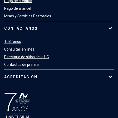
Pago de créditos
Pago de arancel
Misas y Servicios Pastorales
CONTÁCTANOS
Teléfonos
Consultas en línea
Directorio de sitios de la UC
Contactos de prensa
ACREDITACIÓN