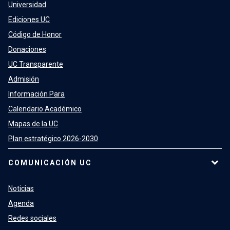
Universidad
Ediciones UC
Código de Honor
Donaciones
UC Transparente
Admisión
Información Para
Calendario Académico
Mapas de la UC
Plan estratégico 2026-2030
COMUNICACIÓN UC
Noticias
Agenda
Redes sociales