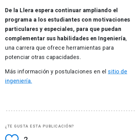
De la Llera espera continuar ampliando el
programa a los estudiantes con motivaciones
particulares y especiales, para que puedan
complementar sus habilidades en Ingeniería
,
una carrera que ofrece herramientas para
potenciar otras capacidades.
Más información y postulaciones en el
sitio de
ingeniería.
¿TE GUSTA ESTA PUBLICACIÓN?
2