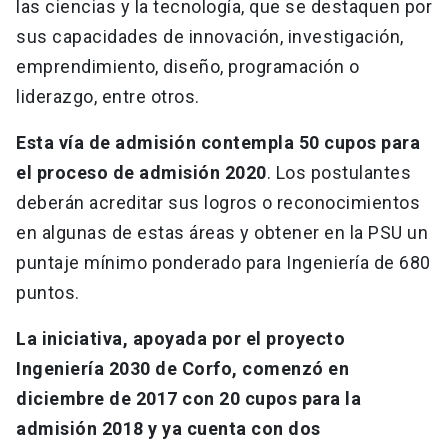
las ciencias y la tecnología, que se destaquen por
sus capacidades de innovación, investigación,
emprendimiento, diseño, programación o
liderazgo, entre otros.
Esta vía de admisión contempla 50 cupos para
el proceso de admisión 2020
. Los postulantes
deberán acreditar sus logros o reconocimientos
en algunas de estas áreas y obtener en la PSU un
puntaje mínimo ponderado para Ingeniería de 680
puntos.
La iniciativa, apoyada por el proyecto
Ingeniería 2030 de Corfo, comenzó en
diciembre de 2017 con 20 cupos para la
admisión 2018 y ya cuenta con dos