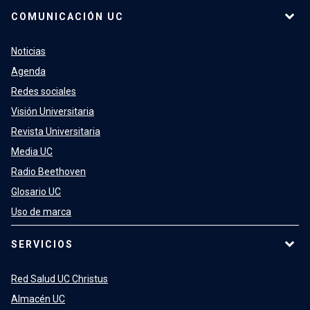
COMUNICACIÓN UC
Noticias
Agenda
Redes sociales
Visión Universitaria
Revista Universitaria
Media UC
Radio Beethoven
Glosario UC
Uso de marca
SERVICIOS
Red Salud UC Christus
Almacén UC