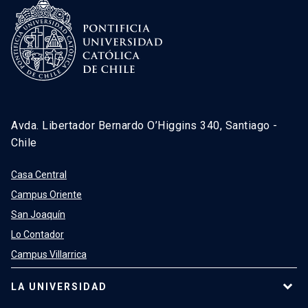
Avda. Libertador Bernardo O’Higgins 340, Santiago -
Chile
Casa Central
Campus Oriente
San Joaquín
Lo Contador
Campus Villarrica
LA UNIVERSIDAD