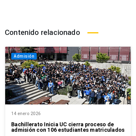
Contenido relacionado
Admisión
14 enero 2026
Bachillerato Inicia UC cierra proceso de
admisión con 106 estudiantes matriculados