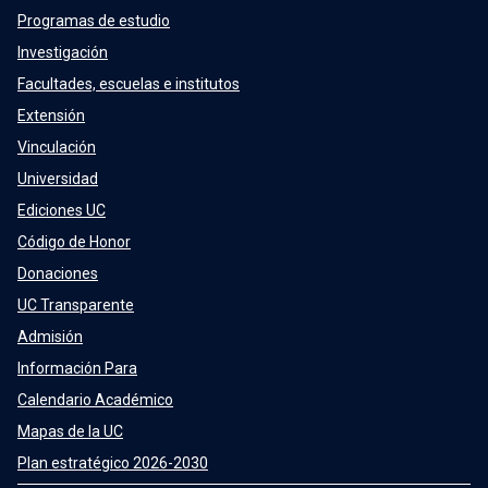
Programas de estudio
Investigación
Facultades, escuelas e institutos
Extensión
Vinculación
Universidad
Ediciones UC
Código de Honor
Donaciones
UC Transparente
Admisión
Información Para
Calendario Académico
Mapas de la UC
Plan estratégico 2026-2030