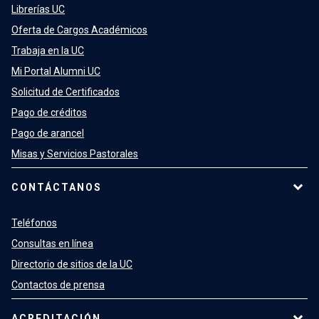
Librerías UC
Oferta de Cargos Académicos
Trabaja en la UC
Mi Portal Alumni UC
Solicitud de Certificados
Pago de créditos
Pago de arancel
Misas y Servicios Pastorales
CONTÁCTANOS
Teléfonos
Consultas en línea
Directorio de sitios de la UC
Contactos de prensa
ACREDITACIÓN