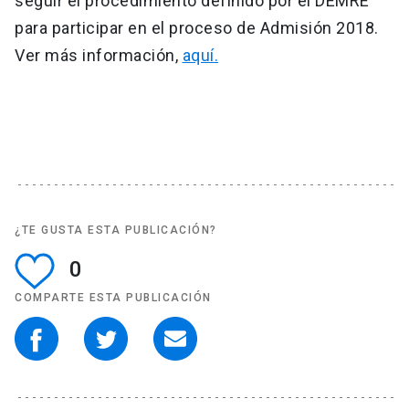
seguir el procedimiento definido por el DEMRE
para participar en el proceso de Admisión 2018.
Ver más información,
aquí.
¿TE GUSTA ESTA PUBLICACIÓN?
0
COMPARTE ESTA PUBLICACIÓN