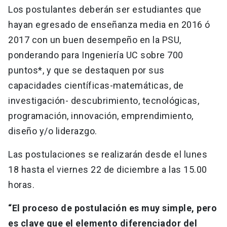
Los postulantes deberán ser estudiantes que
hayan egresado de enseñanza media en 2016 ó
2017 con un buen desempeño en la PSU,
ponderando para Ingeniería UC sobre 700
puntos*, y que se destaquen por sus
capacidades científicas-matemáticas, de
investigación- descubrimiento, tecnológicas,
programación, innovación, emprendimiento,
diseño y/o liderazgo.
Las postulaciones se realizarán desde el lunes
18 hasta el viernes 22 de diciembre a las 15.00
horas.
“El proceso de postulación es muy simple, pero
es clave que el elemento diferenciador del