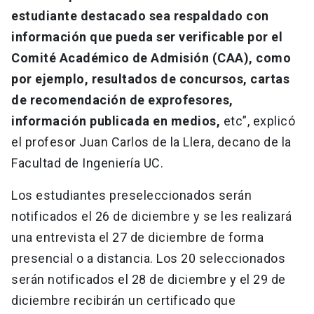
estudiante destacado sea respaldado con
información que pueda ser verificable por el
Comité Académico de Admisión (CAA), como
por ejemplo, resultados de concursos, cartas
de recomendación de exprofesores,
información publicada en medios,
etc”, explicó
el profesor Juan Carlos de la Llera, decano de la
Facultad de Ingeniería UC.
Los estudiantes preseleccionados serán
notificados el 26 de diciembre y se les realizará
una entrevista el 27 de diciembre de forma
presencial o a distancia. Los 20 seleccionados
serán notificados el 28 de diciembre y el 29 de
diciembre recibirán un certificado que