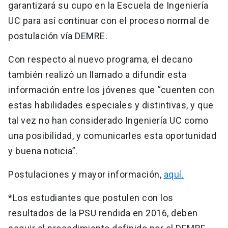
garantizará su cupo en la Escuela de Ingeniería
UC para así continuar con el proceso normal de
postulación vía DEMRE.
Con respecto al nuevo programa, el decano
también realizó un llamado a difundir esta
información entre los jóvenes que “cuenten con
estas habilidades especiales y distintivas, y que
tal vez no han considerado Ingeniería UC como
una posibilidad, y comunicarles esta oportunidad
y buena noticia”.
Postulaciones y mayor información,
aquí.
*Los estudiantes que postulen con los
resultados de la PSU rendida en 2016, deben