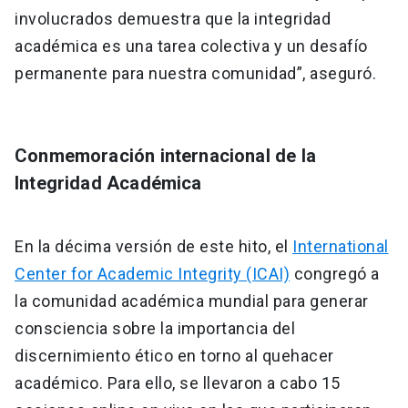
involucrados demuestra que la integridad
académica es una tarea colectiva y un desafío
permanente para nuestra comunidad”, aseguró.
Conmemoración internacional de la
Integridad Académica
En la décima versión de este hito, el
International
Center for Academic Integrity (ICAI)
congregó a
la comunidad académica mundial para generar
consciencia sobre la importancia del
discernimiento ético en torno al quehacer
académico. Para ello, se llevaron a cabo 15