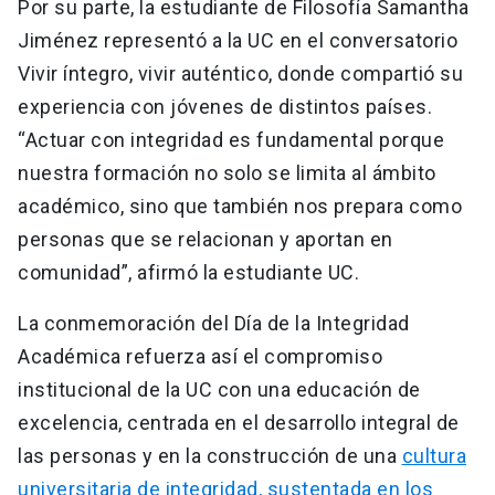
Por su parte, la estudiante de Filosofía Samantha
Jiménez representó a la UC en el conversatorio
Vivir íntegro, vivir auténtico, donde compartió su
experiencia con jóvenes de distintos países.
“Actuar con integridad es fundamental porque
nuestra formación no solo se limita al ámbito
académico, sino que también nos prepara como
personas que se relacionan y aportan en
comunidad”, afirmó la estudiante UC.
La conmemoración del Día de la Integridad
Académica refuerza así el compromiso
institucional de la UC con una educación de
excelencia, centrada en el desarrollo integral de
las personas y en la construcción de una
cultura
universitaria de integridad, sustentada en los