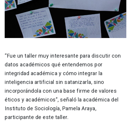
“Fue un taller muy interesante para discutir con
datos académicos qué entendemos por
integridad académica y cómo integrar la
inteligencia artificial sin satanizarla, sino
incorporándola con una base firme de valores
éticos y académicos”, señaló la académica del
Instituto de Sociología, Pamela Araya,
participante de este taller.