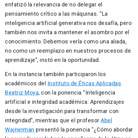
enfatizó la relevancia de no delegar el
pensamiento crítico a las máquinas. “La
inteligencia artificial generativa nos desafía, pero
también nos invita a mantener el asombro por el
conocimiento. Debemos verla como una aliada,
no como un reemplazo en nuestros procesos de
aprendizaje”, instó en la oportunidad.
En la instancia también participaron los
académicos del
Instituto de Éticas Aplicadas
Beatriz Moya
, con la ponencia “Inteligencia
artificial e integridad académica: Aprendizajes
desde la investigación para transformar con
integridad”, mientras que el profesor
Abel
Wajnerman
presentó la ponencia “¿Cómo abordar