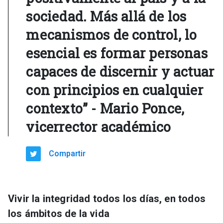
sociedad. Más allá de los
mecanismos de control, lo
esencial es formar personas
capaces de discernir y actuar
con principios en cualquier
contexto” - Mario Ponce,
vicerrector académico
Compartir
Vivir la integridad todos los días, en todos
los ámbitos de la vida