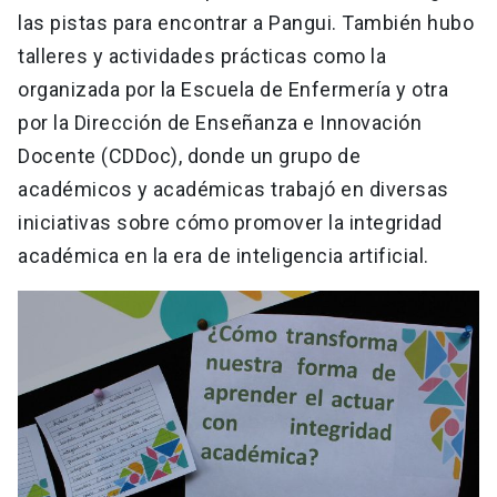
las pistas para encontrar a Pangui. También hubo
talleres y actividades prácticas como la
organizada por la Escuela de Enfermería y otra
por la Dirección de Enseñanza e Innovación
Docente (CDDoc), donde un grupo de
académicos y académicas trabajó en diversas
iniciativas sobre cómo promover la integridad
académica en la era de inteligencia artificial.