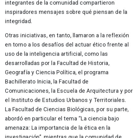
integrantes de la comunidad compartieron
inspiradores mensajes sobre qué piensan de la
integridad.
Otras iniciativas, en tanto, llamaron a la reflexión
en torno a los desafíos del actuar ético frente al
uso de la inteligencia artificial, como las
desarrolladas por la Facultad de Historia,
Geografía y Ciencia Política, el programa
Bachillerato Inicia, la Facultad de
Comunicaciones, la Escuela de Arquitectura y por
el Instituto de Estudios Urbanos y Territoriales.
La Facultad de Ciencias Biológicas, por su parte,
abordó en particular el tema “La ciencia bajo
amenaza: La importancia de la ética en la
investigación”, mientras que la comunidad de