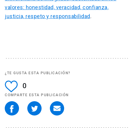
valores: honestidad, veracidad, confianza,
justicia, respeto y responsabilidad
.
¿TE GUSTA ESTA PUBLICACIÓN?
0
COMPARTE ESTA PUBLICACIÓN