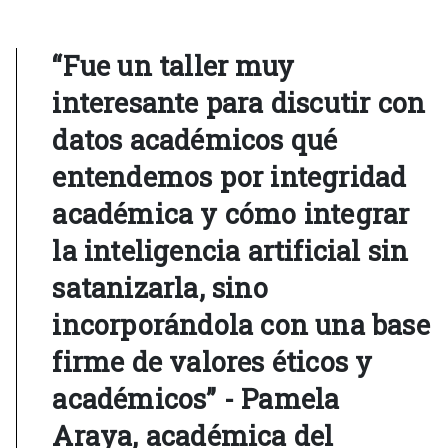
“Fue un taller muy
interesante para discutir con
datos académicos qué
entendemos por integridad
académica y cómo integrar
la inteligencia artificial sin
satanizarla, sino
incorporándola con una base
firme de valores éticos y
académicos” - Pamela
Araya, académica del