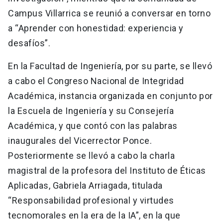
Campus Villarrica se reunió a conversar en torno
a “Aprender con honestidad: experiencia y
desafíos”.
En la Facultad de Ingeniería, por su parte, se llevó
a cabo el Congreso Nacional de Integridad
Académica, instancia organizada en conjunto por
la Escuela de Ingeniería y su Consejería
Académica, y que contó con las palabras
inaugurales del Vicerrector Ponce.
Posteriormente se llevó a cabo la charla
magistral de la profesora del Instituto de Éticas
Aplicadas, Gabriela Arriagada, titulada
“Responsabilidad profesional y virtudes
tecnomorales en la era de la IA”, en la que