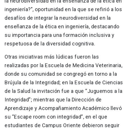
la neurodiversidad en la enseñanza de la ética en
ingeniería?”, oportunidad en la que se refirió a los
desafíos de integrar la neurodiversidad en la
enseñanza de la ética en ingeniería, destacando
su importancia para una formación inclusiva y
respetuosa de la diversidad cognitiva.
Otras iniciativas más lúdicas fueron las
realizadas por la Escuela de Medicina Veterinaria,
donde su comunidad se congregó en torno a la
Brújula de la Integridad; en la Escuela de Ciencias
de la Salud la invitación fue a que “Juguemos a la
Integridad”; mientras que la Dirección de
Aprendizaje y Acompañamiento Académico llevó
su “Escape room con integridad”, en el que
estudiantes de Campus Oriente debieron seguir