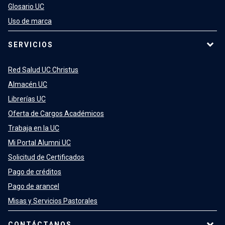
Glosario UC
Uso de marca
SERVICIOS
Red Salud UC Christus
Almacén UC
Librerías UC
Oferta de Cargos Académicos
Trabaja en la UC
Mi Portal Alumni UC
Solicitud de Certificados
Pago de créditos
Pago de arancel
Misas y Servicios Pastorales
CONTÁCTANOS