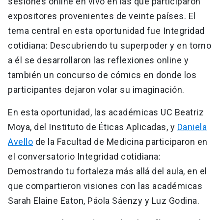
sesiones online en vivo en las que participaron
expositores provenientes de veinte países. El
tema central en esta oportunidad fue Integridad
cotidiana: Descubriendo tu superpoder y en torno
a él se desarrollaron las reflexiones online y
también un concurso de cómics en donde los
participantes dejaron volar su imaginación.
En esta oportunidad, las académicas UC Beatriz
Moya, del Instituto de Éticas Aplicadas, y
Daniela
Avello
de la Facultad de Medicina participaron en
el conversatorio Integridad cotidiana:
Demostrando tu fortaleza más allá del aula, en el
que compartieron visiones con las académicas
Sarah Elaine Eaton, Páola Sáenzy y Luz Godina.