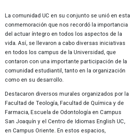
La comunidad UC en su conjunto se unió en esta
conmemoración que nos recordó la importancia
del actuar íntegro en todos los aspectos de la
vida. Así, se llevaron a cabo diversas iniciativas
en todos los campus de la Universidad, que
contaron con una importante participación de la
comunidad estudiantil, tanto en la organización
como en su desarrollo.
Destacaron diversos murales organizados por la
Facultad de Teología, Facultad de Química y de
Farmacia, Escuela de Odontología en Campus
San Joaquín y el Centro de Idiomas English UC,
en Campus Oriente. En estos espacios,