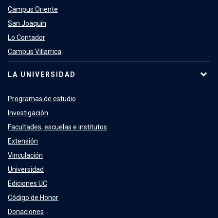
Campus Oriente
San Joaquín
Lo Contador
Campus Villarrica
LA UNIVERSIDAD
Programas de estudio
Investigación
Facultades, escuelas e institutos
Extensión
Vinculación
Universidad
Ediciones UC
Código de Honor
Donaciones