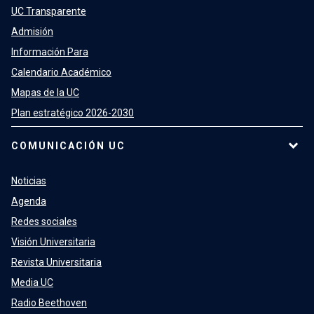
UC Transparente
Admisión
Información Para
Calendario Académico
Mapas de la UC
Plan estratégico 2026-2030
COMUNICACIÓN UC
Noticias
Agenda
Redes sociales
Visión Universitaria
Revista Universitaria
Media UC
Radio Beethoven