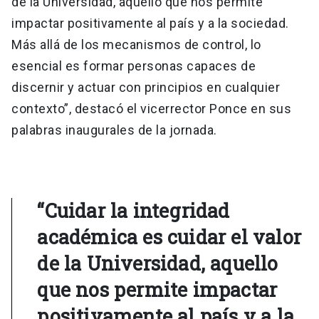
de la Universidad, aquello que nos permite
impactar positivamente al país y a la sociedad.
Más allá de los mecanismos de control, lo
esencial es formar personas capaces de
discernir y actuar con principios en cualquier
contexto”, destacó el vicerrector Ponce en sus
palabras inaugurales de la jornada.
“Cuidar la integridad
académica es cuidar el valor
de la Universidad, aquello
que nos permite impactar
positivamente al país y a la