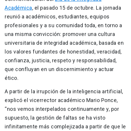
Académica
, el pasado 15 de octubre. La jornada
reunió a académicos, estudiantes, equipos
profesionales y a su comunidad toda, en torno a
una misma convicción: promover una cultura
universitaria de integridad académica, basada en
los valores fundantes de honestidad, veracidad,
confianza, justicia, respeto y responsabilidad,
que confluyan en un discernimiento y actuar
ético.
A partir de la irrupción de la inteligencia artificial,
explicó el vicerrector académico Mario Ponce,
“nos vemos interpelados continuamente y, por
supuesto, la gestión de faltas se ha visto
infinitamente más complejizada a partir de que le