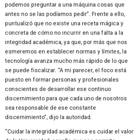
podemos preguntar a una máquina cosas que
antes no se las podíamos pedir”. Frente a ello,
puntualizó que no existe una receta mágica y
concreta de cómo no incurrir en una falta a la
integridad académica, ya que, por más que nos
esmeremos en establecer normas y límites, la
tecnología avanza mucho más rápido de lo que
se puede fiscalizar. “A mi parecer, el foco está
puesto en formar personas y profesionales
conscientes de desarrollar ese continuo
discernimiento para que cada uno de nosotros
sea responsable de ese constante
discernimiento”, dijo la autoridad.
“Cuidar la integridad académica es cuidar el valor