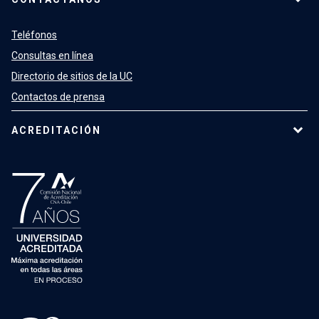
Teléfonos
Consultas en línea
Directorio de sitios de la UC
Contactos de prensa
ACREDITACIÓN