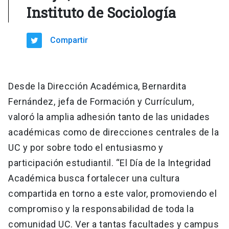
Instituto de Sociología
Compartir
Desde la Dirección Académica, Bernardita
Fernández, jefa de Formación y Currículum,
valoró la amplia adhesión tanto de las unidades
académicas como de direcciones centrales de la
UC y por sobre todo el entusiasmo y
participación estudiantil. “El Día de la Integridad
Académica busca fortalecer una cultura
compartida en torno a este valor, promoviendo el
compromiso y la responsabilidad de toda la
comunidad UC. Ver a tantas facultades y campus