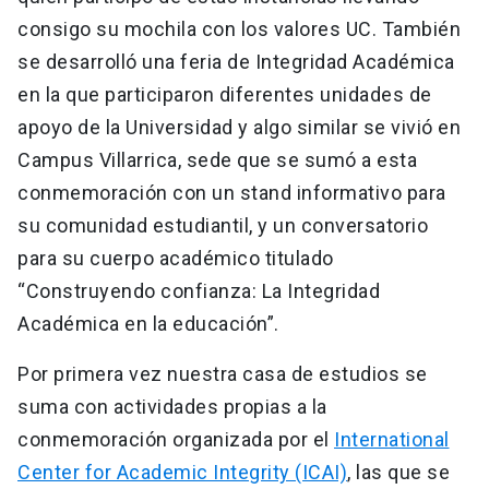
consigo su mochila con los valores UC. También
se desarrolló una feria de Integridad Académica
en la que participaron diferentes unidades de
apoyo de la Universidad y algo similar se vivió en
Campus Villarrica, sede que se sumó a esta
conmemoración con un stand informativo para
su comunidad estudiantil, y un conversatorio
para su cuerpo académico titulado
“Construyendo confianza: La Integridad
Académica en la educación”.
Por primera vez nuestra casa de estudios se
suma con actividades propias a la
conmemoración organizada por el
International
Center for Academic Integrity (ICAI)
, las que se