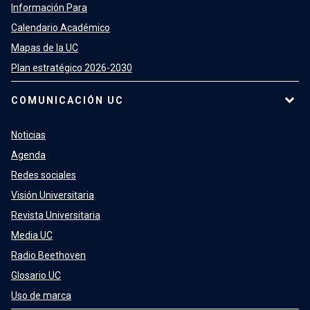
Información Para
Calendario Académico
Mapas de la UC
Plan estratégico 2026-2030
COMUNICACIÓN UC
Noticias
Agenda
Redes sociales
Visión Universitaria
Revista Universitaria
Media UC
Radio Beethoven
Glosario UC
Uso de marca