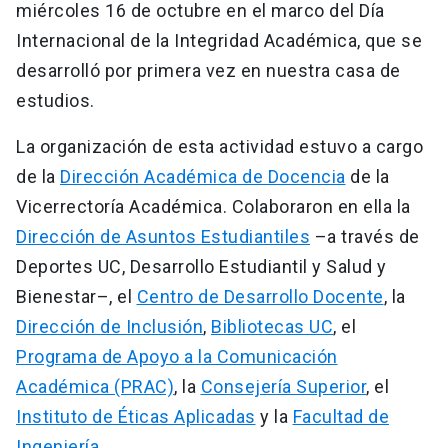
miércoles 16 de octubre en el marco del Día
Internacional de la Integridad Académica, que se
desarrolló por primera vez en nuestra casa de
estudios.
La organización de esta actividad estuvo a cargo
de la
Dirección Académica de Docencia
de la
Vicerrectoría Académica. Colaboraron en ella la
Dirección de Asuntos Estudiantiles
–a través de
Deportes UC, Desarrollo Estudiantil y Salud y
Bienestar–, el
Centro de Desarrollo Docente
, la
Dirección de Inclusión
,
Bibliotecas UC
, el
Programa de Apoyo a la Comunicación
Académica (PRAC)
, la
Consejería Superior
, el
Instituto de Éticas Aplicadas
y la
Facultad de
Ingeniería
.