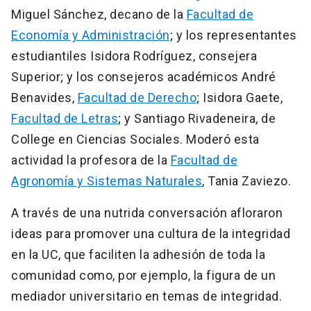
Miguel Sánchez, decano de la
Facultad de
Economía y Administración
; y los representantes
estudiantiles Isidora Rodríguez, consejera
Superior; y los consejeros académicos André
Benavides,
Facultad de Derecho
; Isidora Gaete,
Facultad de Letras
; y Santiago Rivadeneira, de
College en Ciencias Sociales. Moderó esta
actividad la profesora de la
Facultad de
Agronomía y Sistemas Naturales
, Tania Zaviezo.
A través de una nutrida conversación afloraron
ideas para promover una cultura de la integridad
en la UC, que faciliten la adhesión de toda la
comunidad como, por ejemplo, la figura de un
mediador universitario en temas de integridad.