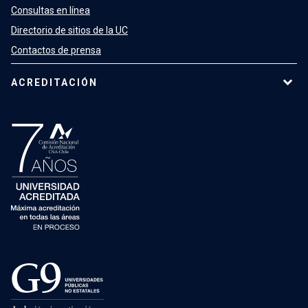
Consultas en línea
Directorio de sitios de la UC
Contactos de prensa
ACREDITACIÓN