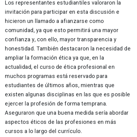
Los representantes estudiantiles valoraron la
invitación para participar en esta discusión e
hicieron un llamado a afianzarse como
comunidad, ya que esto permitirá una mayor
confianza y, con ello, mayor transparencia y
honestidad. También destacaron la necesidad de
ampliar la formación ética ya que, en la
actualidad, el curso de ética profesional en
muchos programas está reservado para
estudiantes de últimos años, mientras que
existen algunas disciplinas en las que es posible
ejercer la profesión de forma temprana.
Aseguraron que una buena medida sería abordar
aspectos éticos de las profesiones en más
cursos a lo largo del currículo.