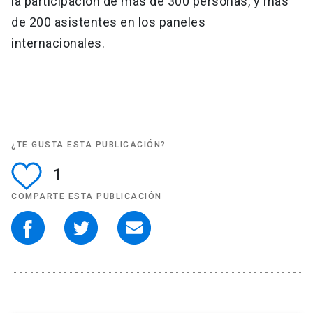
la participación de más de 300 personas, y más
de 200 asistentes en los paneles
internacionales.
¿TE GUSTA ESTA PUBLICACIÓN?
1
COMPARTE ESTA PUBLICACIÓN