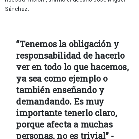
Sánchez.
“Tenemos la obligación y
responsabilidad de hacerlo
ver en todo lo que hacemos,
ya sea como ejemplo o
también enseñando y
demandando. Es muy
importante tenerlo claro,
porque afecta a muchas
personas, no es trivial" -