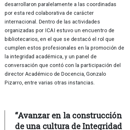
desarrollaron paralelamente a las coordinadas
por esta red colaborativa de carácter
internacional. Dentro de las actividades
organizadas por ICAI estuvo un encuentro de
bibliotecarios, en el que se destacó el rol que
cumplen estos profesionales en la promoción de
la integridad académica, y un panel de
conversación que contó con la participación del
director Académico de Docencia, Gonzalo
Pizarro, entre varias otras instancias.
“Avanzar en la construcción
de una cultura de Integridad