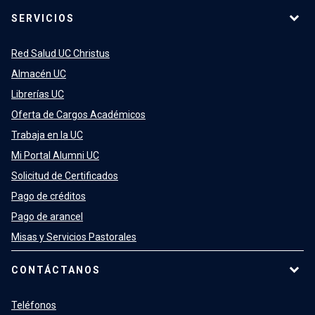
SERVICIOS
Red Salud UC Christus
Almacén UC
Librerías UC
Oferta de Cargos Académicos
Trabaja en la UC
Mi Portal Alumni UC
Solicitud de Certificados
Pago de créditos
Pago de arancel
Misas y Servicios Pastorales
CONTÁCTANOS
Teléfonos