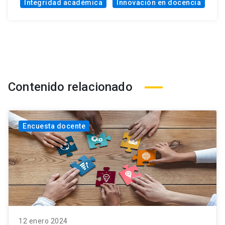
Integridad académica
Innovación en docencia
Contenido relacionado
Encuesta docente
12 enero 2024