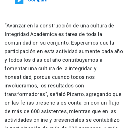
“Avanzar en la construcción de una cultura de
Integridad Académica es tarea de toda la
comunidad en su conjunto. Esperamos que la
participación en esta actividad aumente cada año
y todos los días del año contribuyamos a
fomentar una cultura de la integridad y
honestidad, porque cuando todos nos
involucramos, los resultados son
transformadores”, señaló Pizarro, agregando que
en las ferias presenciales contaron con un flujo
de más de 600 asistentes, mientras que en las
actividades online y presenciales se contabilizó