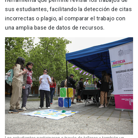
sus estudiantes, facilitando la detección de citas
incorrectas o plagio, al comparar el trabajo con
una amplia base de datos de recursos.