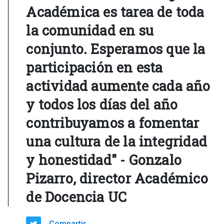
Académica es tarea de toda
la comunidad en su
conjunto. Esperamos que la
participación en esta
actividad aumente cada año
y todos los días del año
contribuyamos a fomentar
una cultura de la integridad
y honestidad" - Gonzalo
Pizarro, director Académico
de Docencia UC
Compartir