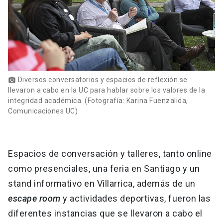
Diversos conversatorios y espacios de reflexión se
photo_camera
llevaron a cabo en la UC para hablar sobre los valores de la
integridad académica. (Fotografía: Karina Fuenzalida,
Comunicaciones UC)
Espacios de conversación y talleres, tanto online
como presenciales, una feria en Santiago y un
stand informativo en Villarrica, además de un
escape room
y actividades deportivas, fueron las
diferentes instancias que se llevaron a cabo el