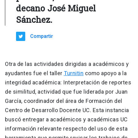
decano José Miguel
Sánchez.
Compartir
Otra de las actividades dirigidas a académicos y
ayudantes fue el taller
Turnitin
como apoyo a la
integridad académica: Interpretación de reportes
de similitud, actividad que fue liderada por Juan
García, coordinador del área de Formación del
Centro de Desarrollo Docente UC. Esta instancia
buscó entregar a académicos y académicas UC
información relevante respecto del uso de esta
herramienta que permite revisar los trabajos de