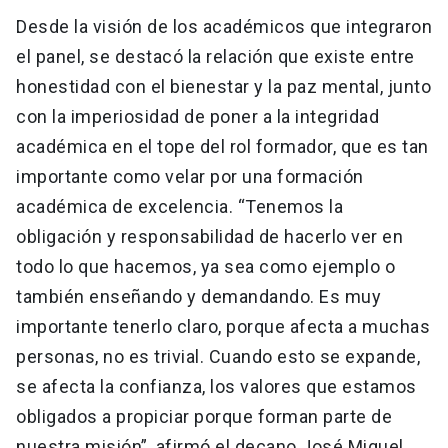
Desde la visión de los académicos que integraron
el panel, se destacó la relación que existe entre
honestidad con el bienestar y la paz mental, junto
con la imperiosidad de poner a la integridad
académica en el tope del rol formador, que es tan
importante como velar por una formación
académica de excelencia. “Tenemos la
obligación y responsabilidad de hacerlo ver en
todo lo que hacemos, ya sea como ejemplo o
también enseñando y demandando. Es muy
importante tenerlo claro, porque afecta a muchas
personas, no es trivial. Cuando esto se expande,
se afecta la confianza, los valores que estamos
obligados a propiciar porque forman parte de
nuestra misión”, afirmó el decano José Miguel