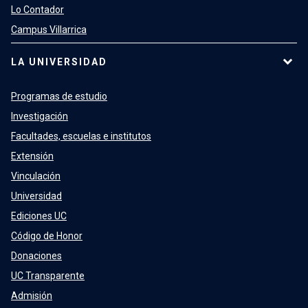
Lo Contador
Campus Villarrica
LA UNIVERSIDAD
Programas de estudio
Investigación
Facultades, escuelas e institutos
Extensión
Vinculación
Universidad
Ediciones UC
Código de Honor
Donaciones
UC Transparente
Admisión