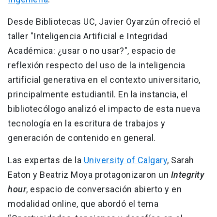
Desde Bibliotecas UC, Javier Oyarzún ofreció el
taller "Inteligencia Artificial e Integridad
Académica: ¿usar o no usar?", espacio de
reflexión respecto del uso de la inteligencia
artificial generativa en el contexto universitario,
principalmente estudiantil. En la instancia, el
bibliotecólogo analizó el impacto de esta nueva
tecnología en la escritura de trabajos y
generación de contenido en general.
Las expertas de la
University of Calgary
, Sarah
Eaton y Beatriz Moya protagonizaron un
Integrity
hour
, espacio de conversación abierto y en
modalidad online, que abordó el tema