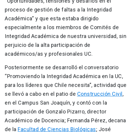
“Oportunidades, tensiones y desafíos en el
proceso de gestión de faltas a la Integridad
Académica” y que esta estaba dirigido
especialmente a los miembros de Comités de
Integridad Académica de nuestra universidad, sin
perjuicio de la alta participación de
académicos/as y profesionales UC.
Posteriormente se desarrolló el conversatorio
“Promoviendo la Integridad Académica en la UC,
para los líderes que Chile necesita”, actividad que
se llevó a cabo en el patio de
Construcción Civil
,
en el Campus San Joaquín, y contó con la
participación de Gonzalo Pizarro, director
Académico de Docencia; Fernanda Pérez, decana
de la
Facultad de Ciencias Biológicas
; José