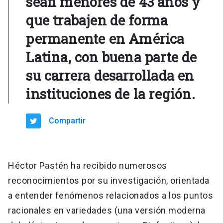
sean menores de 43 años y
que trabajen de forma
permanente en América
Latina, con buena parte de
su carrera desarrollada en
instituciones de la región.
Compartir
Héctor Pastén ha recibido numerosos
reconocimientos por su investigación, orientada
a entender fenómenos relacionados a los puntos
racionales en variedades (una versión moderna