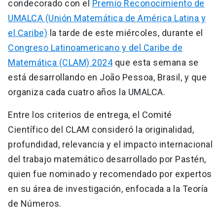
condecorado con el
Premio Reconocimiento de
UMALCA (Unión Matemática de América Latina y
el Caribe)
la tarde de este miércoles, durante el
Congreso Latinoamericano y del Caribe de
Matemática (CLAM) 2024
que esta semana se
está desarrollando en João Pessoa, Brasil, y que
organiza cada cuatro años la UMALCA.
Entre los criterios de entrega, el Comité
Científico del CLAM consideró la originalidad,
profundidad, relevancia y el impacto internacional
del trabajo matemático desarrollado por Pastén,
quien fue nominado y recomendado por expertos
en su área de investigación, enfocada a la Teoría
de Números.