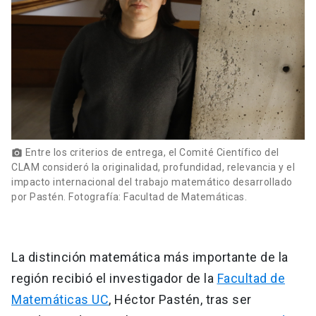
Entre los criterios de entrega, el Comité Científico del
photo_camera
CLAM consideró la originalidad, profundidad, relevancia y el
impacto internacional del trabajo matemático desarrollado
por Pastén. Fotografía: Facultad de Matemáticas.
La distinción matemática más importante de la
región recibió el investigador de la
Facultad de
Matemáticas UC
, Héctor Pastén, tras ser