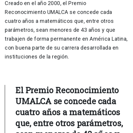
Creado en el año 2000, el Premio
Reconocimiento UMALCA se concede cada
cuatro años a matemáticos que, entre otros
parámetros, sean menores de 43 años y que
trabajen de forma permanente en América Latina,
con buena parte de su carrera desarrollada en
instituciones de la región.
El Premio Reconocimiento
UMALCA se concede cada
cuatro años a matemáticos
que, entre otros parámetros,