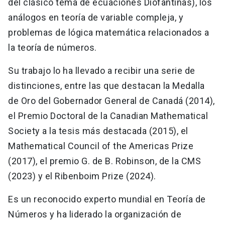
del clásico tema de ecuaciones Diofantinas), los
análogos en teoría de variable compleja, y
problemas de lógica matemática relacionados a
la teoría de números.
Su trabajo lo ha llevado a recibir una serie de
distinciones, entre las que destacan la Medalla
de Oro del Gobernador General de Canadá (2014),
el Premio Doctoral de la Canadian Mathematical
Society a la tesis más destacada (2015), el
Mathematical Council of the Americas Prize
(2017), el premio G. de B. Robinson, de la CMS
(2023) y el Ribenboim Prize (2024).
Es un reconocido experto mundial en Teoría de
Números y ha liderado la organización de