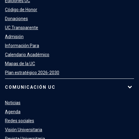
Ediciones UC
Código de Honor
Donaciones
UC Transparente
Admisión
Información Para
Calendario Académico
Mapas de la UC
Plan estratégico 2026-2030
COMUNICACIÓN UC
Noticias
Agenda
Redes sociales
Visión Universitaria
Revista Universitaria