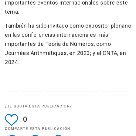
importantes eventos internacionales sobre este
tema.
También ha sido invitado como expositor plenario
en las conferencias internacionales más
importantes de Teoría de Números, como
Journées Arithmétiques, en 2023; y el CNTA, en
2024.
¿TE GUSTA ESTA PUBLICACIÓN?
0
COMPARTE ESTA PUBLICACIÓN