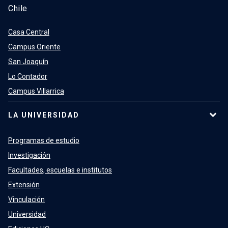
Chile
Casa Central
Campus Oriente
San Joaquín
Lo Contador
Campus Villarrica
LA UNIVERSIDAD
Programas de estudio
Investigación
Facultades, escuelas e institutos
Extensión
Vinculación
Universidad