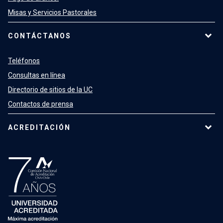
Misas y Servicios Pastorales
CONTÁCTANOS
Teléfonos
Consultas en línea
Directorio de sitios de la UC
Contactos de prensa
ACREDITACIÓN