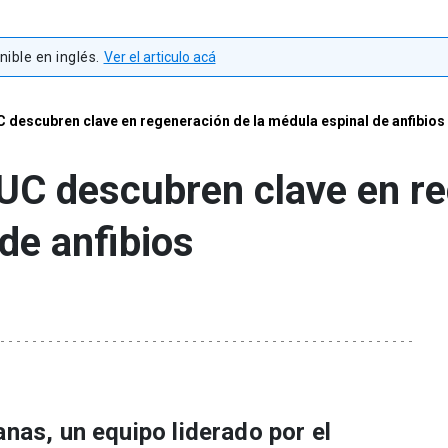
ible en inglés.
Ver el articulo acá
 descubren clave en regeneración de la médula espinal de anfibios
UC descubren clave en re
de anfibios
anas, un equipo liderado por el