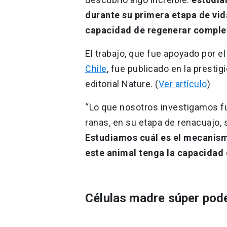
durante su primera etapa de vid
capacidad de regenerar comple
El trabajo, que fue apoyado por e
Chile
, fue publicado en la prestig
editorial Nature. (
Ver artículo
)
“Lo que nosotros investigamos f
ranas, en su etapa de renacuajo,
Estudiamos cuál es el mecanismo
este animal tenga la capacidad
Células madre súper pod