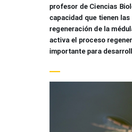
profesor de Ciencias Biol
capacidad que tienen las 
regeneración de la médul
activa el proceso regene
importante para desarrol