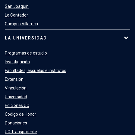
San Joaquín
Lo Contador
Campus Villarrica
LA UNIVERSIDAD
Programas de estudio
Investigación
Facultades, escuelas e institutos
Extensión
Vinculación
Universidad
Ediciones UC
Código de Honor
Donaciones
UC Transparente