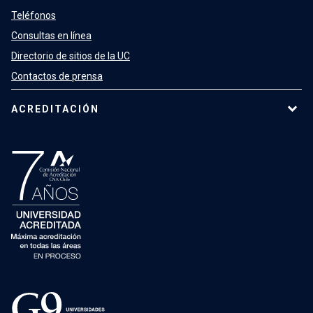
Teléfonos
Consultas en línea
Directorio de sitios de la UC
Contactos de prensa
ACREDITACIÓN