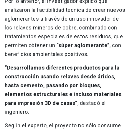
Por lo anterior, el investigador explicó que
analizaron la factibilidad técnica de crear nuevos
aglomerantes a través de un uso innovador de
los relaves mineros de cobre, combinado con
tratamientos especiales de estos residuos, que
permiten obtener un
“súper aglomerante”
, con
beneficios ambientales positivos.
“Desarrollamos diferentes productos para la
construcción usando relaves desde áridos,
hasta cemento, pasando por bloques,
elementos estructurales e incluso materiales
para impresión 3D de casas”
, destacó el
ingeniero.
Según el experto, el proyecto no sólo consume