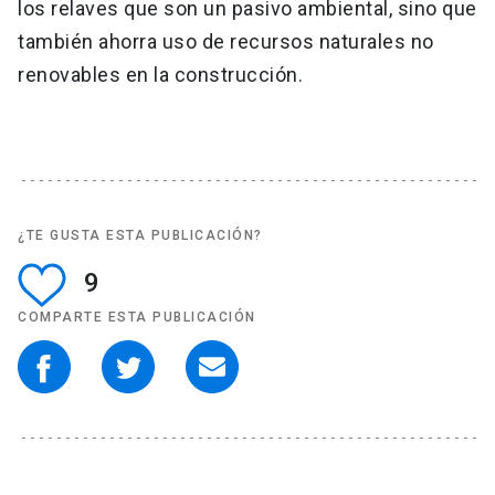
los relaves que son un pasivo ambiental, sino que
también ahorra uso de recursos naturales no
renovables en la construcción.
¿TE GUSTA ESTA PUBLICACIÓN?
9
COMPARTE ESTA PUBLICACIÓN