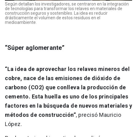
Según detallan los investigadores, se centraron en la integración
de tecnologías para transformar los relaves en materiales de
construcción seguros y sostenibles. La idea es reducir
drásticamente el volumen de estos residuos en el
medioambiente.
“Súper aglomerante”
“La idea de aprovechar los relaves mineros del
cobre, nace de las emisiones de dióxido de
carbono (CO2) que conlleva la producción de
cemento. Esta huella es uno de los principales
factores en la búsqueda de nuevos materiales y
métodos de construcción”
, precisó Mauricio
López.