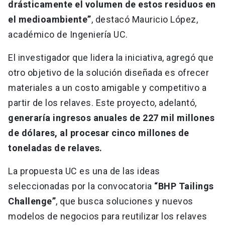
drásticamente el volumen de estos residuos en
el medioambiente”
, destacó Mauricio López,
académico de Ingeniería UC.
El investigador que lidera la iniciativa, agregó que
otro objetivo de la solución diseñada es ofrecer
materiales a un costo amigable y competitivo a
partir de los relaves. Este proyecto, adelantó,
generaría ingresos anuales de 227 mil millones
de dólares, al procesar cinco millones de
toneladas de relaves.
La propuesta UC es una de las ideas
seleccionadas por la convocatoria
“BHP Tailings
Challenge”
, que busca soluciones y nuevos
modelos de negocios para reutilizar los relaves