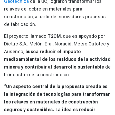
Geotécnica
de la UC, lograron transformar los
relaves del cobre en materiales para
construcción, a partir de innovadores procesos
de fabricación.
El proyecto llamado
T2CM
, que es apoyado por
Dictuc S.A., Melón, Eral, Noracid, Metso Outotec y
Ausenco,
busca reducir el impacto
medioambiental de los residuos de la actividad
minera y contribuir al desarrollo sustentable
de
la industria de la construcción.
“Un aspecto central de la propuesta creada es
la integración de tecnologías para transformar
los relaves en materiales de construcción
seguros y sostenibles. La idea es reducir