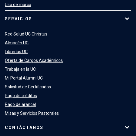
Uso de marca
SERVICIOS
Red Salud UC Christus
Almacén UC
Librerías UC
Oferta de Cargos Académicos
Trabaja en la UC
Mi Portal Alumni UC
Solicitud de Certificados
Pago de créditos
Pago de arancel
Misas y Servicios Pastorales
CONTÁCTANOS