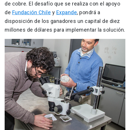
de cobre. El desafío que se realiza con el apoyo
de
Fundación Chile
y
Expande
, pondrá a
disposición de los ganadores un capital de diez
millones de dólares para implementar la solución.