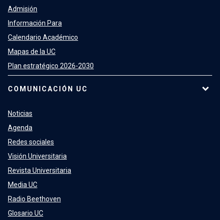
Admisión
Información Para
Calendario Académico
Mapas de la UC
Plan estratégico 2026-2030
COMUNICACIÓN UC
Noticias
Agenda
Redes sociales
Visión Universitaria
Revista Universitaria
Media UC
Radio Beethoven
Glosario UC