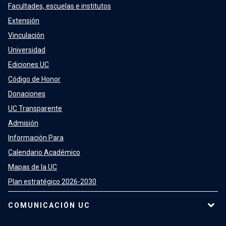
Facultades, escuelas e institutos
Extensión
Vinculación
Universidad
Ediciones UC
Código de Honor
Donaciones
UC Transparente
Admisión
Información Para
Calendario Académico
Mapas de la UC
Plan estratégico 2026-2030
COMUNICACIÓN UC