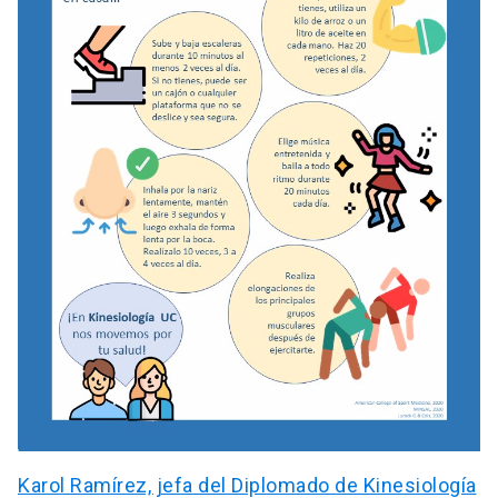
Karol Ramírez, jefa del Diplomado de Kinesiología