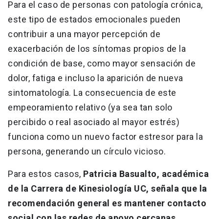
Para el caso de personas con patología crónica,
este tipo de estados emocionales pueden
contribuir a una mayor percepción de
exacerbación de los síntomas propios de la
condición de base, como mayor sensación de
dolor, fatiga e incluso la aparición de nueva
sintomatología. La consecuencia de este
empeoramiento relativo (ya sea tan solo
percibido o real asociado al mayor estrés)
funciona como un nuevo factor estresor para la
persona, generando un círculo vicioso.
Para estos casos,
Patricia Basualto, académica
de la Carrera de Kinesiología UC, señala que la
recomendación general es mantener contacto
social con las redes de apoyo cercanas