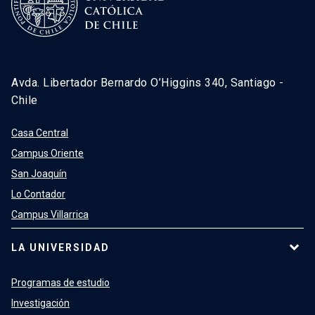
Avda. Libertador Bernardo O’Higgins 340, Santiago -
Chile
Casa Central
Campus Oriente
San Joaquín
Lo Contador
Campus Villarrica
LA UNIVERSIDAD
Programas de estudio
Investigación