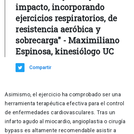
impacto, incorporando
ejercicios respiratorios, de
resistencia aeróbica y
sobrecarga" - Maximiliano
Espinosa, kinesiólogo UC
Compartir
Asimismo, el ejercicio ha comprobado ser una
herramienta terapéutica efectiva para el control
de enfermedades cardiovasculares. Tras un
infarto agudo al miocardio, angioplastia o cirugía
bypass es altamente recomendable asistir a