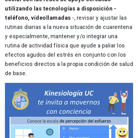
utilizando las tecnologías a disposición -
teléfono, videollamadas
-, revisar y ajustar las
rutinas diarias a la nueva situación de cuarentena
y especialmente, mantener y/o integrar una
rutina de actividad física que ayude a paliar los
efectos agudos del estrés en conjunto con los
beneficios directos a la propia condición de salud
de base.