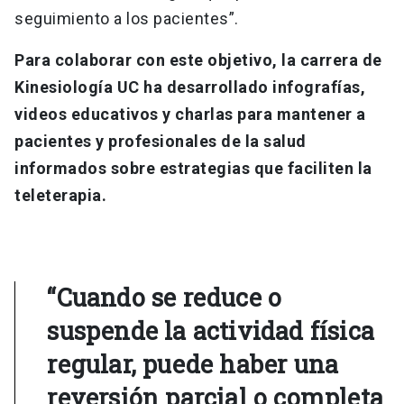
seguimiento a los pacientes”.
Para colaborar con este objetivo, la carrera de
Kinesiología UC ha desarrollado infografías,
videos educativos y charlas para mantener a
pacientes y profesionales de la salud
informados sobre estrategias que faciliten la
teleterapia.
“Cuando se reduce o
suspende la actividad física
regular, puede haber una
reversión parcial o completa