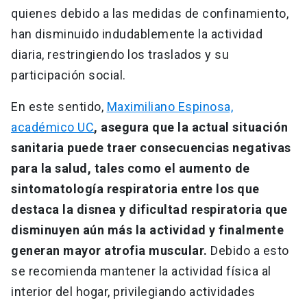
quienes debido a las medidas de confinamiento,
han disminuido indudablemente la actividad
diaria, restringiendo los traslados y su
participación social.
En este sentido,
Maximiliano Espinosa,
académico UC
, asegura que la actual situación
sanitaria puede traer consecuencias negativas
para la salud, tales como el aumento de
sintomatología respiratoria entre los que
destaca la disnea y dificultad respiratoria que
disminuyen aún más la actividad y finalmente
generan mayor atrofia muscular.
Debido a esto
se recomienda mantener la actividad física al
interior del hogar, privilegiando actividades