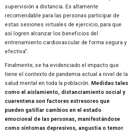
supervisión a distancia. Es altamente
recomendable para las personas participar de
estas sesiones virtuales de ejercicio, para que
así logren alcanzar los beneficios del
entrenamiento cardiovascular de forma segura y
efectiva”.
Finalmente, se ha evidenciado el impacto que
tiene el contexto de pandemia actual a nivel de la
salud mental en toda la población.
Medidas tales
como el aislamiento, distanciamiento social y
cuarentena son factores estresores que
pueden gatillar cambios en el estado
emocional de las personas, manifestándose
como síntomas depresivos, angustia o temor
.