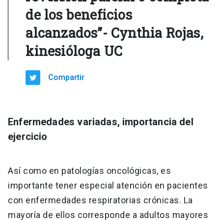
de los beneficios
alcanzados”- Cynthia Rojas,
kinesióloga UC
Compartir
Enfermedades variadas, importancia del
ejercicio
Así como en patologías oncológicas, es
importante tener especial atención en pacientes
con enfermedades respiratorias crónicas. La
mayoría de ellos corresponde a adultos mayores