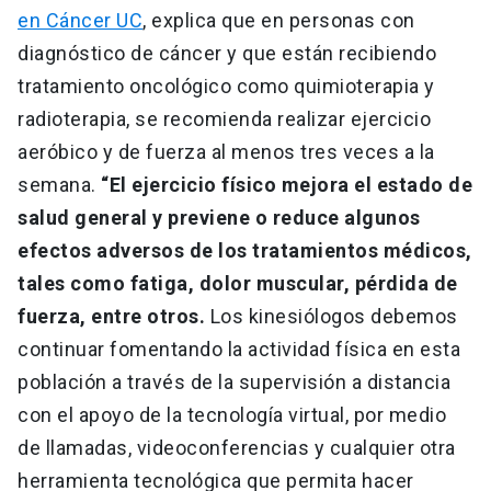
en Cáncer UC
, explica que en personas con
diagnóstico de cáncer y que están recibiendo
tratamiento oncológico como quimioterapia y
radioterapia, se recomienda realizar ejercicio
aeróbico y de fuerza al menos tres veces a la
semana.
“El ejercicio físico mejora el estado de
salud general y previene o reduce algunos
efectos adversos de los tratamientos médicos,
tales como fatiga, dolor muscular, pérdida de
fuerza, entre otros.
Los kinesiólogos debemos
continuar fomentando la actividad física en esta
población a través de la supervisión a distancia
con el apoyo de la tecnología virtual, por medio
de llamadas, videoconferencias y cualquier otra
herramienta tecnológica que permita hacer