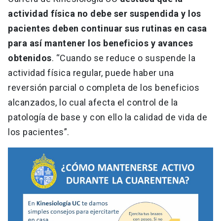
actividad física no debe ser suspendida y los
pacientes deben continuar sus rutinas en casa
para así mantener los beneficios y avances
obtenidos
. “Cuando se reduce o suspende la
actividad física regular, puede haber una
reversión parcial o completa de los beneficios
alcanzados, lo cual afecta el control de la
patología de base y con ello la calidad de vida de
los pacientes”.