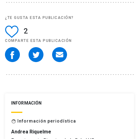
¿TE GUSTA ESTA PUBLICACIÓN?
2
COMPARTE ESTA PUBLICACIÓN
INFORMACIÓN
Información periodística
face
Andrea Riquelme