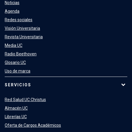
Noticias
Agenda
Redes sociales
Visión Universitaria
Revista Universitaria
Media UC
Radio Beethoven
Glosario UC
Uso de marca
SERVICIOS
Red Salud UC Christus
Almacén UC
Librerías UC
Oferta de Cargos Académicos