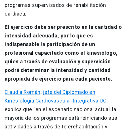
programas supervisados de rehabilitación
cardiaca.
El ejercicio debe ser prescrito en la cantidad o
intensidad adecuada, por lo que es
indispensable la participación de un
profesional capacitado como el kinesiólogo,
quien a través de evaluación y supervisión
podrá determinar la intensidad y cantidad
apropiada de ejercicio para cada paciente.
Claudia Román, jefe del Diplomado en
Kinesiología Cardiovascular Integrativa UC
,
explica que “en el escenario nacional actual, la
mayoría de los programas está reiniciando sus
actividades a través de telerehabilitación y