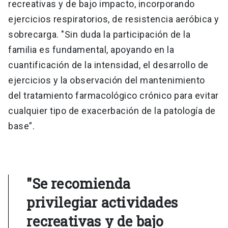
recreativas y de bajo impacto, incorporando
ejercicios respiratorios, de resistencia aeróbica y
sobrecarga. "Sin duda la participación de la
familia es fundamental, apoyando en la
cuantificación de la intensidad, el desarrollo de
ejercicios y la observación del mantenimiento
del tratamiento farmacológico crónico para evitar
cualquier tipo de exacerbación de la patología de
base”.
"Se recomienda
privilegiar actividades
recreativas y de bajo