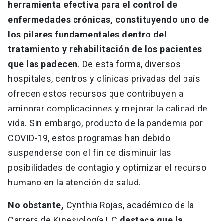
herramienta efectiva para el control de
enfermedades crónicas, constituyendo uno de
los pilares fundamentales dentro del
tratamiento y rehabilitación de los pacientes
que las padecen
. De esta forma, diversos
hospitales, centros y clínicas privadas del país
ofrecen estos recursos que contribuyen a
aminorar complicaciones y mejorar la calidad de
vida. Sin embargo, producto de la pandemia por
COVID-19, estos programas han debido
suspenderse con el fin de disminuir las
posibilidades de contagio y optimizar el recurso
humano en la atención de salud.
No obstante,
Cynthia Rojas, académico de la
Carrera de Kinesiología UC
destaca que la