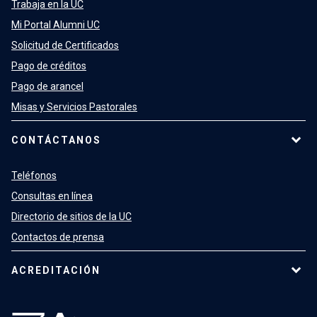
Trabaja en la UC
Mi Portal Alumni UC
Solicitud de Certificados
Pago de créditos
Pago de arancel
Misas y Servicios Pastorales
CONTÁCTANOS
Teléfonos
Consultas en línea
Directorio de sitios de la UC
Contactos de prensa
ACREDITACIÓN