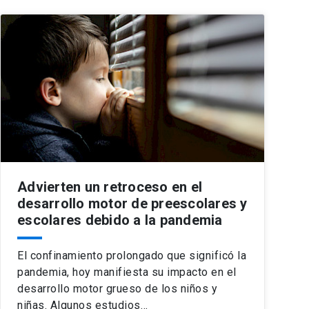
Advierten un retroceso en el
desarrollo motor de preescolares y
escolares debido a la pandemia
El confinamiento prolongado que significó la
pandemia, hoy manifiesta su impacto en el
desarrollo motor grueso de los niños y
niñas. Algunos estudios…