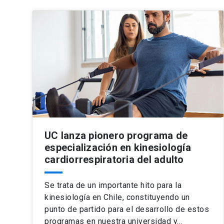
UC lanza pionero programa de
especialización en kinesiología
cardiorrespiratoria del adulto
Se trata de un importante hito para la
kinesiología en Chile, constituyendo un
punto de partido para el desarrollo de estos
programas en nuestra universidad y…