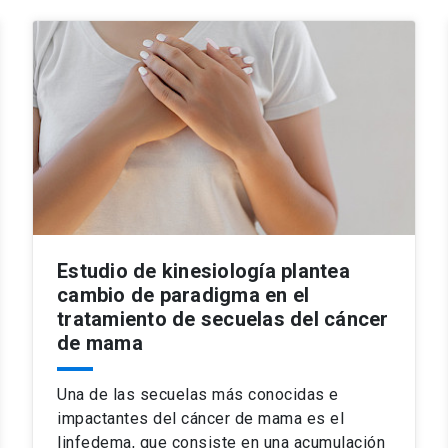
Estudio de kinesiología plantea
cambio de paradigma en el
tratamiento de secuelas del cáncer
de mama
Una de las secuelas más conocidas e
impactantes del cáncer de mama es el
linfedema, que consiste en una acumulación