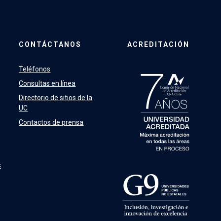
CONTÁCTANOS
ACREDITACIÓN
Teléfonos
Consultas en línea
Directorio de sitios de la
UC
Contactos de prensa
s