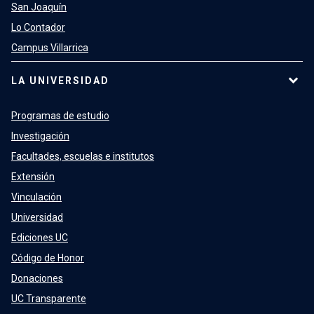
San Joaquín
Lo Contador
Campus Villarrica
LA UNIVERSIDAD
Programas de estudio
Investigación
Facultades, escuelas e institutos
Extensión
Vinculación
Universidad
Ediciones UC
Código de Honor
Donaciones
UC Transparente