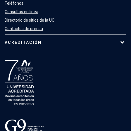
Teléfonos
Consultas en línea
Directorio de sitios de la UC
Contactos de prensa
ACREDITACIÓN