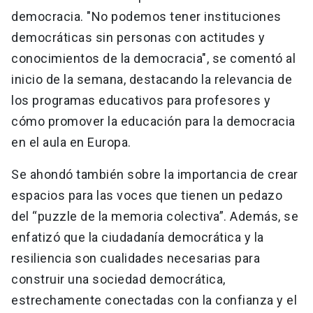
democracia. "No podemos tener instituciones
democráticas sin personas con actitudes y
conocimientos de la democracia", se comentó al
inicio de la semana, destacando la relevancia de
los programas educativos para profesores y
cómo promover la educación para la democracia
en el aula en Europa.
Se ahondó también sobre la importancia de crear
espacios para las voces que tienen un pedazo
del “puzzle de la memoria colectiva”. Además, se
enfatizó que la ciudadanía democrática y la
resiliencia son cualidades necesarias para
construir una sociedad democrática,
estrechamente conectadas con la confianza y el