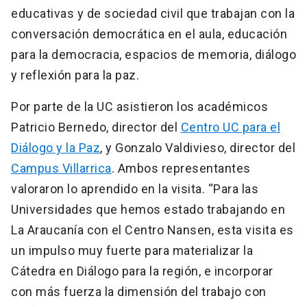
educativas y de sociedad civil que trabajan con la
conversación democrática en el aula, educación
para la democracia, espacios de memoria, diálogo
y reflexión para la paz.
Por parte de la UC asistieron los académicos
Patricio Bernedo, director del
Centro UC para el
Diálogo y la Paz
, y Gonzalo Valdivieso, director del
Campus Villarrica
. Ambos representantes
valoraron lo aprendido en la visita. “Para las
Universidades que hemos estado trabajando en
La Araucanía con el Centro Nansen, esta visita es
un impulso muy fuerte para materializar la
Cátedra en Diálogo para la región, e incorporar
con más fuerza la dimensión del trabajo con