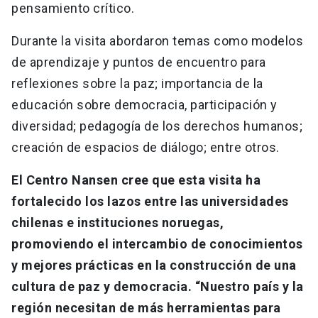
pensamiento crítico.
Durante la visita abordaron temas como modelos
de aprendizaje y puntos de encuentro para
reflexiones sobre la paz; importancia de la
educación sobre democracia, participación y
diversidad; pedagogía de los derechos humanos;
creación de espacios de diálogo; entre otros.
El Centro Nansen cree que esta visita ha
fortalecido los lazos entre las universidades
chilenas e instituciones noruegas,
promoviendo el intercambio de conocimientos
y mejores prácticas en la construcción de una
cultura de paz y democracia. “Nuestro país y la
región necesitan de más herramientas para