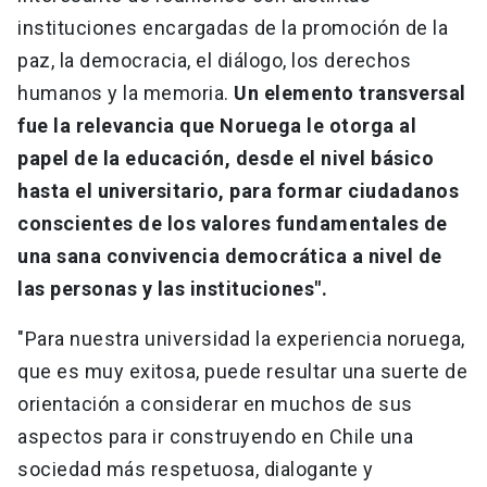
instituciones encargadas de la promoción de la
paz, la democracia, el diálogo, los derechos
humanos y la memoria.
Un elemento transversal
fue la relevancia que Noruega le otorga al
papel de la educación, desde el nivel básico
hasta el universitario, para formar ciudadanos
conscientes de los valores fundamentales de
una sana convivencia democrática a nivel de
las personas y las instituciones".
"Para nuestra universidad la experiencia noruega,
que es muy exitosa, puede resultar una suerte de
orientación a considerar en muchos de sus
aspectos para ir construyendo en Chile una
sociedad más respetuosa, dialogante y