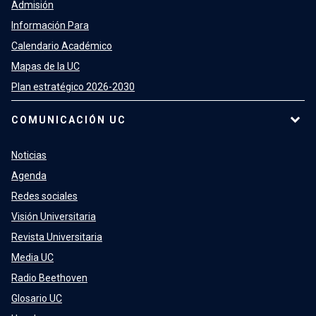
Admisión
Información Para
Calendario Académico
Mapas de la UC
Plan estratégico 2026-2030
COMUNICACIÓN UC
Noticias
Agenda
Redes sociales
Visión Universitaria
Revista Universitaria
Media UC
Radio Beethoven
Glosario UC