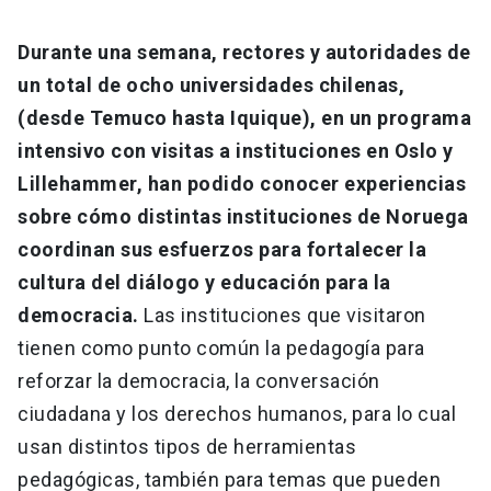
Durante una semana, rectores y autoridades de
un total de ocho universidades chilenas,
(desde Temuco hasta Iquique), en un programa
intensivo con visitas a instituciones en Oslo y
Lillehammer, han podido conocer experiencias
sobre cómo distintas instituciones de Noruega
coordinan sus esfuerzos para fortalecer la
cultura del diálogo y educación para la
democracia.
Las instituciones que visitaron
tienen como punto común la pedagogía para
reforzar la democracia, la conversación
ciudadana y los derechos humanos, para lo cual
usan distintos tipos de herramientas
pedagógicas, también para temas que pueden