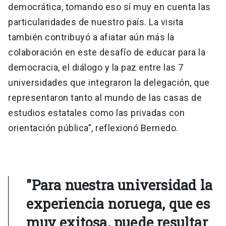
democrática, tomando eso sí muy en cuenta las
particularidades de nuestro país. La visita
también contribuyó a afiatar aún más la
colaboración en este desafío de educar para la
democracia, el diálogo y la paz entre las 7
universidades que integraron la delegación, que
representaron tanto al mundo de las casas de
estudios estatales como las privadas con
orientación pública”, reflexionó Bernedo.
"Para nuestra universidad la
experiencia noruega, que es
muy exitosa, puede resultar