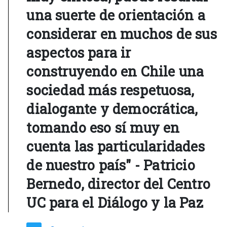
una suerte de orientación a
considerar en muchos de sus
aspectos para ir
construyendo en Chile una
sociedad más respetuosa,
dialogante y democrática,
tomando eso sí muy en
cuenta las particularidades
de nuestro país" - Patricio
Bernedo, director del Centro
UC para el Diálogo y la Paz