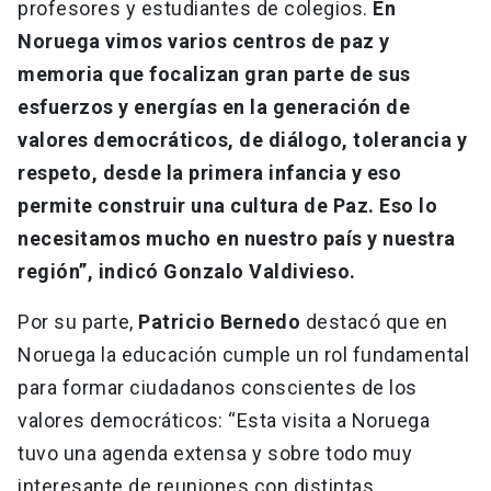
profesores y estudiantes de colegios.
En
Noruega vimos varios centros de paz y
memoria que focalizan gran parte de sus
esfuerzos y energías en la generación de
valores democráticos, de diálogo, tolerancia y
respeto, desde la primera infancia y eso
permite construir una cultura de Paz. Eso lo
necesitamos mucho en nuestro país y nuestra
región”, indicó Gonzalo Valdivieso.
Por su parte,
Patricio Bernedo
destacó que en
Noruega la educación cumple un rol fundamental
para formar ciudadanos conscientes de los
valores democráticos: “Esta visita a Noruega
tuvo una agenda extensa y sobre todo muy
interesante de reuniones con distintas