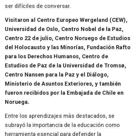
ser difíciles de conversar.
Visitaron al Centro Europeo Wergeland (CEW),
Universidad de Oslo, Centro Nobel de la Paz,
Centro 22 de julio, Centro Noruego de Estudios
del Holocausto y las Minorías, Fundación Rafto
para los Derechos Humanos, Centro de
Estudios de Paz de la Universidad de Tromsø,
Centro Nansen para la Paz y el Diálogo,
Ministerio de Asuntos Exteriores, y también
fueron recibidos por la Embajada de Chile en
Noruega.
Entre los aprendizajes más destacados, se
subrayó la importancia de la educación como
herramienta esencial para defender la