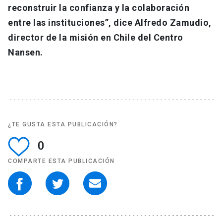
reconstruir la confianza y la colaboración
entre las instituciones”, dice Alfredo Zamudio,
director de la misión en Chile del Centro
Nansen.
¿TE GUSTA ESTA PUBLICACIÓN?
0
COMPARTE ESTA PUBLICACIÓN