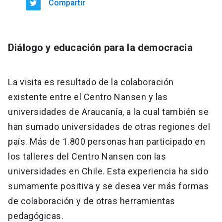
Compartir
Diálogo y educación para la democracia
La visita es resultado de la colaboración
existente entre el Centro Nansen y las
universidades de Araucanía, a la cual también se
han sumado universidades de otras regiones del
país. Más de 1.800 personas han participado en
los talleres del Centro Nansen con las
universidades en Chile. Esta experiencia ha sido
sumamente positiva y se desea ver más formas
de colaboración y de otras herramientas
pedagógicas.