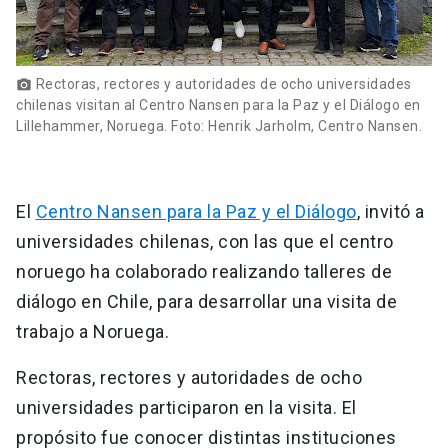
Rectoras, rectores y autoridades de ocho universidades
photo_camera
chilenas visitan al Centro Nansen para la Paz y el Diálogo en
Lillehammer, Noruega. Foto: Henrik Jarholm, Centro Nansen.
El
Centro Nansen para la Paz y el Diálogo
, invitó a
universidades chilenas, con las que el centro
noruego ha colaborado realizando talleres de
diálogo en Chile, para desarrollar una visita de
trabajo a Noruega.
Rectoras, rectores y autoridades de ocho
universidades participaron en la visita. El
propósito fue conocer distintas instituciones