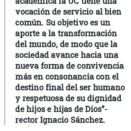
académica la UC tiene una
vocación de servicio al bien
común. Su objetivo es un
aporte a la transformación
del mundo, de modo que la
sociedad avance hacia una
nueva forma de convivencia
más en consonancia con el
destino final del ser humano
y respetuosa de su dignidad
de hijos e hijas de Dios”-
rector Ignacio Sánchez.