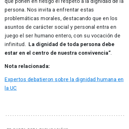
que ponen en riesgo el respeto a la dignidad de la
persona. Nos invita a enfrentar estas
problemáticas morales, destacando que en los
asuntos de carácter social y personal entra en
juego el ser humano entero, con su vocación de
infinitud.
La dignidad de toda persona debe
estar en el centro de nuestra convivencia”
.
Nota relacionada:
Expertos debatieron sobre la dignidad humana en
la UC