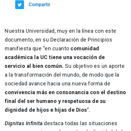
Compartir
Nuestra Universidad, muy en la línea con este
documento, en su Declaración de Principios
manifiesta que “en cuanto
comunidad
académica la UC tiene una vocación de
servicio al bien común.
Su objetivo es un aporte
a la transformación del mundo, de modo que la
sociedad avance hacia una nueva forma de
convivencia más en consonancia con el destino
final del ser humano y respetuosa de su
dignidad de hijos e hijas de Dios
”.
Dignitas Infinita
destaca todas las situaciones