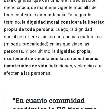
Esta dignidad, que da nombre a la declaración
mencionada, se mantiene vigente más allá de
todo contexto o circunstancia. En segundo
término,
la dignidad moral considera la libertad
propia de toda persona.
Luego, la dignidad
social se refiere a las circunstancias materiales
(miseria, precariedad) en las que viven las
personas. Y, por último, la
dignidad propia,
existencial se vincula con las circunstancias
inmateriales de vida
(adicciones, violencia) que
afectan a las personas.
"En cuanto comunidad