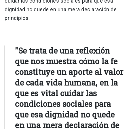
cuidar las condiciones sociales para que esa
dignidad no quede en una mera declaración de
principios.
"Se trata de una reflexión
que nos muestra cómo la fe
constituye un aporte al valor
de cada vida humana, en la
que es vital cuidar las
condiciones sociales para
que esa dignidad no quede
en una mera declaración de