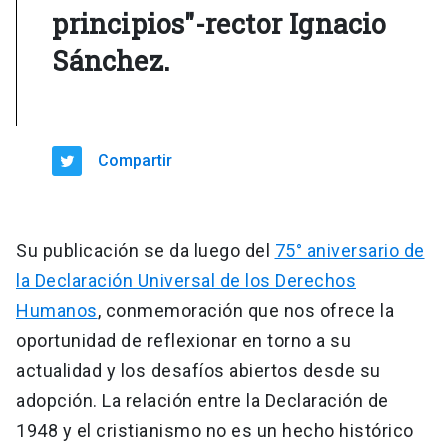
principios"-rector Ignacio
Sánchez.
Compartir
Su publicación se da luego del
75° aniversario de
la Declaración Universal de los Derechos
Humanos
, conmemoración que nos ofrece la
oportunidad de reflexionar en torno a su
actualidad y los desafíos abiertos desde su
adopción. La relación entre la Declaración de
1948 y el cristianismo no es un hecho histórico