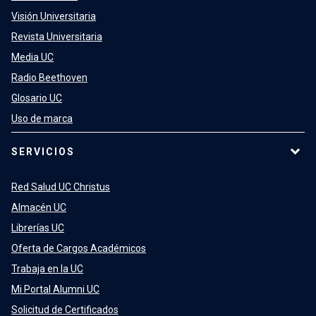
Visión Universitaria
Revista Universitaria
Media UC
Radio Beethoven
Glosario UC
Uso de marca
SERVICIOS
Red Salud UC Christus
Almacén UC
Librerías UC
Oferta de Cargos Académicos
Trabaja en la UC
Mi Portal Alumni UC
Solicitud de Certificados