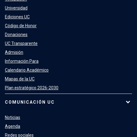
Universidad
Ediciones UC
Código de Honor
Donaciones
UC Transparente
Admisión
Información Para
Calendario Académico
Mapas de la UC
Plan estratégico 2026-2030
COMUNICACIÓN UC
Noticias
Agenda
Redes sociales