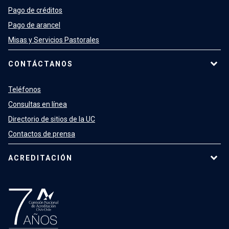
Pago de créditos
Pago de arancel
Misas y Servicios Pastorales
CONTÁCTANOS
Teléfonos
Consultas en línea
Directorio de sitios de la UC
Contactos de prensa
ACREDITACIÓN