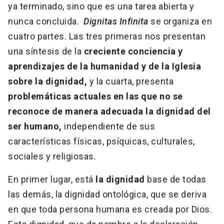
ya terminado, sino que es una tarea abierta y
nunca concluida.
Dignitas Infinita
se organiza en
cuatro partes. Las tres primeras nos presentan
una síntesis de la
creciente conciencia y
aprendizajes de la humanidad y de la Iglesia
sobre la dignidad,
y la cuarta, presenta
problemáticas actuales en las que no se
reconoce de manera adecuada la dignidad del
ser humano,
independiente de sus
características físicas, psíquicas, culturales,
sociales y religiosas.
En primer lugar, está
la dignidad
base de todas
las demás, la dignidad ontológica, que se deriva
en que toda persona humana es creada por Dios.