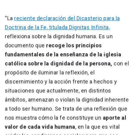
“La
reciente declaración del Dicasterio para la
Doctrina de la Fe, titulada Dignitas Infinita,
reflexiona sobre la dignidad humana. Es un
documento que
recoge los principios
fundamentales de la enseñanza de la iglesia
católica sobre la dignidad de la persona,
con el
propósito de iluminar la reflexión, el
discernimiento y la acción frente a hechos y
situaciones que actualmente, en distintos
ámbitos, amenazan o violan la dignidad inherente
a todo ser humano. Se trata de una reflexión que
nos muestra cómo la fe constituye un
aporte al
valor de cada vida humana
, en la que es vital