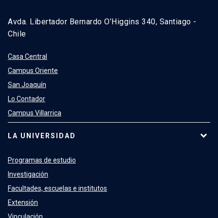
Avda. Libertador Bernardo O’Higgins 340, Santiago -
Chile
Casa Central
Campus Oriente
San Joaquín
Lo Contador
Campus Villarrica
LA UNIVERSIDAD
Programas de estudio
Investigación
Facultades, escuelas e institutos
Extensión
Vinculación