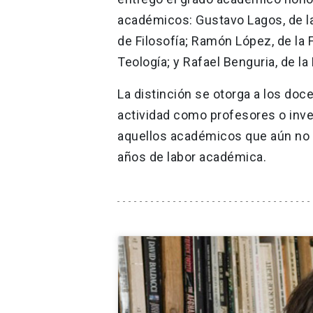
académicos: Gustavo Lagos, de la 
de Filosofía; Ramón López, de la F
Teología; y Rafael Benguria, de la 
La distinción se otorga a los doc
actividad como profesores o inve
aquellos académicos que aún no 
años de labor académica.