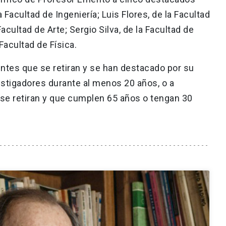
Facultad de Ingeniería; Luis Flores, de la Facultad
acultad de Arte; Sergio Silva, de la Facultad de
Facultad de Física.
entes que se retiran y se han destacado por su
stigadores durante al menos 20 años, o a
se retiran y que cumplen 65 años o tengan 30