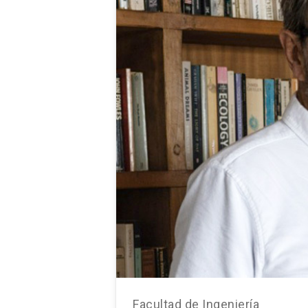
Facultad de Ingeniería