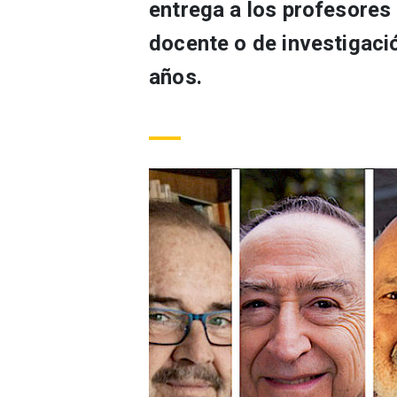
entrega a los profesores
docente o de investigació
años.