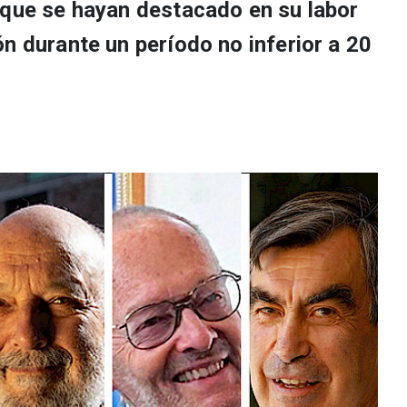
 que se hayan destacado en su labor
n durante un período no inferior a 20