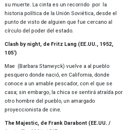
su muerte. La cinta es un recorrido por la
historia política de la Unión Soviética, desde el
punto de visto de alguien que fue cercano al
círculo del poder del estado.
Clash by night, de Fritz Lang (EE.UU., 1952,
105')
Mae (Barbara Stanwyck) vuelve a al pueblo
pesquero donde nació, en California, donde
conoce a un amable pescador, con el que se
casa; sin embargo, la chica se sentirá atraída por
otro hombre del pueblo, un amargado
proyeccionista de cine.
The Majestic, de Frank Darabont (EE.UU. /