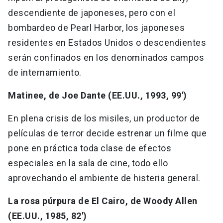
descendiente de japoneses, pero con el
bombardeo de Pearl Harbor, los japoneses
residentes en Estados Unidos o descendientes
serán confinados en los denominados campos
de internamiento.
Matinee, de Joe Dante (EE.UU., 1993, 99')
En plena crisis de los misiles, un productor de
películas de terror decide estrenar un filme que
pone en práctica toda clase de efectos
especiales en la sala de cine, todo ello
aprovechando el ambiente de histeria general.
La rosa púrpura de El Cairo, de Woody Allen
(EE.UU., 1985, 82')