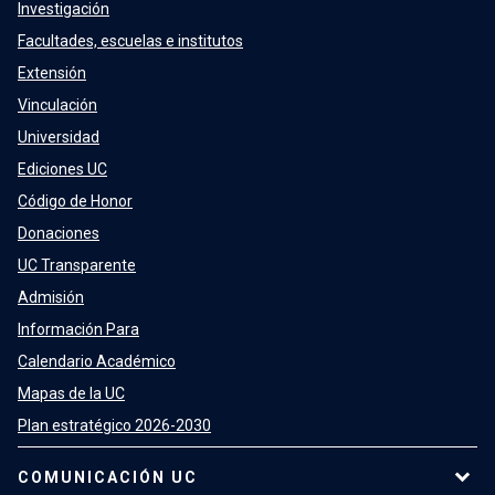
Investigación
Facultades, escuelas e institutos
Extensión
Vinculación
Universidad
Ediciones UC
Código de Honor
Donaciones
UC Transparente
Admisión
Información Para
Calendario Académico
Mapas de la UC
Plan estratégico 2026-2030
COMUNICACIÓN UC