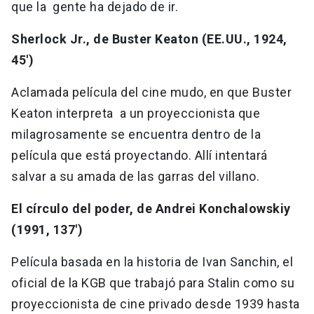
que la gente ha dejado de ir.
Sherlock Jr., de Buster Keaton (EE.UU., 1924,
45')
Aclamada película del cine mudo, en que Buster
Keaton interpreta a un proyeccionista que
milagrosamente se encuentra dentro de la
película que está proyectando. Allí intentará
salvar a su amada de las garras del villano.
El círculo del poder, de Andrei Konchalowskiy
(1991, 137')
Película basada en la historia de Ivan Sanchin, el
oficial de la KGB que trabajó para Stalin como su
proyeccionista de cine privado desde 1939 hasta