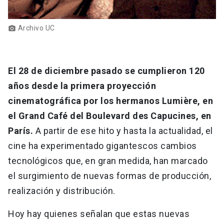
Archivo UC
photo_camera
El 28 de diciembre pasado se cumplieron 120
años desde la primera proyección
cinematográfica por los hermanos Lumière, en
el Grand Café del Boulevard des Capucines, en
París.
A partir de ese hito y hasta la actualidad, el
cine ha experimentado gigantescos cambios
tecnológicos que, en gran medida, han marcado
el surgimiento de nuevas formas de producción,
realización y distribución.
Hoy hay quienes señalan que estas nuevas