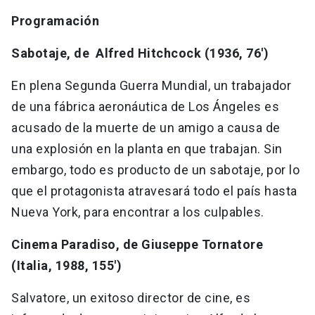
Programación
Sabotaje, de Alfred Hitchcock (1936, 76')
En plena Segunda Guerra Mundial, un trabajador
de una fábrica aeronáutica de Los Ángeles es
acusado de la muerte de un amigo a causa de
una explosión en la planta en que trabajan. Sin
embargo, todo es producto de un sabotaje, por lo
que el protagonista atravesará todo el país hasta
Nueva York, para encontrar a los culpables.
Cinema Paradiso, de Giuseppe Tornatore
(Italia, 1988, 155')
Salvatore, un exitoso director de cine, es