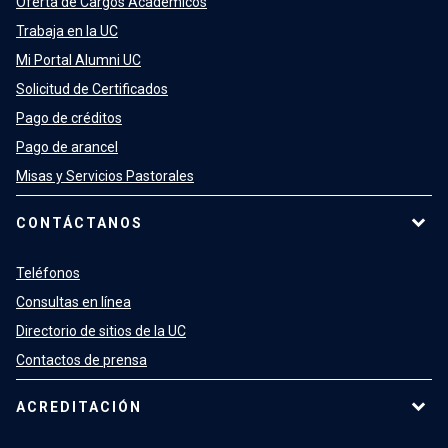
Oferta de Cargos Académicos
Trabaja en la UC
Mi Portal Alumni UC
Solicitud de Certificados
Pago de créditos
Pago de arancel
Misas y Servicios Pastorales
CONTÁCTANOS
Teléfonos
Consultas en línea
Directorio de sitios de la UC
Contactos de prensa
ACREDITACIÓN