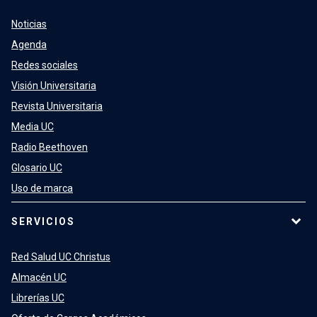
Noticias
Agenda
Redes sociales
Visión Universitaria
Revista Universitaria
Media UC
Radio Beethoven
Glosario UC
Uso de marca
SERVICIOS
Red Salud UC Christus
Almacén UC
Librerías UC