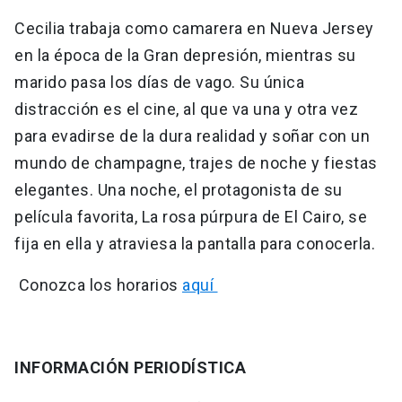
Cecilia trabaja como camarera en Nueva Jersey
en la época de la Gran depresión, mientras su
marido pasa los días de vago. Su única
distracción es el cine, al que va una y otra vez
para evadirse de la dura realidad y soñar con un
mundo de champagne, trajes de noche y fiestas
elegantes. Una noche, el protagonista de su
película favorita, La rosa púrpura de El Cairo, se
fija en ella y atraviesa la pantalla para conocerla.
Conozca los horarios
aquí
INFORMACIÓN PERIODÍSTICA