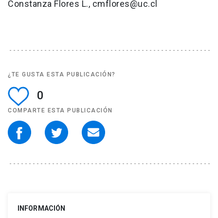
Constanza Flores L., cmflores@uc.cl
¿TE GUSTA ESTA PUBLICACIÓN?
0
COMPARTE ESTA PUBLICACIÓN
INFORMACIÓN