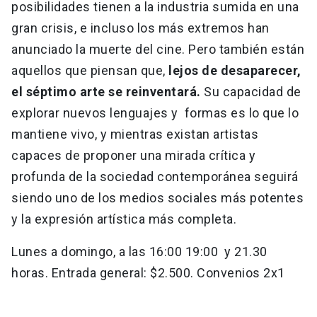
posibilidades tienen a la industria sumida en una
gran crisis, e incluso los más extremos han
anunciado la muerte del cine. Pero también están
aquellos que piensan que,
lejos de desaparecer,
el séptimo arte se reinventará.
Su capacidad de
explorar nuevos lenguajes y formas es lo que lo
mantiene vivo, y mientras existan artistas
capaces de proponer una mirada crítica y
profunda de la sociedad contemporánea seguirá
siendo uno de los medios sociales más potentes
y la expresión artística más completa.
Lunes a domingo, a las 16:00 19:00 y 21.30
horas. Entrada general: $2.500. Convenios 2x1