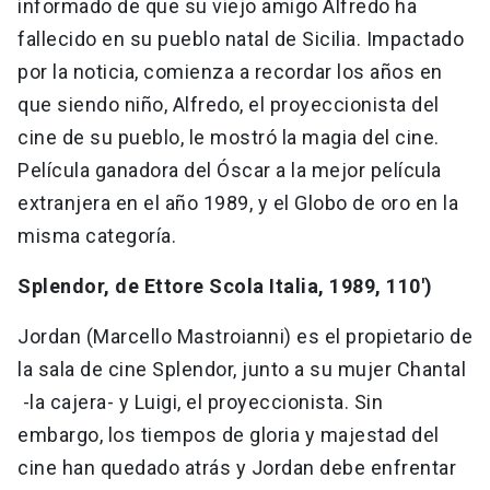
informado de que su viejo amigo Alfredo ha
fallecido en su pueblo natal de Sicilia. Impactado
por la noticia, comienza a recordar los años en
que siendo niño, Alfredo, el proyeccionista del
cine de su pueblo, le mostró la magia del cine.
Película ganadora del Óscar a la mejor película
extranjera en el año 1989, y el Globo de oro en la
misma categoría.
Splendor, de Ettore Scola Italia, 1989, 110')
Jordan (Marcello Mastroianni) es el propietario de
la sala de cine Splendor, junto a su mujer Chantal
-la cajera- y Luigi, el proyeccionista. Sin
embargo, los tiempos de gloria y majestad del
cine han quedado atrás y Jordan debe enfrentar