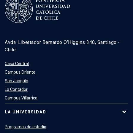
Avda. Libertador Bernardo O’Higgins 340, Santiago -
Chile
Casa Central
Campus Oriente
San Joaquín
Lo Contador
Campus Villarrica
LA UNIVERSIDAD
Programas de estudio