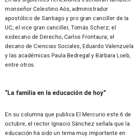
monseñor Celestino Aós, administrador
apostólico de Santiago y pro gran canciller de la
UC; el vice gran canciller, Tomás Scherz; el
exdecano de Derecho, Carlos Frontaura; el
decano de Ciencias Sociales, Eduardo Valenzuela
y las académicas Paula Bedregal y Bárbara Loeb,
entre otros.
“La familia en la educación de hoy”
En su columna que publica El Mercurio este 6 de
octubre, el rector Ignacio Sánchez señala que la
educación ha sido un tema muy importante en