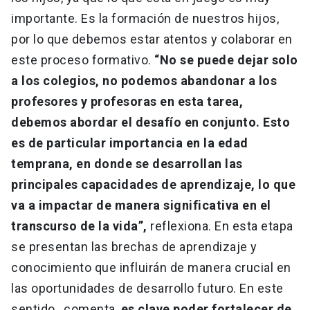
importante. Es la formación de nuestros hijos,
por lo que debemos estar atentos y colaborar en
este proceso formativo.
“No se puede dejar solo
a los colegios, no podemos abandonar a los
profesores y profesoras en esta tarea,
debemos abordar el desafío en conjunto. Esto
es de particular importancia en la edad
temprana, en donde se desarrollan las
principales capacidades de aprendizaje, lo que
va a impactar de manera significativa en el
transcurso de la vida”,
reflexiona. En esta etapa
se presentan las brechas de aprendizaje y
conocimiento que influirán de manera crucial en
las oportunidades de desarrollo futuro. En este
sentido, comenta,
es clave poder fortalecer de