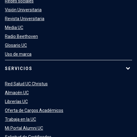
Redes sociales
Visión Universitaria
Revista Universitaria
Media UC
Radio Beethoven
Glosario UC
Uso de marca
SERVICIOS
Red Salud UC Christus
Almacén UC
Librerías UC
Oferta de Cargos Académicos
Trabaja en la UC
Mi Portal Alumni UC