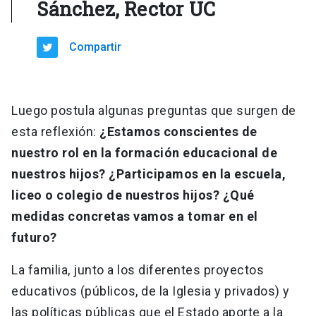
Sánchez, Rector UC
Compartir
Luego postula algunas preguntas que surgen de
esta reflexión:
¿Estamos conscientes de
nuestro rol en la formación educacional de
nuestros hijos? ¿Participamos en la escuela,
liceo o colegio de nuestros hijos? ¿Qué
medidas concretas vamos a tomar en el
futuro?
La familia, junto a los diferentes proyectos
educativos (públicos, de la Iglesia y privados) y
las políticas públicas que el Estado aporte a la