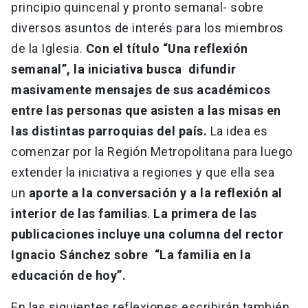
principio quincenal y pronto semanal- sobre
diversos asuntos de interés para los miembros
de la Iglesia.
Con el título “Una reflexión
semanal”, la iniciativa busca difundir
masivamente mensajes de sus académicos
entre las personas que asisten a las misas en
las distintas parroquias del país.
La idea es
comenzar por la Región Metropolitana para luego
extender la iniciativa a regiones y que ella sea
un
aporte a la conversación y a la reflexión al
interior de las familias
.
La primera de las
publicaciones incluye una columna del rector
Ignacio Sánchez sobre “La familia en la
educación de hoy”.
En las siguientes reflexiones escribirán también