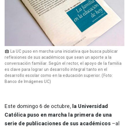
La UC puso en marcha una iniciativa que busca publicar
photo_camera
reflexiones de sus académicos que sean un aporte a la
conversación familiar. Según el rector, el apoyo de la familia
es clave para lograr un desarrollo integral tanto en el
desarrollo escolar como en la educación superior. (Foto:
Banco de Imágenes UC)
Este domingo 6 de octubre,
la Universidad
Católica puso en marcha la primera de una
serie de publicaciones de sus académicos
–al