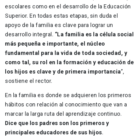
escolares como en el desarrollo de la Educación
Superior. En todas estas etapas, sin duda el
apoyo de la familia es clave para lograr un
desarrollo integral.
“La familia es la célula social
más pequeña e importante, el núcleo
fundamental para la vida de toda sociedad, y
como tal, su rol en la formación y educación de
los hijos es clave y de primera importancia
”,
sostiene el rector.
En la familia es donde se adquieren los primeros
hábitos con relación al conocimiento que van a
marcar la larga ruta del aprendizaje continuo.
Dice que los padres son los primeros y
principales educadores de sus hijos
.