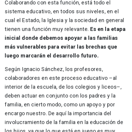
Colaborando con esta función, está todo el
sistema educativo, en todos sus niveles, en el
cual el Estado, la Iglesia y la sociedad en general
tienen una función muy relevante.
Es en la etapa
inicial donde debemos apoyar a las familias
más vulnerables para evitar las brechas que
luego marcarán el desarrollo futuro.
Según Ignacio Sánchez, los profesores,
colaboradores en este proceso educativo –al
interior de la escuela, de los colegios y liceos–,
deben actuar en conjunto con los padres y la
familia, en cierto modo, como un apoyo y por
encargo nuestro. De aquí la importancia del
involucramiento de la familia en la educación de
los hijos, ya que lo que está en juego es muy