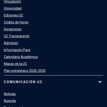
Vinculación
Universidad
Ediciones UC
Código de Honor
Donaciones
UC Transparente
Admisión
Información Para
Calendario Académico
Mapas de la UC
Plan estratégico 2026-2030
COMUNICACIÓN UC
Noticias
Agenda