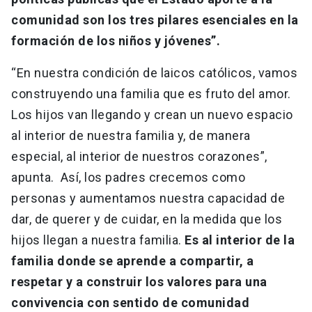
comunidad son los tres pilares esenciales en la
formación de los niños y jóvenes”.
“En nuestra condición de laicos católicos, vamos
construyendo una familia que es fruto del amor.
Los hijos van llegando y crean un nuevo espacio
al interior de nuestra familia y, de manera
especial, al interior de nuestros corazones”,
apunta. Así, los padres crecemos como
personas y aumentamos nuestra capacidad de
dar, de querer y de cuidar, en la medida que los
hijos llegan a nuestra familia.
Es al interior de la
familia donde se aprende a compartir, a
respetar y a construir los valores para una
convivencia con sentido de comunidad