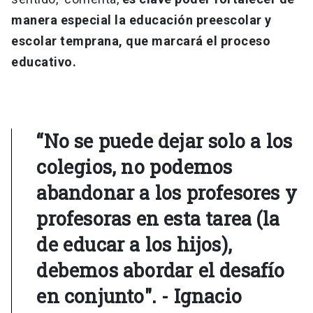
manera especial la educación preescolar y
escolar temprana, que marcará el proceso
educativo.
“No se puede dejar solo a los
colegios, no podemos
abandonar a los profesores y
profesoras en esta tarea (la
de educar a los hijos),
debemos abordar el desafío
en conjunto". - Ignacio