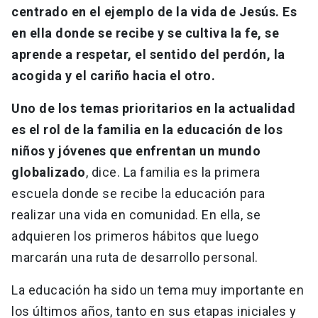
centrado en el ejemplo de la vida de Jesús. Es
en ella donde se recibe y se cultiva la fe, se
aprende a respetar, el sentido del perdón, la
acogida y el cariño hacia el otro.
Uno de los temas prioritarios en la actualidad
es el rol de la familia en la educación de los
niños y jóvenes que enfrentan un mundo
globalizado
, dice. La familia es la primera
escuela donde se recibe la educación para
realizar una vida en comunidad. En ella, se
adquieren los primeros hábitos que luego
marcarán una ruta de desarrollo personal.
La educación ha sido un tema muy importante en
los últimos años, tanto en sus etapas iniciales y