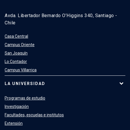
Avda. Libertador Bernardo O’Higgins 340, Santiago -
Chile
Casa Central
Campus Oriente
San Joaquín
Lo Contador
Campus Villarrica
LA UNIVERSIDAD
Programas de estudio
Investigación
Facultades, escuelas e institutos
Extensión