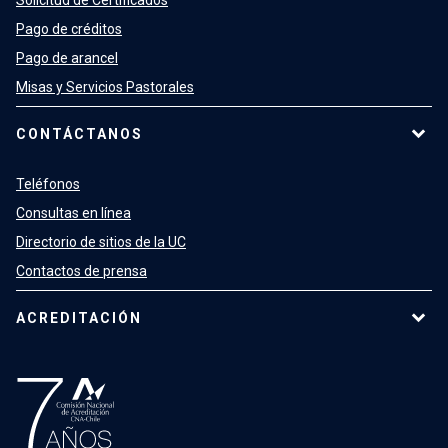
Solicitud de Certificados
Pago de créditos
Pago de arancel
Misas y Servicios Pastorales
CONTÁCTANOS
Teléfonos
Consultas en línea
Directorio de sitios de la UC
Contactos de prensa
ACREDITACIÓN