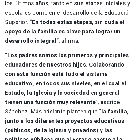
los últimos años, tanto en sus etapas iniciales y
escolares como en el desarrollo de la Educación
Superior. “
En todas estas etapas, sin duda el
apoyo de la familia es clave para lograr un
desarrollo integral”
, afirma.
“Los padres somos los primeros y principales
educadores de nuestros hijos. Colaborando
con esta función está todo el sistema
educativo, en todos sus niveles, en el cual el
Estado, la Iglesia y la sociedad en general
tienen una función muy relevante
”, escribe
Sánchez. Más adelante plantea que
“la familia,
junto a los diferentes proyectos educativos
(públicos, de la Iglesia y privados) y las
políticas públicas que el Estado aporte a la