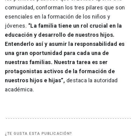
comunidad, conforman los tres pilares que son
esenciales en la formación de los niños y
jóvenes.
“La familia tiene un rol crucial en la
educación y desarrollo de nuestros hijos.
Entenderlo así y asumir la responsabilidad es
una gran oportunidad para cada una de
nuestras familias. Nuestra tarea es ser
protagonistas activos de la formación de
nuestros hijos e hijas”,
destaca la autoridad
académica.
¿TE GUSTA ESTA PUBLICACIÓN?