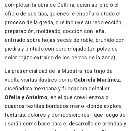
completan la obra de Delfina, quien aprendió el
oficio de sus tías, quienes le enseñaron todo el
proceso de la greda, que incluye su recolección,
preparación, moldeado, cocción con leña,
enfriado sobre hojas secas de roble, bruñido con
piedra y pintado con coro mojado (un polvo de
color rojizo extraído de los cerros de la zona).
La presencialidad de la Muestra nos trajo de
vuelta visitas ilustres como
Gabriela Martínez
,
diseñadora mexicana y fundadora del taller
Ofelia y Antelmo,
en el que crea lienzos o
cuadros textiles bordados mano -donde explora
texturas, colores y composiciones-, que luego se
usarán como base para el desarrollo de prendas y