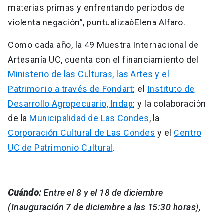
materias primas y enfrentando periodos de
violenta negación”, puntualizaóElena Alfaro.
Como cada año, la 49 Muestra Internacional de
Artesanía UC, cuenta con el financiamiento del
Ministerio de las Culturas, las Artes y el
Patrimonio a través de Fondart
; el
Instituto de
Desarrollo Agropecuario, Indap
; y la colaboración
de la
Municipalidad de Las Condes
, la
Corporación Cultural de Las Condes
y el
Centro
UC de Patrimonio Cultural
.
Cuándo:
Entre el 8 y el 18 de diciembre
(Inauguración 7 de diciembre a las 15:30 horas),