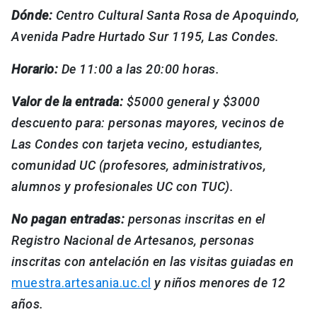
Dónde:
Centro Cultural Santa Rosa de Apoquindo,
Avenida Padre Hurtado Sur 1195, Las Condes.
Horario:
De 11:00 a las 20:00 horas.
Valor de la entrada:
$5000 general y $3000
descuento para: personas mayores, vecinos de
Las Condes con tarjeta vecino, estudiantes,
comunidad UC (profesores, administrativos,
alumnos y profesionales UC con TUC).
No pagan entradas:
personas inscritas en el
Registro Nacional de Artesanos, personas
inscritas con antelación en las visitas guiadas en
muestra.artesania.uc.cl
y niños menores de 12
años.