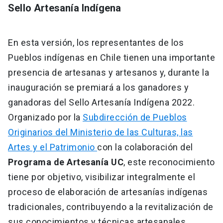
Sello Artesanía Indígena
En esta versión, los representantes de los
Pueblos indígenas en Chile tienen una importante
presencia de artesanas y artesanos y, durante la
inauguración se premiará a los ganadores y
ganadoras del Sello Artesanía Indígena 2022.
Organizado por la
Subdirección de Pueblos
Originarios del Ministerio de las Culturas, las
Artes y el Patrimonio
con la colaboración del
Programa de Artesanía UC
, este reconocimiento
tiene por objetivo, visibilizar integralmente el
proceso de elaboración de artesanías indígenas
tradicionales, contribuyendo a la revitalización de
sus conocimientos y técnicas artesanales