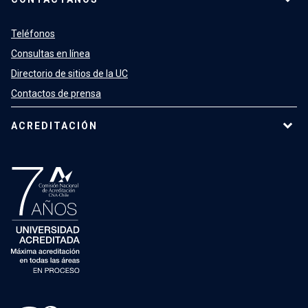
Teléfonos
Consultas en línea
Directorio de sitios de la UC
Contactos de prensa
ACREDITACIÓN