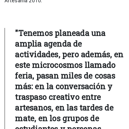
Artesanía 2010.
"Tenemos planeada una
amplia agenda de
actividades, pero además, en
este microcosmos llamado
feria, pasan miles de cosas
más: en la conversación y
traspaso creativo entre
artesanos, en las tardes de
mate, en los grupos de
estudiantes y personas