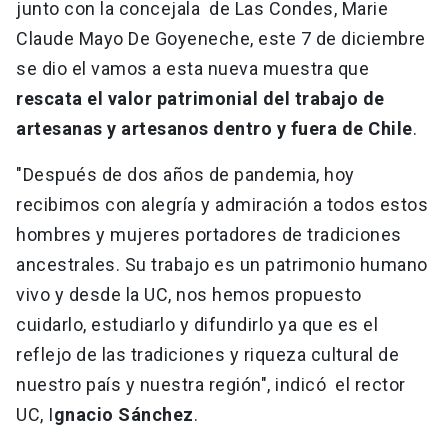
junto con la concejala de Las Condes, Marie
Claude Mayo De Goyeneche, este 7 de diciembre
se dio el vamos a esta nueva muestra que
rescata el valor patrimonial del trabajo de
artesanas y artesanos dentro y fuera de Chile
.
"Después de dos años de pandemia, hoy
recibimos con alegría y admiración a todos estos
hombres y mujeres portadores de tradiciones
ancestrales. Su trabajo es un patrimonio humano
vivo y desde la UC, nos hemos propuesto
cuidarlo, estudiarlo y difundirlo ya que es el
reflejo de las tradiciones y riqueza cultural de
nuestro país y nuestra región", indicó el rector
UC, I
gnacio Sánchez
.