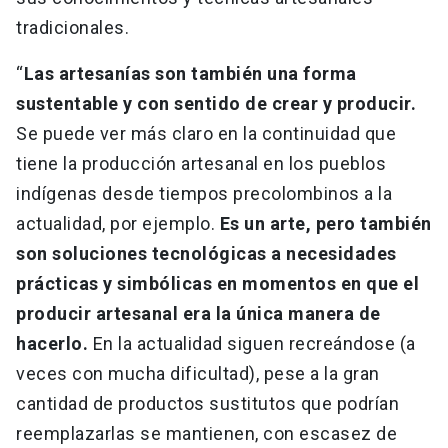
tradicionales.
“
Las artesanías son también una forma
sustentable y con sentido de crear y producir.
Se puede ver más claro en la continuidad que
tiene la producción artesanal en los pueblos
indígenas desde tiempos precolombinos a la
actualidad, por ejemplo.
Es un arte, pero también
son soluciones tecnológicas a necesidades
prácticas y simbólicas en momentos en que el
producir artesanal era la única manera de
hacerlo.
En la actualidad siguen recreándose (a
veces con mucha dificultad), pese a la gran
cantidad de productos sustitutos que podrían
reemplazarlas se mantienen, con escasez de