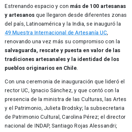
Estrenando espacio y con
más de 100 artesanas
y artesanos
que llegaron desde diferentes zonas
del país, Latinoamérica y la India, se inauguró la
49 Muestra Internacional de Artesanía UC
,
renovando una vez más su compromiso con la
salvaguarda, rescate y puesta en valor de las
tradiciones artesanales y la identidad de los
pueblos originarios en Chile
.
Con una ceremonia de inauguración que lideró el
rector UC, Ignacio Sánchez, y que contó con la
presencia de la ministra de las Culturas, las Artes
y el Patrimonio, Julieta Brodsky; la subsecretaria
de Patrimonio Cultural, Carolina Pérez; el director
nacional de INDAP, Santiago Rojas Alessandri;