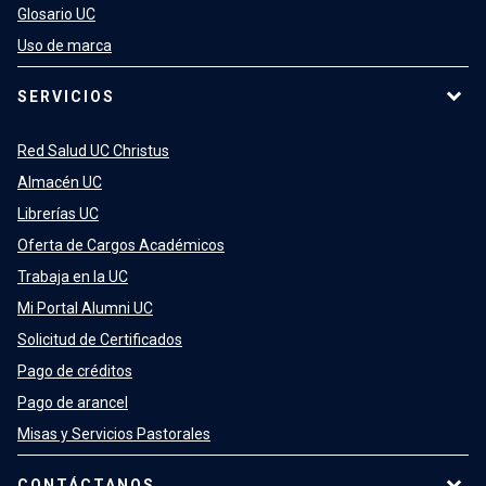
Glosario UC
Uso de marca
SERVICIOS
Red Salud UC Christus
Almacén UC
Librerías UC
Oferta de Cargos Académicos
Trabaja en la UC
Mi Portal Alumni UC
Solicitud de Certificados
Pago de créditos
Pago de arancel
Misas y Servicios Pastorales
CONTÁCTANOS