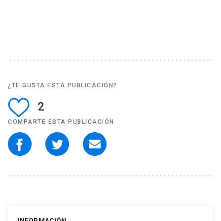
¿TE GUSTA ESTA PUBLICACIÓN?
2
COMPARTE ESTA PUBLICACIÓN