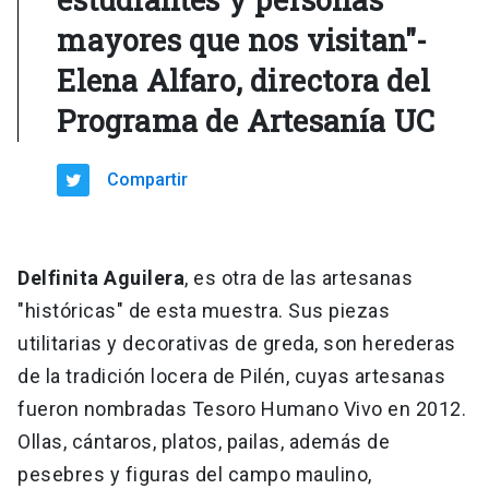
mayores que nos visitan"-
Elena Alfaro, directora del
Programa de Artesanía UC
Compartir
Delfinita Aguilera
, es otra de las artesanas
"históricas" de esta muestra. Sus piezas
utilitarias y decorativas de greda, son herederas
de la tradición locera de Pilén, cuyas artesanas
fueron nombradas Tesoro Humano Vivo en 2012.
Ollas, cántaros, platos, pailas, además de
pesebres y figuras del campo maulino,