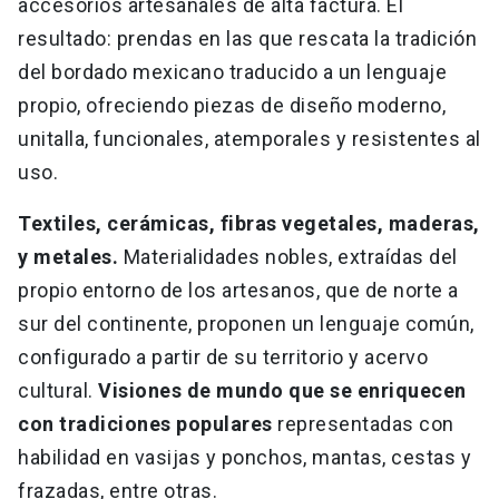
accesorios artesanales de alta factura. El
resultado: prendas en las que rescata la tradición
del bordado mexicano traducido a un lenguaje
propio, ofreciendo piezas de diseño moderno,
unitalla, funcionales, atemporales y resistentes al
uso.
Textiles, cerámicas, fibras vegetales, maderas,
y metales.
Materialidades nobles, extraídas del
propio entorno de los artesanos, que de norte a
sur del continente, proponen un lenguaje común,
configurado a partir de su territorio y acervo
cultural.
Visiones de mundo que se enriquecen
con tradiciones populares
representadas con
habilidad en vasijas y ponchos, mantas, cestas y
frazadas, entre otras.