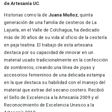
de Artesanía UC
.
Historias como la de
Juana Muñoz
, quinta
generación de una familia de cesteros de La
Lajuela, en el Valle de Colchagua, ha dedicado
más de 30 años de su vida al oficio de la cestería
en paja teatina. El trabajo de esta artesana
destaca por su capacidad de innovar en un
material usado tradicionalmente en la confección
de sombreros, creando una línea de joyas y
accesorios femeninos de una delicada estampa
en la que destaca su habilidad con el manejo del
material que extrae del secano costero. Recibió
el Sello de Excelencia a la Artesanía 2009 y el
Reconocimiento de Excelencia Unesco a la