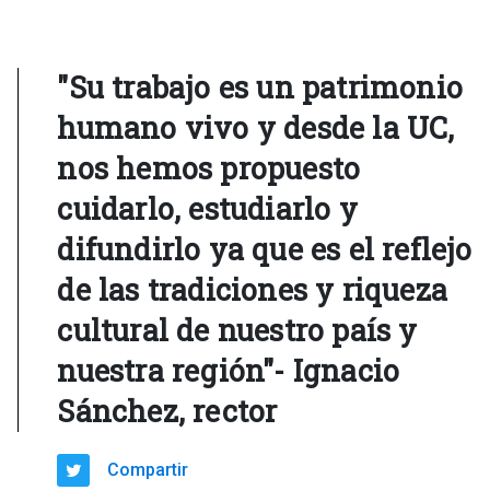
"Su trabajo es un patrimonio
humano vivo y desde la UC,
nos hemos propuesto
cuidarlo, estudiarlo y
difundirlo ya que es el reflejo
de las tradiciones y riqueza
cultural de nuestro país y
nuestra región"- Ignacio
Sánchez, rector
Compartir