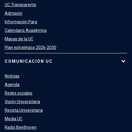
UC Transparente
Admisión
Información Para
Calendario Académico
Mapas de la UC
Plan estratégico 2026-2030
COMUNICACIÓN UC
Noticias
Agenda
Redes sociales
Visión Universitaria
Revista Universitaria
Media UC
Radio Beethoven