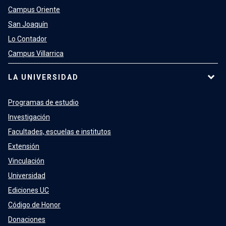
Campus Oriente
San Joaquín
Lo Contador
Campus Villarrica
LA UNIVERSIDAD
Programas de estudio
Investigación
Facultades, escuelas e institutos
Extensión
Vinculación
Universidad
Ediciones UC
Código de Honor
Donaciones