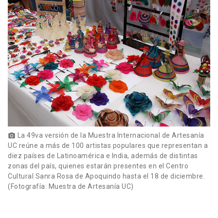
La 49va versión de la Muestra Internacional de Artesanía
photo_camera
UC reúne a más de 100 artistas populares que representan a
diez países de Latinoamérica e India, además de distintas
zonas del país, quienes estarán presentes en el Centro
Cultural Sanra Rosa de Apoquindo hasta el 18 de diciembre.
(Fotografía: Muestra de Artesanía UC)