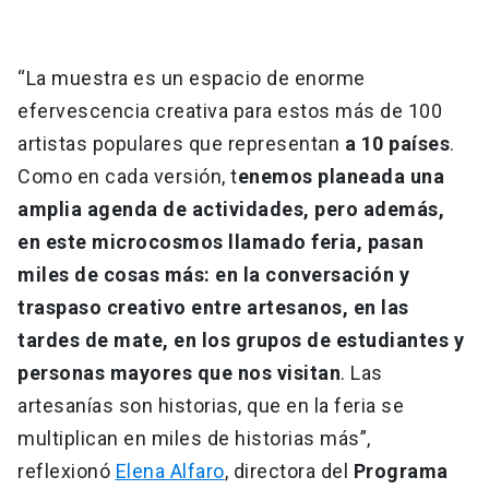
“La muestra es un espacio de enorme
efervescencia creativa para estos más de 100
artistas populares que representan
a 10 países
.
Como en cada versión, t
enemos planeada una
amplia agenda de actividades, pero además,
en este microcosmos llamado feria, pasan
miles de cosas más: en la conversación y
traspaso creativo entre artesanos, en las
tardes de mate, en los grupos de estudiantes y
personas mayores que nos visitan
. Las
artesanías son historias, que en la feria se
multiplican en miles de historias más”,
reflexionó
Elena Alfaro
, directora del
Programa