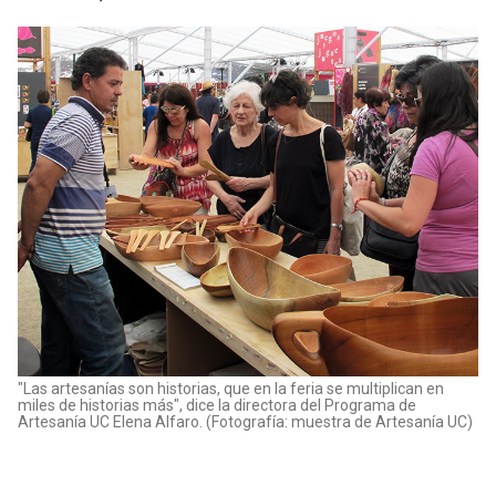
"Las artesanías son historias, que en la feria se multiplican en
miles de historias más", dice la directora del Programa de
Artesanía UC Elena Alfaro. (Fotografía: muestra de Artesanía UC)