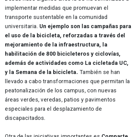
implementar medidas que promuevan el
transporte sustentable en la comunidad
universitaria.
Un ejemplo son las campañas para
el uso de la bicicleta, reforzadas a través del
mejoramiento de la infraestructura, la
habilitación de 800 bicicleteros y ciclovías,
además de actividades como La cicletada UC,
y la Semana de la bicicleta.
También se han
llevado a cabo transformaciones que permitan la
peatonalización de los campus, con nuevas
áreas verdes, veredas, patios y pavimentos
especiales para el desplazamiento de
discapacitados.
Otra de las iniciativas importantes es
Comparte