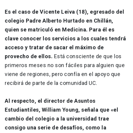
Es el caso de Vicente Leiva (18), egresado del
colegio Padre Alberto Hurtado en Chillán,
quien se matriculó en Medicina. Para él es
clave conocer los servicios a los cuales tendrá
acceso y tratar de sacar el máximo de
provecho de ellos.
Está consciente de que los
primeros meses no son fáciles para alguien que
viene de regiones, pero confía en el apoyo que
recibirá de parte de la comunidad UC.
Al respecto, el director de Asuntos
Estudiantiles, William Young, señala que «el
cambio del colegio a la universidad trae
consigo una serie de desafíos, como la