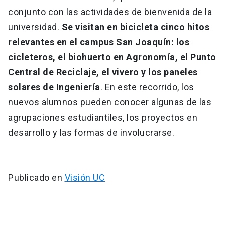
conjunto con las actividades de bienvenida de la
universidad.
Se visitan en bicicleta cinco hitos
relevantes en el campus San Joaquín: los
cicleteros, el biohuerto en Agronomía, el Punto
Central de Reciclaje, el vivero y los paneles
solares de Ingeniería
. En este recorrido, los
nuevos alumnos pueden conocer algunas de las
agrupaciones estudiantiles, los proyectos en
desarrollo y las formas de involucrarse.
Publicado en
Visión UC