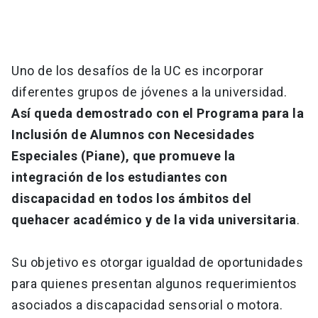
Uno de los desafíos de la UC es incorporar
diferentes grupos de jóvenes a la universidad.
Así queda demostrado con el Programa para la
Inclusión de Alumnos con Necesidades
Especiales (Piane), que promueve la
integración de los estudiantes con
discapacidad en todos los ámbitos del
quehacer académico y de la vida universitaria
.
Su objetivo es otorgar igualdad de oportunidades
para quienes presentan algunos requerimientos
asociados a discapacidad sensorial o motora.