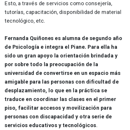
Esto, a través de servicios como consejería,
tutorías, capacitación, disponibilidad de material
tecnológico, etc.
Fernanda Quiñones es alumna de segundo año
de Psicología e integra el Piane. Para ella ha
sido un gran apoyo la orientación brindada y
por sobre todo la preocupación de la
universidad de convertirse en un espacio más
amigable para las personas con dificultad de
desplazamiento, lo que en la práctica se
traduce en coordinar las clases en el primer
piso, facilitar accesos y movilización para
personas con discapacidad y otra serie de
servicios educativos y tecnológicos
.