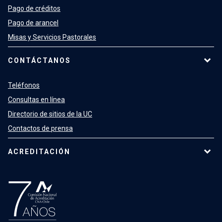
Pago de créditos
Pago de arancel
Misas y Servicios Pastorales
CONTÁCTANOS
Teléfonos
Consultas en línea
Directorio de sitios de la UC
Contactos de prensa
ACREDITACIÓN