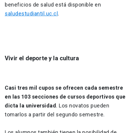
beneficios de salud está disponible en
saludestudiantil.uc.cl
.
Vivir el deporte y la cultura
Casi tres mil cupos se ofrecen cada semestre
en las 103 secciones de cursos deportivos que
dicta la universidad
. Los novatos pueden
tomarlos a partir del segundo semestre.
Los alumnos también tienen la posibilidad de