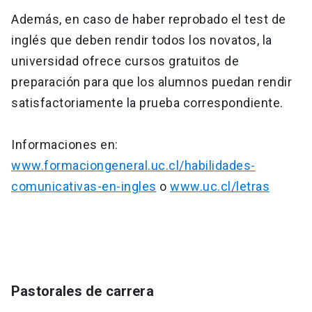
Además, en caso de haber reprobado el test de
inglés que deben rendir todos los novatos, la
universidad ofrece cursos gratuitos de
preparación para que los alumnos puedan rendir
satisfactoriamente la prueba correspondiente.
Informaciones en:
www.formaciongeneral.uc.cl/habilidades-
comunicativas-en-ingles
o
www.uc.cl/letras
Pastorales de carrera