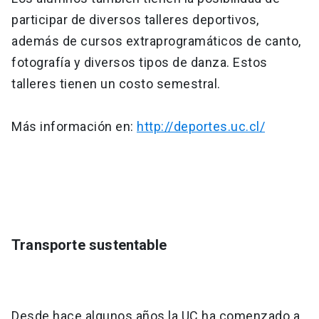
participar de diversos talleres deportivos,
además de cursos extraprogramáticos de canto,
fotografía y diversos tipos de danza. Estos
talleres tienen un costo semestral.
Más información en:
http://deportes.uc.cl/
Transporte sustentable
Desde hace algunos años la UC ha comenzado a