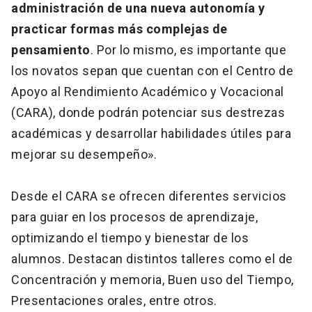
administración de una nueva autonomía y
practicar formas más complejas de
pensamiento
. Por lo mismo, es importante que
los novatos sepan que cuentan con el Centro de
Apoyo al Rendimiento Académico y Vocacional
(CARA), donde podrán potenciar sus destrezas
académicas y desarrollar habilidades útiles para
mejorar su desempeño».
Desde el CARA se ofrecen diferentes servicios
para guiar en los procesos de aprendizaje,
optimizando el tiempo y bienestar de los
alumnos. Destacan distintos talleres como el de
Concentración y memoria, Buen uso del Tiempo,
Presentaciones orales, entre otros.