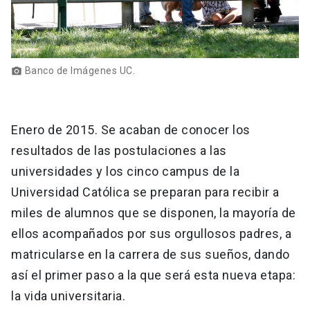
Banco de Imágenes UC.
photo_camera
Enero de 2015. Se acaban de conocer los
resultados de las postulaciones a las
universidades y los cinco campus de la
Universidad Católica se preparan para recibir a
miles de alumnos que se disponen, la mayoría de
ellos acompañados por sus orgullosos padres, a
matricularse en la carrera de sus sueños, dando
así el primer paso a la que será esta nueva etapa:
la vida universitaria.