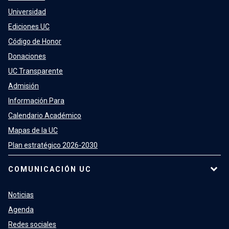
Universidad
Ediciones UC
Código de Honor
Donaciones
UC Transparente
Admisión
Información Para
Calendario Académico
Mapas de la UC
Plan estratégico 2026-2030
COMUNICACIÓN UC
Noticias
Agenda
Redes sociales