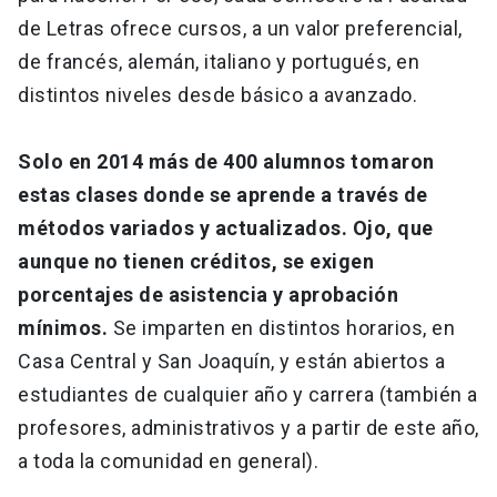
de Letras ofrece cursos, a un valor preferencial,
de francés, alemán, italiano y portugués, en
distintos niveles desde básico a avanzado.
Solo en 2014 más de 400 alumnos tomaron
estas clases donde se aprende a través de
métodos variados y actualizados. Ojo, que
aunque no tienen créditos, se exigen
porcentajes de asistencia y aprobación
mínimos.
Se imparten en distintos horarios, en
Casa Central y San Joaquín, y están abiertos a
estudiantes de cualquier año y carrera (también a
profesores, administrativos y a partir de este año,
a toda la comunidad en general).