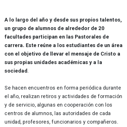
A lo largo del año y desde sus propios talentos,
un grupo de alumnos de alrededor de 20
facultades participan en las Pastorales de
carrera. Este reúne a los estudiantes de un área
con el objetivo de llevar el mensaje de Cristo a
sus propias unidades académicas y a la
sociedad
.
Se hacen encuentros en forma periódica durante
el año, realizan retiros y actividades de formación
y de servicio, algunas en cooperación con los
centros de alumnos, las autoridades de cada
unidad, profesores, funcionarios y compañeros.