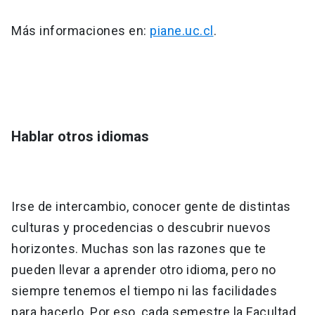
Más informaciones en:
piane.uc.cl
.
Hablar otros idiomas
Irse de intercambio, conocer gente de distintas
culturas y procedencias o descubrir nuevos
horizontes. Muchas son las razones que te
pueden llevar a aprender otro idioma, pero no
siempre tenemos el tiempo ni las facilidades
para hacerlo. Por eso, cada semestre la Facultad