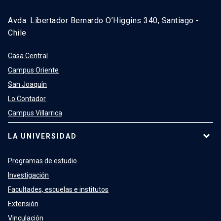
Avda. Libertador Bernardo O’Higgins 340, Santiago -
Chile
Casa Central
Campus Oriente
San Joaquín
Lo Contador
Campus Villarrica
LA UNIVERSIDAD
Programas de estudio
Investigación
Facultades, escuelas e institutos
Extensión
Vinculación