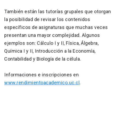
También están las tutorías grupales que otorgan
la posibilidad de revisar los contenidos
específicos de asignaturas que muchas veces
presentan una mayor complejidad. Algunos
ejemplos son: Cálculo I y II, Física, Álgebra,
Química I y II, Introducción a la Economía,
Contabilidad y Biología de la célula.
Informaciones e inscripciones en
www.rendimientoacademico.uc.cl
.