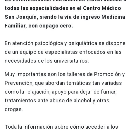
todas las especialidades en el Centro Médico
San Joaquín, siendo la vía de ingreso Medicina
Familiar, con copago cero.
En atención psicológica y psiquiátrica se dispone
de un equipo de especialistas enfocados en las
necesidades de los universitarios.
Muy importantes son los talleres de Promoción y
Prevención, que abordan temáticas tan variadas
como la relajación, apoyo para dejar de fumar,
tratamientos ante abuso de alcohol y otras
drogas.
Toda la información sobre cómo acceder a los