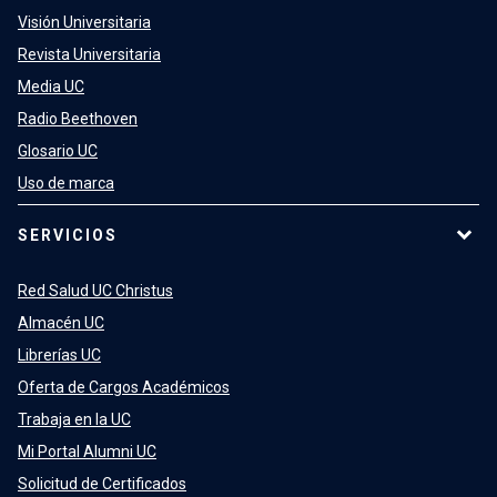
Visión Universitaria
Revista Universitaria
Media UC
Radio Beethoven
Glosario UC
Uso de marca
SERVICIOS
Red Salud UC Christus
Almacén UC
Librerías UC
Oferta de Cargos Académicos
Trabaja en la UC
Mi Portal Alumni UC
Solicitud de Certificados