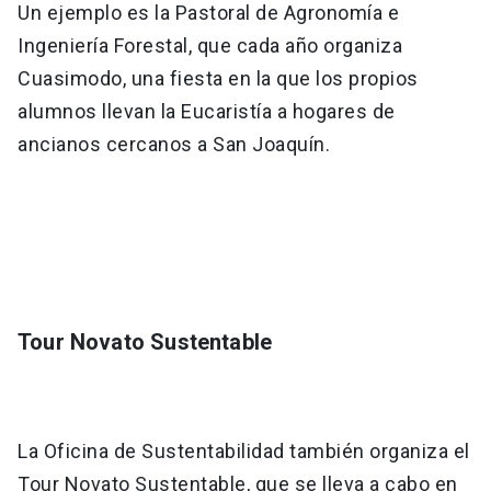
Un ejemplo es la Pastoral de Agronomía e
Ingeniería Forestal, que cada año organiza
Cuasimodo, una fiesta en la que los propios
alumnos llevan la Eucaristía a hogares de
ancianos cercanos a San Joaquín.
Tour Novato Sustentable
La Oficina de Sustentabilidad también organiza el
Tour Novato Sustentable, que se lleva a cabo en