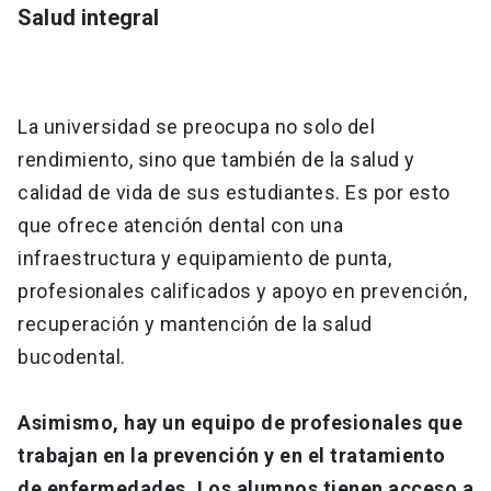
Salud integral
La universidad se preocupa no solo del
rendimiento, sino que también de la salud y
calidad de vida de sus estudiantes. Es por esto
que ofrece atención dental con una
infraestructura y equipamiento de punta,
profesionales calificados y apoyo en prevención,
recuperación y mantención de la salud
bucodental.
Asimismo, hay un equipo de profesionales que
trabajan en la prevención y en el tratamiento
de enfermedades. Los alumnos tienen acceso a