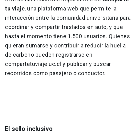
tu viaje
, una plataforma web que permite la
interacción entre la comunidad universitaria para
coordinar y compartir traslados en auto, y que
hasta el momento tiene 1.500 usuarios. Quienes
quieran sumarse y contribuir a reducir la huella
de carbono pueden registrarse en
compartetuviaje.uc.cl y publicar y buscar
recorridos como pasajero o conductor.
El sello inclusivo