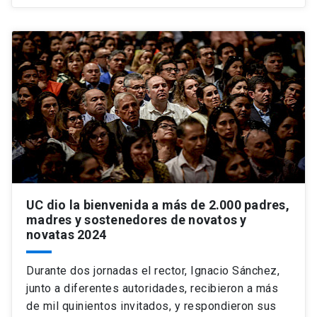
UC dio la bienvenida a más de 2.000 padres,
madres y sostenedores de novatos y
novatas 2024
Durante dos jornadas el rector, Ignacio Sánchez,
junto a diferentes autoridades, recibieron a más
de mil quinientos invitados, y respondieron sus