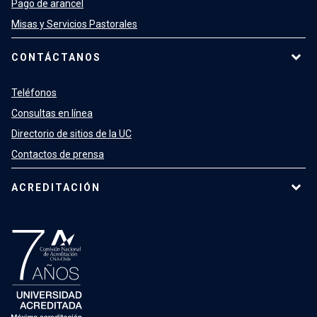
Pago de arancel
Misas y Servicios Pastorales
CONTÁCTANOS
Teléfonos
Consultas en línea
Directorio de sitios de la UC
Contactos de prensa
ACREDITACIÓN