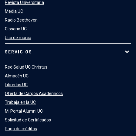
Revista Universitaria
Media UC
Radio Beethoven
Glosario UC
Uso de marca
SERVICIOS
Red Salud UC Christus
Almacén UC
Librerías UC
Oferta de Cargos Académicos
Trabaja en la UC
Mi Portal Alumni UC
Solicitud de Certificados
Pago de créditos