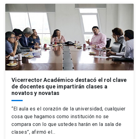
Vicerrector Académico destacó el rol clave
de docentes que impartirán clases a
novatos y novatas
“El aula es el corazón de la universidad, cualquier
cosa que hagamos como institución no se
compara con lo que ustedes harán en la sala de
clases”, afirmó el…