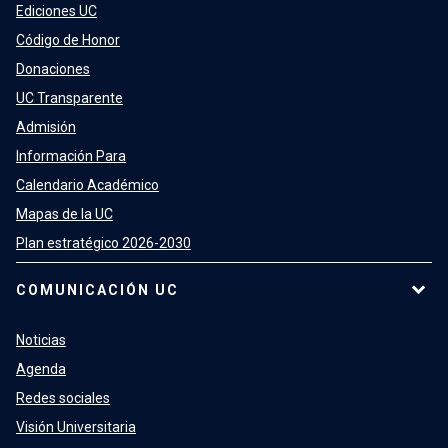
Ediciones UC
Código de Honor
Donaciones
UC Transparente
Admisión
Información Para
Calendario Académico
Mapas de la UC
Plan estratégico 2026-2030
COMUNICACIÓN UC
Noticias
Agenda
Redes sociales
Visión Universitaria