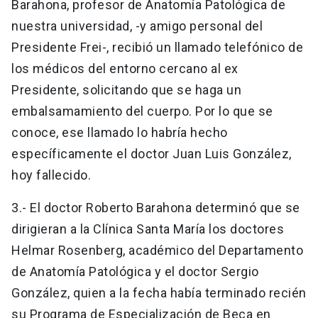
Barahona, profesor de Anatomía Patológica de
nuestra universidad, -y amigo personal del
Presidente Frei-, recibió un llamado telefónico de
los médicos del entorno cercano al ex
Presidente, solicitando que se haga un
embalsamamiento del cuerpo. Por lo que se
conoce, ese llamado lo habría hecho
específicamente el doctor Juan Luis González,
hoy fallecido.
3.- El doctor Roberto Barahona determinó que se
dirigieran a la Clínica Santa María los doctores
Helmar Rosenberg, académico del Departamento
de Anatomía Patológica y el doctor Sergio
González, quien a la fecha había terminado recién
su Programa de Especialización de Beca en