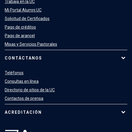
Trabaja en la UC
Mi Portal Alumni UC
Solicitud de Certificados
Pago de créditos
Pago de arancel
Misas y Servicios Pastorales
CONTÁCTANOS
Teléfonos
Consultas en línea
Directorio de sitios de la UC
Contactos de prensa
ACREDITACIÓN