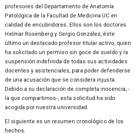
profesores del Departamento de Anatomía
Patológica de la Facultad de Medicina UC en
calidad de encubridores. Ellos son los doctores
Helmar Rosenberg y Sergio González, éste
último un destacado profesor titular activo, quien
ha solicitado un permiso sin goce de sueldo y la
suspensión indefinida de todas sus actividades
docentes y asistenciales, para poder defenderse
de una acusación que se considera injusta.
Debido a su declaración de completa inocencia, -
la que compartimos-, esta solicitud ha sido
acogida por nuestra universidad.
El siguiente es un resumen cronológico de los
hechos.