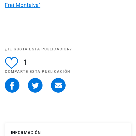
Frei Montalva"
¿TE GUSTA ESTA PUBLICACIÓN?
1
COMPARTE ESTA PUBLICACIÓN
INFORMACIÓN