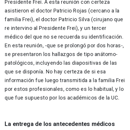
Presidente Frei. A esta reunión con certeza
asistieron el doctor Patricio Rojas (cercano a la
familia Frei), el doctor Patricio Silva (cirujano que
re intervino al Presidente Frei), y un tercer
médico del que no se recuerda su identificación.
En esta reunión, -que se prolongó por dos horas-,
se presentaron los hallazgos de tipo anátomo-
patológicos, incluyendo las diapositivas de las
que se disponía. No hay certeza de si esa
información fue luego transmitida a la familia Frei
por estos profesionales, como es lo habitual, y lo
que fue supuesto por los académicos de la UC.
La entrega de los antecedentes médicos