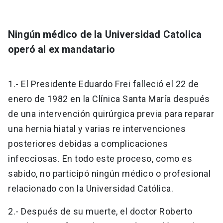
Ningún médico de la Universidad Catolica
operó al ex mandatario
1.- El Presidente Eduardo Frei falleció el 22 de
enero de 1982 en la Clínica Santa María después
de una intervención quirúrgica previa para reparar
una hernia hiatal y varias re intervenciones
posteriores debidas a complicaciones
infecciosas. En todo este proceso, como es
sabido, no participó ningún médico o profesional
relacionado con la Universidad Católica.
2.- Después de su muerte, el doctor Roberto