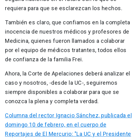
requiera para que se esclarezcan los hechos.
También es claro, que confiamos en la completa
inocencia de nuestros médicos y profesores de
Medicina, quienes fueron llamados a colaborar
por el equipo de médicos tratantes, todos ellos
de confianza de la familia Frei.
Ahora, la Corte de Apelaciones deberá analizar el
caso y nosotros, -desde la UC-, seguiremos
siempre disponibles a colaborar para que se
conozca la plena y completa verdad.
Columna del rector Ignacio Sánchez, publicada el
domingo 10 de febrero, en el cuerpo de
Reportajes de El Mercurio: "La UC y el Presidente