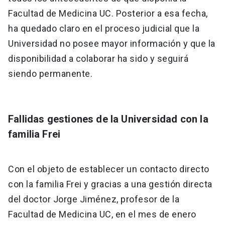
Facultad de Medicina UC. Posterior a esa fecha,
ha quedado claro en el proceso judicial que la
Universidad no posee mayor información y que la
disponibilidad a colaborar ha sido y seguirá
siendo permanente.
Fallidas gestiones de la Universidad con la
familia Frei
Con el objeto de establecer un contacto directo
con la familia Frei y gracias a una gestión directa
del doctor Jorge Jiménez, profesor de la
Facultad de Medicina UC, en el mes de enero