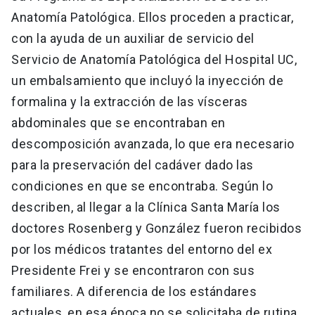
Anatomía Patológica. Ellos proceden a practicar,
con la ayuda de un auxiliar de servicio del
Servicio de Anatomía Patológica del Hospital UC,
un embalsamiento que incluyó la inyección de
formalina y la extracción de las vísceras
abdominales que se encontraban en
descomposición avanzada, lo que era necesario
para la preservación del cadáver dado las
condiciones en que se encontraba. Según lo
describen, al llegar a la Clínica Santa María los
doctores Rosenberg y González fueron recibidos
por los médicos tratantes del entorno del ex
Presidente Frei y se encontraron con sus
familiares. A diferencia de los estándares
actuales, en esa época no se solicitaba de rutina