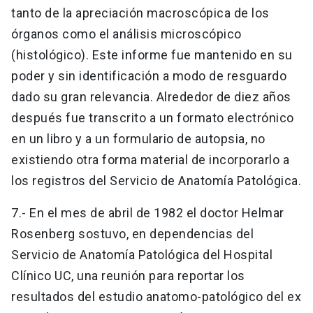
tanto de la apreciación macroscópica de los
órganos como el análisis microscópico
(histológico). Este informe fue mantenido en su
poder y sin identificación a modo de resguardo
dado su gran relevancia. Alrededor de diez años
después fue transcrito a un formato electrónico
en un libro y a un formulario de autopsia, no
existiendo otra forma material de incorporarlo a
los registros del Servicio de Anatomía Patológica.
7.- En el mes de abril de 1982 el doctor Helmar
Rosenberg sostuvo, en dependencias del
Servicio de Anatomía Patológica del Hospital
Clínico UC, una reunión para reportar los
resultados del estudio anatomo-patológico del ex