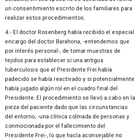
un consentimiento escrito de los familiares para
realizar estos procedimientos.
4.- El doctor Rosenberg había recibido el especial
encargo del doctor Barahona, -entendemos que
por interés personal-, de tomar muestras de
tejidos para establecer si una antigua
tuberculosis que el Presidente Frei había
padecido se había reactivado y si potencialmente
había jugado algún rol en el cuadro final del
Presidente. El procedimiento se llevó a cabo en la
pieza del paciente dado que las circunstancias
del entorno, -una clínica colmada de personas y
conmocionada por el fallecimiento del
Presidente Frei-, lo que hacía aconsejable no