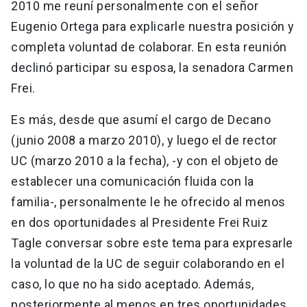
2010 me reuní personalmente con el señor
Eugenio Ortega para explicarle nuestra posición y
completa voluntad de colaborar. En esta reunión
declinó participar su esposa, la senadora Carmen
Frei.
Es más, desde que asumí el cargo de Decano
(junio 2008 a marzo 2010), y luego el de rector
UC (marzo 2010 a la fecha), -y con el objeto de
establecer una comunicación fluida con la
familia-, personalmente le he ofrecido al menos
en dos oportunidades al Presidente Frei Ruiz
Tagle conversar sobre este tema para expresarle
la voluntad de la UC de seguir colaborando en el
caso, lo que no ha sido aceptado. Además,
posteriormente al menos en tres oportunidades,