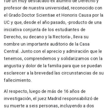
fue un muy destacado ex alumno de Derecho y
profesor de nuestra universidad, reconocido con
el Grado Doctor Scientiae et Honoris Causa por la
UC y que, desde el año pasado, -producto de una
iniciativa conjunta de los estudiantes de
Derecho, su decano y la Rectoría-, lleva su
nombre un importante auditorio de la Casa
Central. Junto con el aprecio y admiración que le
tenemos, comprendemos y solidarizamos con la
angustia y dolor de la familia para que se puedan
esclarecer a la brevedad las circunstancias de su
fallecimiento.
Al respecto, luego de más de 16 años de
investigación, el juez Madrid responsabilizó de
su muerte a seis personas, incluyendo a dos