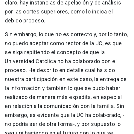
claro, hay instancias de apelación y de análisis
por las cortes superiores, como lo indica el
debido proceso.
Sin embargo, lo que no es correcto y, por lo tanto,
no puedo aceptar como rector de la UC, es que
se siga repitiendo el concepto de que la
Universidad Católica no ha colaborado con el
proceso. He descrito en detalle cual ha sido
nuestra participación en este caso, la entrega de
la información y también lo que se pudo haber
realizado de manera más expedita, en especial
en relación a la comunicación con la familia. Sin
embargo, es evidente que la UC ha colaborado, -
no podría ser de otra forma-, y por supuesto lo
seguirá haciendo en el futuro con lo que se