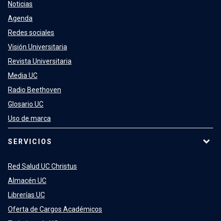
Noticias
Agenda
Redes sociales
Visión Universitaria
Revista Universitaria
Media UC
Radio Beethoven
Glosario UC
Uso de marca
SERVICIOS
Red Salud UC Christus
Almacén UC
Librerías UC
Oferta de Cargos Académicos