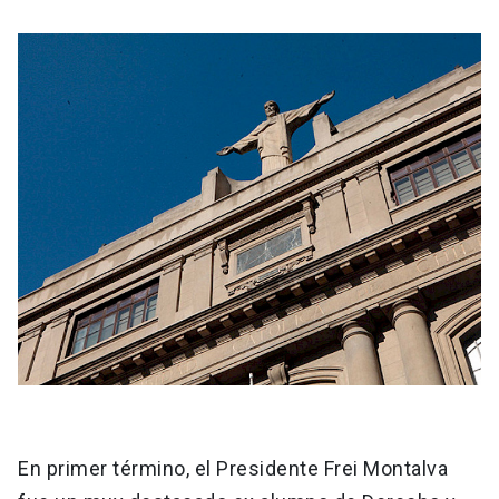
En primer término, el Presidente Frei Montalva