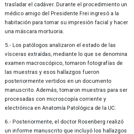
trasladar el cadáver. Durante el procedimiento un
médico amigo del Presidente Frei ingresó a la
habitación para tomar su impresión facial y hacer
una máscara mortuoria.
5.- Los patólogos analizaron el estado de las
vísceras extraídas, mediante lo que se denomina
examen macroscópico, tomaron fotografías de
las muestras y esos hallazgos fueron
posteriormente vertidos en un documento
manuscrito. Además, tomaron muestras para ser
procesadas con microscopía corriente y
electrónica en Anatomía Patológica de la UC.
6.- Posteriormente, el doctor Rosenberg realizó
un informe manuscrito que incluyó los hallazgos