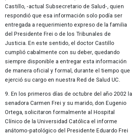
Castillo, -actual Subsecretario de Salud-, quien
respondió que esa información solo podía ser
entregada a requerimiento expreso de la familia
del Presidente Frei o de los Tribunales de
Justicia. En este sentido, el doctor Castillo
cumplió cabalmente con su deber, quedando
siempre disponible a entregar esta información
de manera oficial y formal, durante el tiempo que
ejerció su cargo en nuestra Red de Salud UC.
9. En los primeros días de octubre del año 2002 la
senadora Carmen Frei y su marido, don Eugenio
Ortega, solicitaron formalmente al Hospital
Clínico de la Universidad Católica el informe
anátomo-patológico del Presidente Eduardo Frei