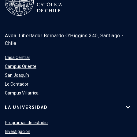
Avda. Libertador Bernardo O’Higgins 340, Santiago -
Chile
Casa Central
Campus Oriente
San Joaquín
Lo Contador
Campus Villarrica
LA UNIVERSIDAD
Programas de estudio
Investigación