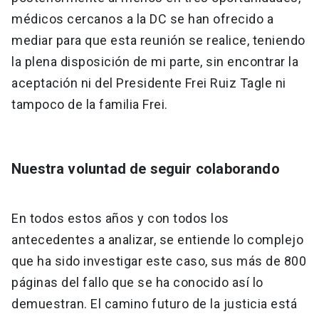
médicos cercanos a la DC se han ofrecido a
mediar para que esta reunión se realice, teniendo
la plena disposición de mi parte, sin encontrar la
aceptación ni del Presidente Frei Ruiz Tagle ni
tampoco de la familia Frei.
Nuestra voluntad de seguir colaborando
En todos estos años y con todos los
antecedentes a analizar, se entiende lo complejo
que ha sido investigar este caso, sus más de 800
páginas del fallo que se ha conocido así lo
demuestran. El camino futuro de la justicia está