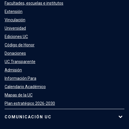
Facultades, escuelas e institutos
Extensión
Vinculación
Universidad
Ediciones UC
Código de Honor
Donaciones
UC Transparente
Admisión
Información Para
Calendario Académico
Mapas de la UC
Plan estratégico 2026-2030
COMUNICACIÓN UC