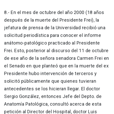
8.- En el mes de octubre del año 2000 (18 años
después de la muerte del Presidente Frei), la
jefatura de prensa de la Universidad recibió una
solicitud periodística para conocer el informe
anátomo-patológico practicado al Presidente
Frei. Esto, posterior al discurso del 11 de octubre
de ese año de la señora senadora Carmen Frei en
el Senado en que planteó que en la muerte del ex
Presidente hubo intervención de terceros y
solicitó públicamente que quienes tuvieran
antecedentes se los hicieran llegar. El doctor
Sergio González, entonces Jefe del Depto. de
Anatomía Patológica, consultó acerca de esta
petición al Director del Hospital, doctor Luis