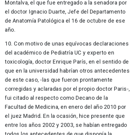
Montalva, el que fue entregado a la senadora por
el doctor Ignacio Duarte, Jefe del Departamento
de Anatomía Patológica el 16 de octubre de ese
año.
10. Con motivo de unas equívocas declaraciones
del académico de Pediatría UC y experto en
toxicología, doctor Enrique París, en el sentido de
que en la universidad habrían otros antecedentes
de este caso, -las que fueron prontamente
corregidas y aclaradas por el propio doctor Paris-,
fui citado al respecto como Decano de la
Facultad de Medicina, en enero del año 2010 por
el juez Madrid. En la ocasión, hice presente que
entre los años 2002 y 2003, se habían entregado
todos los antecedentes de que disponía la