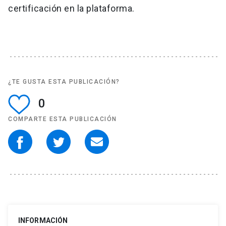
certificación en la plataforma.
¿TE GUSTA ESTA PUBLICACIÓN?
0
COMPARTE ESTA PUBLICACIÓN
INFORMACIÓN