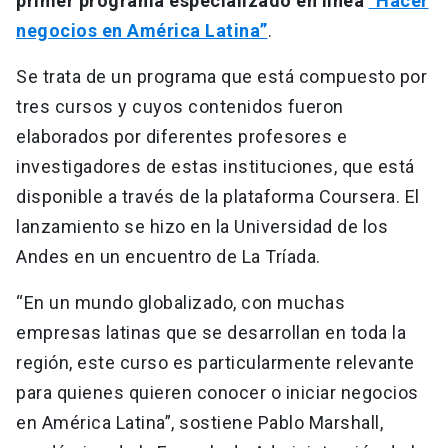
primer programa especializado en línea
“Hacer
negocios en América Latina”
.
Se trata de un programa que está compuesto por
tres cursos y cuyos contenidos fueron
elaborados por diferentes profesores e
investigadores de estas instituciones, que está
disponible a través de la plataforma Coursera. El
lanzamiento se hizo en la Universidad de los
Andes en un encuentro de La Tríada.
“En un mundo globalizado, con muchas
empresas latinas que se desarrollan en toda la
región, este curso es particularmente relevante
para quienes quieren conocer o iniciar negocios
en América Latina”, sostiene Pablo Marshall,