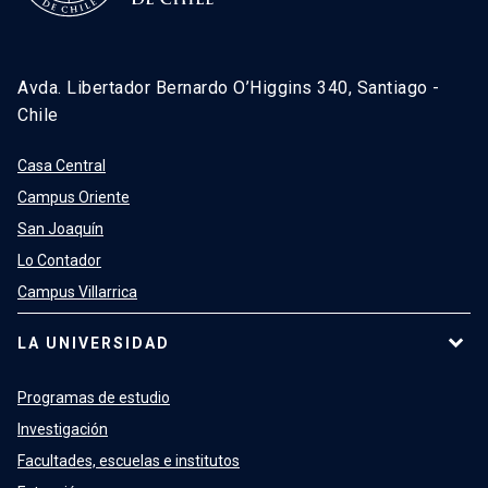
Avda. Libertador Bernardo O’Higgins 340, Santiago -
Chile
Casa Central
Campus Oriente
San Joaquín
Lo Contador
Campus Villarrica
LA UNIVERSIDAD
Programas de estudio
Investigación
Facultades, escuelas e institutos