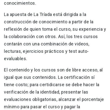
conocimientos.
La apuesta de La Tríada está dirigida a la
construcción de conocimiento a partir de la
reflexión de quien toma el curso, su experiencia y
la colaboración con otros. Así, los tres cursos
contarán con una combinación de videos,
lecturas, ejercicios prácticos y test auto-
evaluables.
El contenido y los cursos son de libre acceso, al
igual que sus contenidos. La certificación sí
tiene costo; para certidicarse se debe hacer la
verificación de la identidad, presentar las
evaluaciones obligatorias, alcanzar el porcentaje
mínimo para pasar el curso y pagar la