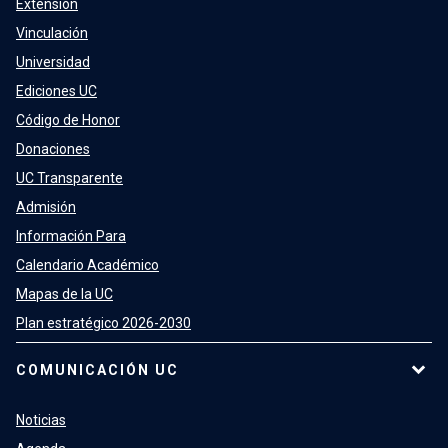
Extensión
Vinculación
Universidad
Ediciones UC
Código de Honor
Donaciones
UC Transparente
Admisión
Información Para
Calendario Académico
Mapas de la UC
Plan estratégico 2026-2030
COMUNICACIÓN UC
Noticias