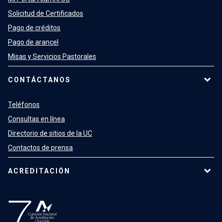
Solicitud de Certificados
Pago de créditos
Pago de arancel
Misas y Servicios Pastorales
CONTÁCTANOS
Teléfonos
Consultas en línea
Directorio de sitios de la UC
Contactos de prensa
ACREDITACIÓN