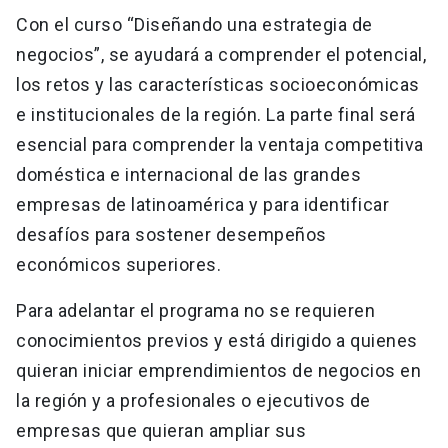
Con el curso “Diseñando una estrategia de
negocios”, se ayudará a comprender el potencial,
los retos y las características socioeconómicas
e institucionales de la región. La parte final será
esencial para comprender la ventaja competitiva
doméstica e internacional de las grandes
empresas de latinoamérica y para identificar
desafíos para sostener desempeños
económicos superiores.
Para adelantar el programa no se requieren
conocimientos previos y está dirigido a quienes
quieran iniciar emprendimientos de negocios en
la región y a profesionales o ejecutivos de
empresas que quieran ampliar sus