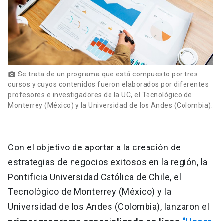
Se trata de un programa que está compuesto por tres
photo_camera
cursos y cuyos contenidos fueron elaborados por diferentes
profesores e investigadores de la UC, el Tecnológico de
Monterrey (México) y la Universidad de los Andes (Colombia).
Con el objetivo de aportar a la creación de
estrategias de negocios exitosos en la región, la
Pontificia Universidad Católica de Chile, el
Tecnológico de Monterrey (México) y la
Universidad de los Andes (Colombia), lanzaron el