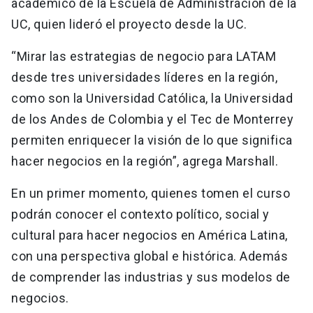
académico de la Escuela de Administración de la
UC, quien lideró el proyecto desde la UC.
“Mirar las estrategias de negocio para LATAM
desde tres universidades líderes en la región,
como son la Universidad Católica, la Universidad
de los Andes de Colombia y el Tec de Monterrey
permiten enriquecer la visión de lo que significa
hacer negocios en la región”, agrega Marshall.
En un primer momento, quienes tomen el curso
podrán conocer el contexto político, social y
cultural para hacer negocios en América Latina,
con una perspectiva global e histórica. Además
de comprender las industrias y sus modelos de
negocios.