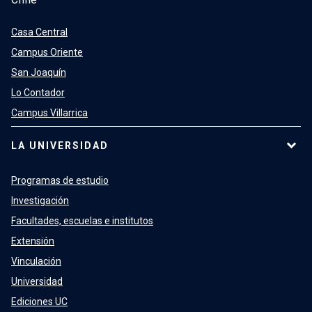
Casa Central
Campus Oriente
San Joaquín
Lo Contador
Campus Villarrica
LA UNIVERSIDAD
Programas de estudio
Investigación
Facultades, escuelas e institutos
Extensión
Vinculación
Universidad
Ediciones UC