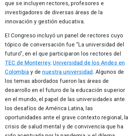
que se incluyen rectores, profesores e
investigadores de diversas áreas de la
innovación y gestión educativa.
El Congreso incluyó un panel de rectores cuyo
tópico de conversación fue “La universidad del
futuro”, en el que participaron los rectores del
TEC de Monterrey,
Universidad de los Andes en
Colombia
y de
nuestra universidad
. Algunos de
los temas abordados fueron las áreas de
desarrollo en el futuro de la educación superior
en el mundo, el papel de las universidades ante
los desafíos de América Latina, las
oportunidades ante el grave contexto regional, la
crisis de salud mental y de convivencia que ha
sido acentuada por la pandemia, y el dilema