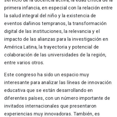
primera infancia, en especial con la relación entre
la salud integral del niño y la existencia de
eventos dañinos tempranos, la transformación
digital de las instituciones, la relevancia y el
impacto de las alianzas para la investigación en
América Latina, la trayectoria y potencial de
colaboración de las universidades de la región,
entre varios otros.
Este congreso ha sido un espacio muy
interesante para analizar las líneas de innovación
educativa que se están desarrollando en
diferentes países, con un número importante de
invitados internacionales que presentaron
experiencias muy innovadoras. También, es