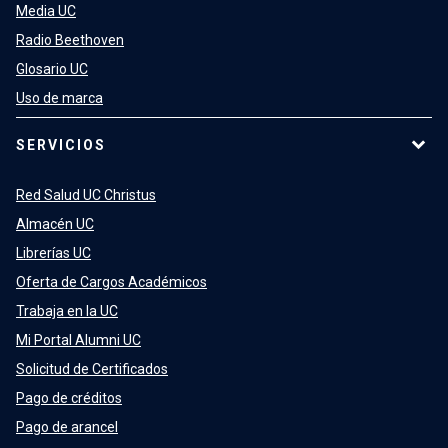
Media UC
Radio Beethoven
Glosario UC
Uso de marca
SERVICIOS
Red Salud UC Christus
Almacén UC
Librerías UC
Oferta de Cargos Académicos
Trabaja en la UC
Mi Portal Alumni UC
Solicitud de Certificados
Pago de créditos
Pago de arancel