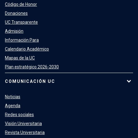
Código de Honor
Donaciones
UC Transparente
Admisión
Información Para
Calendario Académico
Mapas de la UC
Plan estratégico 2026-2030
COMUNICACIÓN UC
Noticias
Agenda
Redes sociales
Visión Universitaria
Revista Universitaria