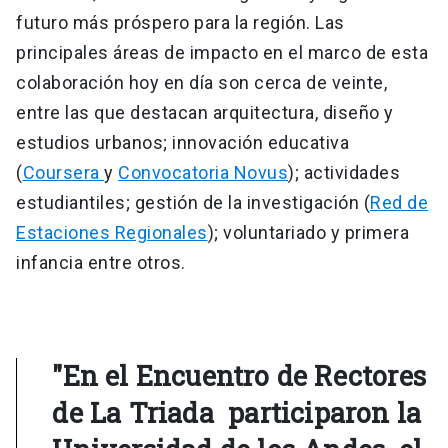
futuro más próspero para la región. Las
principales áreas de impacto en el marco de esta
colaboración hoy en día son cerca de veinte,
entre las que destacan arquitectura, diseño y
estudios urbanos; innovación educativa
(
Coursera
y
Convocatoria Novus
); actividades
estudiantiles; gestión de la investigación (
Red de
Estaciones Regionales
); voluntariado y primera
infancia entre otros.
"En el Encuentro de Rectores
de La Triada participaron la