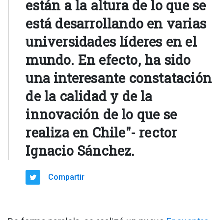
están a la altura de lo que se
está desarrollando en varias
universidades líderes en el
mundo. En efecto, ha sido
una interesante constatación
de la calidad y de la
innovación de lo que se
realiza en Chile"- rector
Ignacio Sánchez.
Compartir