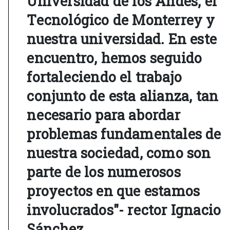
Universidad de los Andes, el
Tecnológico de Monterrey y
nuestra universidad. En este
encuentro, hemos seguido
fortaleciendo el trabajo
conjunto de esta alianza, tan
necesario para abordar
problemas fundamentales de
nuestra sociedad, como son
parte de los numerosos
proyectos en que estamos
involucrados"- rector Ignacio
Sánchez.