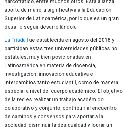
narcotráfico, entre muchos otros. Esta alianza
aporta de manera significativa a la Educación
Superior de Latinoamérica, por lo que es un gran
desafío seguir desarrollándola.
La Tríada
fue establecida en agosto del 2018 y
participan estas tres universidades públicas no
estatales, muy bien posicionadas en
Latinoamérica en materia de docencia,
investigación, innovación educativa e
intercambios tanto estudiantil, como de manera
especial a nivel del cuerpo académico. El objetivo
de la red es realizar un trabajo académico
colaborativo y conjunto, contribuir al encuentro
de caminos y consensos para aportar a la
sociedad, disminuir la desigualdad y lograr un