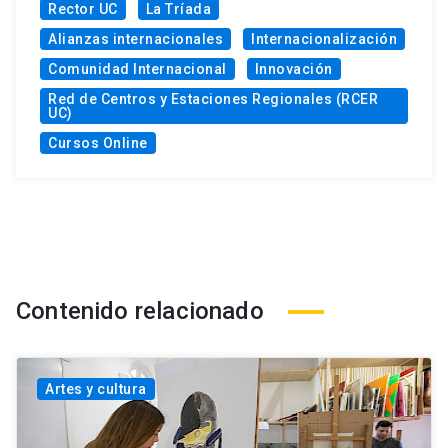
Rector UC
La Tríada
Alianzas internacionales
Internacionalización
Comunidad Internacional
Innovación
Red de Centros y Estaciones Regionales (RCER
UC)
Cursos Online
Contenido relacionado
Artes y cultura