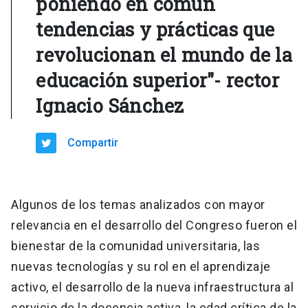
poniendo en común
tendencias y prácticas que
revolucionan el mundo de la
educación superior"- rector
Ignacio Sánchez
Compartir
Algunos de los temas analizados con mayor
relevancia en el desarrollo del Congreso fueron el
bienestar de la comunidad universitaria, las
nuevas tecnologías y su rol en el aprendizaje
activo, el desarrollo de la nueva infraestructura al
servicio de la docencia activa, la edad crítica de la