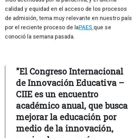
calidad y equidad en el acceso de los procesos
de admisión, tema muy relevante en nuestro país
por el reciente proceso de la
PAES
que se
conoció la semana pasada.
"El Congreso Internacional
de Innovación Educativa –
CIIE es un encuentro
académico anual, que busca
mejorar la educación por
medio de la innovación,