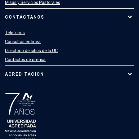
Misas y Servicios Pastorales
CONTÁCTANOS
Teléfonos
Consultas en línea
Directorio de sitios de la UC
Contactos de prensa
ACREDITACIÓN