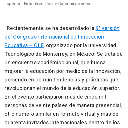
superior.- Foto Dirección de Comunicaciones
“Recientemente se ha desarrollado la
9° versión
del Congreso Internacional de Innovación
Educativa – CIIE
, organizado por la universidad
Tecnológico de Monterrey, en México. Se trata de
un encuentro académico anual, que busca
mejorar la educación por medio de la innovación,
poniendo en común tendencias y prácticas que
revolucionan el mundo de la educación superior.
En el evento participaron más de cinco mil
personas de veinte países de manera presencial,
otro número similar en formato virtual y más de
cuarenta invitados internacionales dentro de los