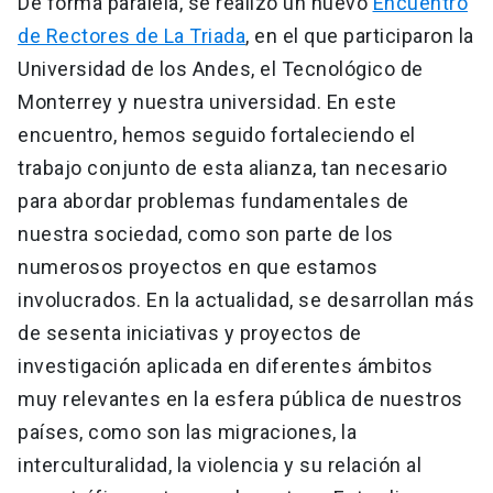
De forma paralela, se realizó un nuevo
Encuentro
de Rectores de La Triada
, en el que participaron la
Universidad de los Andes, el Tecnológico de
Monterrey y nuestra universidad. En este
encuentro, hemos seguido fortaleciendo el
trabajo conjunto de esta alianza, tan necesario
para abordar problemas fundamentales de
nuestra sociedad, como son parte de los
numerosos proyectos en que estamos
involucrados. En la actualidad, se desarrollan más
de sesenta iniciativas y proyectos de
investigación aplicada en diferentes ámbitos
muy relevantes en la esfera pública de nuestros
países, como son las migraciones, la
interculturalidad, la violencia y su relación al