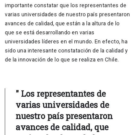
importante constatar que los representantes de
varias universidades de nuestro país presentaron
avances de calidad, que están a la altura de lo
que se está desarrollando en varias
universidades líderes en el mundo. En efecto, ha
sido una interesante constatación de la calidad y
de la innovación de lo que se realiza en Chile.
" Los representantes de
varias universidades de
nuestro país presentaron
avances de calidad, que