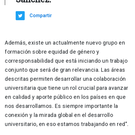
Compartir
Además, existe un actualmente nuevo grupo en
formación sobre equidad de género y
corresponsabilidad que está iniciando un trabajo
conjunto que será de gran relevancia. Las áreas
descritas permiten desarrollar una colaboración
universitaria que tiene un rol crucial para avanzar
en calidad y aporte público en los países en que
nos desarrollamos. Es siempre importante la
conexión y la mirada global en el desarrollo
universitario, en eso estamos trabajando en red”.